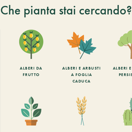
Che pianta stai cercando?
ALBERI DA
ALBERI E ARBUSTI
ALBERI 
FRUTTO
A FOGLIA
PERSI
CADUCA