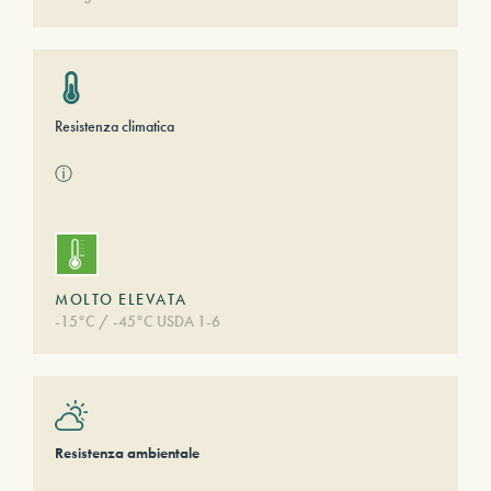
Resistenza climatica
ⓘ
MOLTO ELEVATA
-15°C / -45°C USDA 1-6
Resistenza ambientale