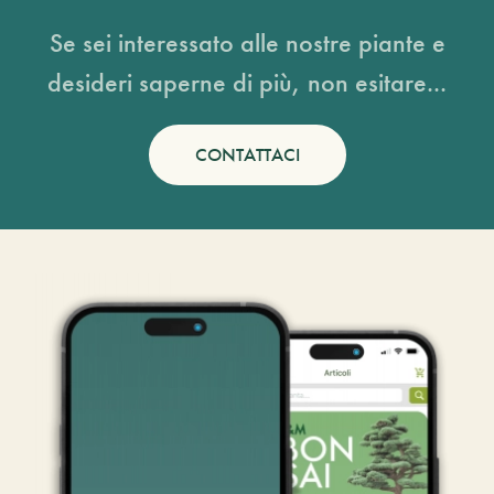
Se sei interessato alle nostre piante e
desideri saperne di più, non esitare...
CONTATTACI