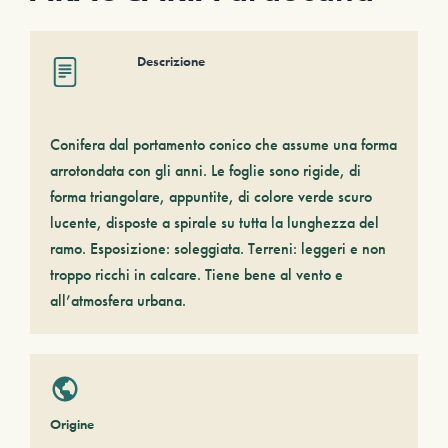
Descrizione
Conifera dal portamento conico che assume una forma
arrotondata con gli anni. Le foglie sono rigide, di
forma triangolare, appuntite, di colore verde scuro
lucente, disposte a spirale su tutta la lunghezza del
ramo. Esposizione: soleggiata. Terreni: leggeri e non
troppo ricchi in calcare. Tiene bene al vento e
all’atmosfera urbana.
Origine