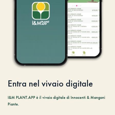
Entra nel vivaio digitale
I&M PLANT.APP è il vivaio digitale di Innocenti & Mangoni
Piante.