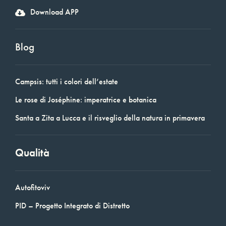
Download APP
Blog
Campsis: tutti i colori dell’estate
Le rose di Joséphine: imperatrice e botanica
Santa a Zita a Lucca e il risveglio della natura in primavera
Qualità
Autofitoviv
PID – Progetto Integrato di Distretto