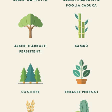
FOGLIA CADUCA
ALBERI E ARBUSTI
BAMBÙ
PERSISTENTI
CONIFERE
ERBACEE PERENNI