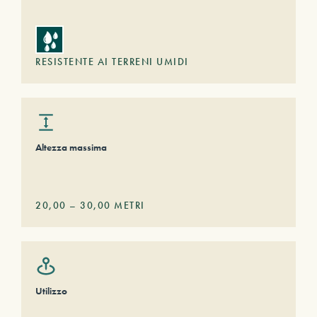
RESISTENTE AI TERRENI UMIDI
Altezza massima
20,00
–
30,00
METRI
Utilizzo