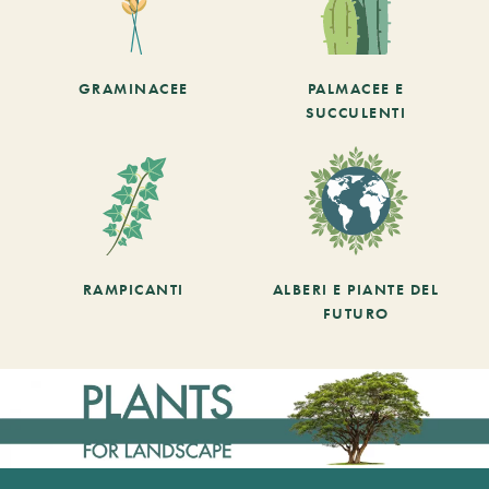
GRAMINACEE
PALMACEE E
SUCCULENTI
RAMPICANTI
ALBERI E PIANTE DEL
FUTURO