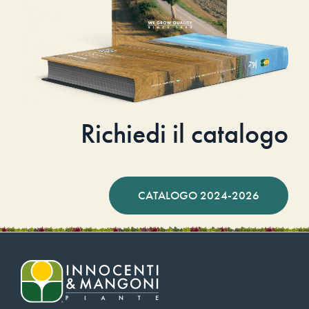
Richiedi il catalogo
CATALOGO 2024-2026