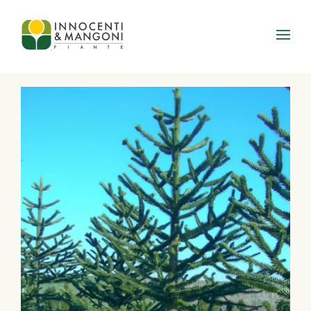
Skip to main content