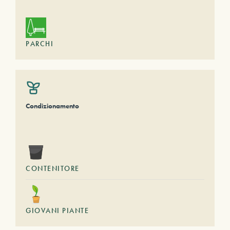
PARCHI
Condizionamento
CONTENITORE
GIOVANI PIANTE