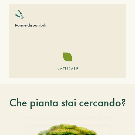
Forme disponibili
NATURALE
Che pianta stai cercando?