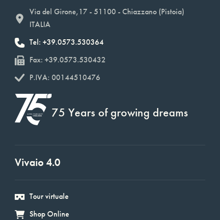
Via del Girone,17 - 51100 - Chiazzano (Pistoia)
ITALIA
Tel: +39.0573.530364
Fax: +39.0573.530432
P.IVA: 00144510476
75 Years of growing dreams
Vivaio 4.0
Tour virtuale
Shop Online