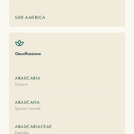
SUD AMERICA
Classificazione
ARAUCARIA
Genere
ARAUCANA
Specie/varietà
ARAUCARIACEAE
Famiglia