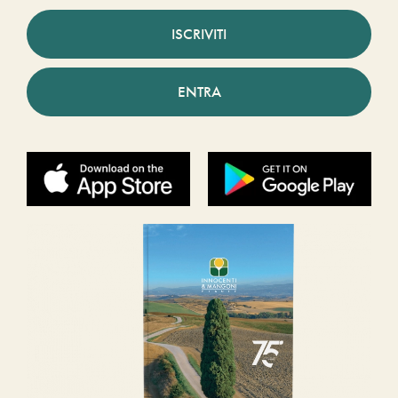
ISCRIVITI
ENTRA