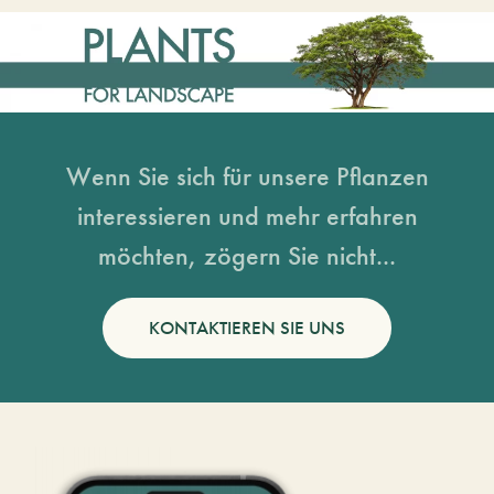
Wenn Sie sich für unsere Pflanzen
interessieren und mehr erfahren
möchten, zögern Sie nicht...
KONTAKTIEREN SIE UNS