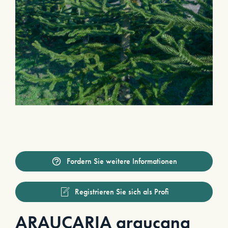
Fordern Sie weitere Informationen
Registrieren Sie sich als Profi
ARAUCARIA araucana