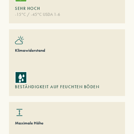
SEHR HOCH
-15°C / -45°C USDA 1-6
Klimawiderstand
BESTÄNDIGKEIT AUF FEUCHTEN BÖDEN
Maximale Höhe