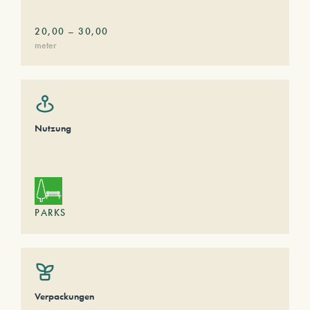
20,00
–
30,00
meter
Nutzung
PARKS
Verpackungen