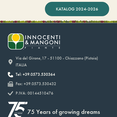
KATALOG 2024-2026
Via del Girone,17 - 51100 - Chiazzano (Pistoia)
ITALIA
Tel: +39.0573.530364
Fax: +39.0573.530432
P.IVA: 00144510476
75 Years of growing dreams