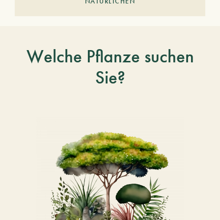
NATÜRLICHEN
Welche Pflanze suchen
Sie?