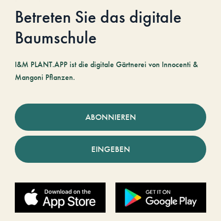
Betreten Sie das digitale
Baumschule
I&M PLANT.APP ist die digitale Gärtnerei von Innocenti &
Mangoni Pflanzen.
ABONNIEREN
EINGEBEN