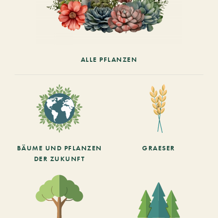
ALLE PFLANZEN
BÄUME UND PFLANZEN
GRAESER
DER ZUKUNFT