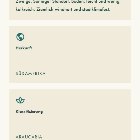
Zweige. Sonniger Standort. Böden: leicht und wenig
kalkreich. Ziemlich windhart und stadtklimafest.
Herkunft
SÜDAMERIKA
Klassifizierung
ARAUCARIA