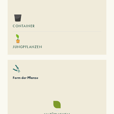
CONTAINER
JUNGPFLANZEN
Form der Pflanze