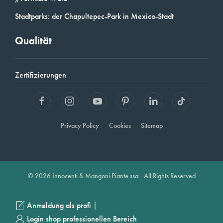
Stadtparks: der Chapultepec-Park in Mexico-Stadt
Qualität
Zertifizierungen
Privacy Policy
Cookies
Sitemap
© 2026 Innocenti & Mangoni Piante ssa - All Rights Reserved
|
Anmeldung als profi
Login shop professionellen Bereich