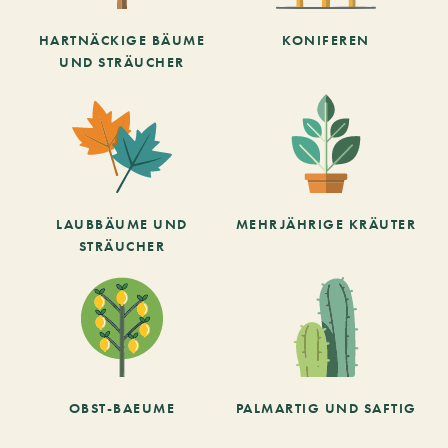
HARTNÄCKIGE BÄUME
KONIFEREN
UND STRÄUCHER
LAUBBÄUME UND
MEHRJÄHRIGE KRÄUTER
STRÄUCHER
OBST-BAEUME
PALMARTIG UND SAFTIG