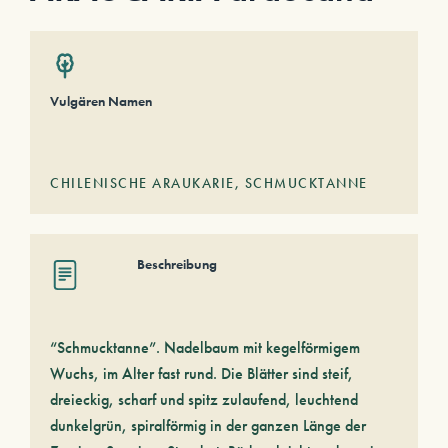
Vulgären Namen
CHILENISCHE ARAUKARIE, SCHMUCKTANNE
Beschreibung
“Schmucktanne”. Nadelbaum mit kegelförmigem
Wuchs, im Alter fast rund. Die Blätter sind steif,
dreieckig, scharf und spitz zulaufend, leuchtend
dunkelgrün, spiralförmig in der ganzen Länge der