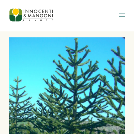
Skip to main content