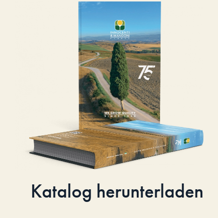
Katalog herunterladen