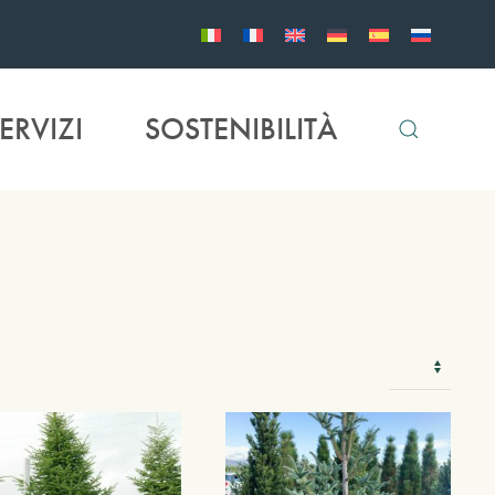
ERVIZI
SOSTENIBILITÀ