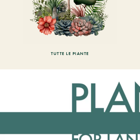
TUTTE LE PIANTE