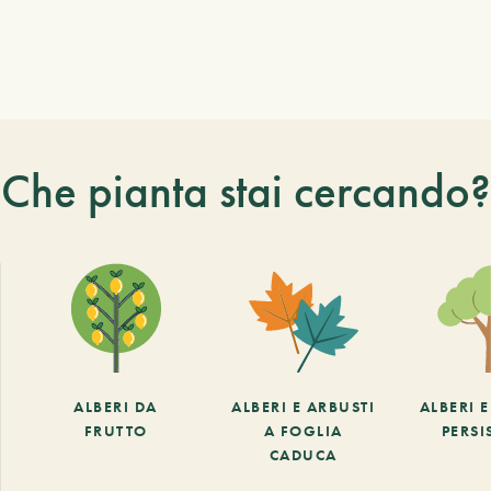
Che pianta stai cercando?
ALBERI DA
ALBERI E ARBUSTI
ALBERI 
FRUTTO
A FOGLIA
PERSI
CADUCA