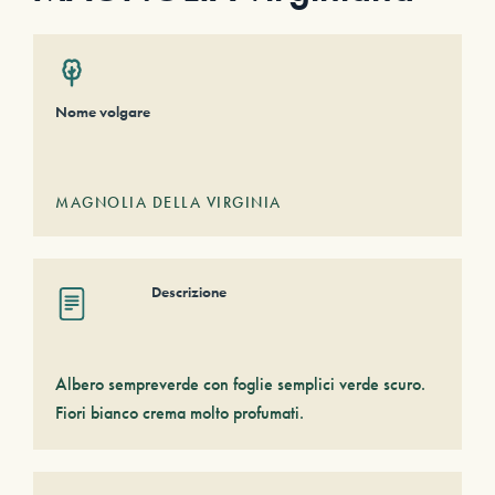
Nome volgare
MAGNOLIA DELLA VIRGINIA
Descrizione
Albero sempreverde con foglie semplici verde scuro.
Fiori bianco crema molto profumati.