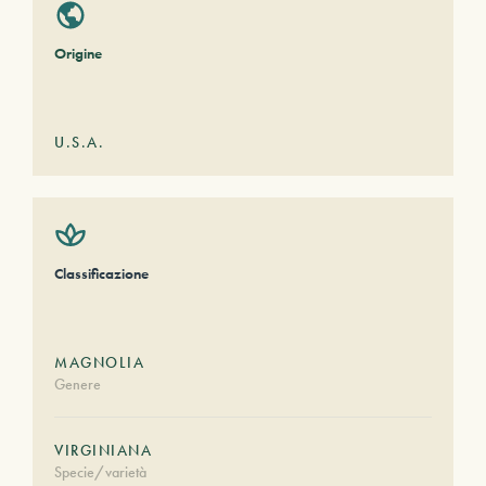
Origine
U.S.A.
Classificazione
MAGNOLIA
Genere
VIRGINIANA
Specie/varietà