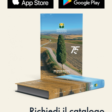
Richiedi il catalogo