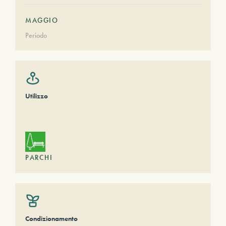
MAGGIO
Periodo
Utilizzo
PARCHI
Condizionamento