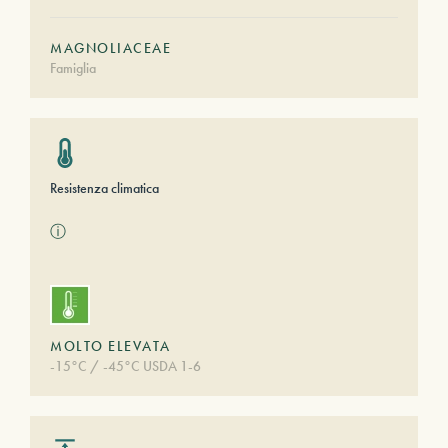
MAGNOLIACEAE
Famiglia
Resistenza climatica
ⓘ
MOLTO ELEVATA
-15°C / -45°C USDA 1-6