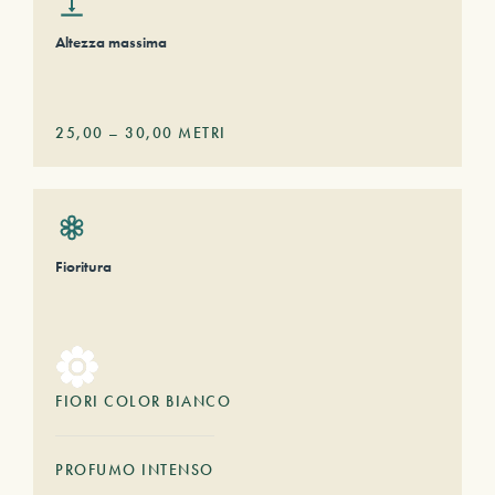
Altezza massima
25,00
–
30,00
METRI
Fioritura
FIORI COLOR BIANCO
PROFUMO INTENSO