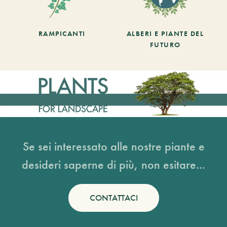
RAMPICANTI
ALBERI E PIANTE DEL
FUTURO
Se sei interessato alle nostre piante e
desideri saperne di più, non esitare...
CONTATTACI