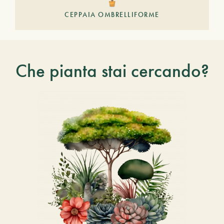
CEPPAIA OMBRELLIFORME
Che pianta stai cercando?