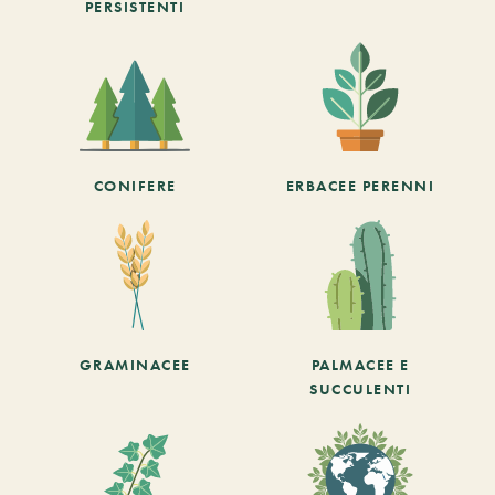
PERSISTENTI
CONIFERE
ERBACEE PERENNI
GRAMINACEE
PALMACEE E
SUCCULENTI