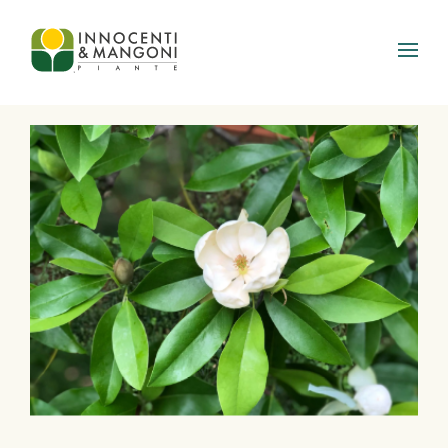
Skip to main content