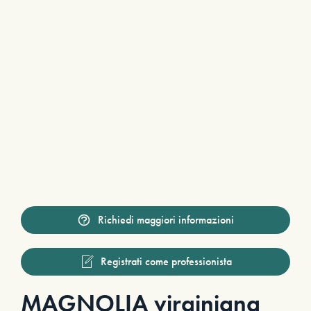
Richiedi maggiori informazioni
Registrati come professionista
MAGNOLIA virginiana