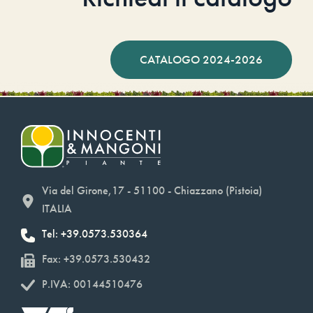
CATALOGO 2024-2026
Via del Girone,17 - 51100 - Chiazzano (Pistoia)
ITALIA
Tel: +39.0573.530364
Fax: +39.0573.530432
P.IVA: 00144510476