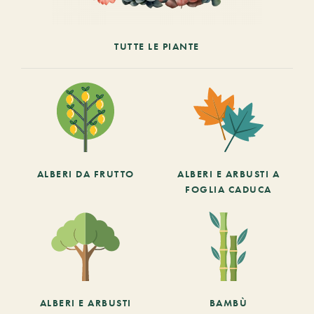
TUTTE LE PIANTE
ALBERI DA FRUTTO
ALBERI E ARBUSTI A
FOGLIA CADUCA
ALBERI E ARBUSTI
BAMBÙ