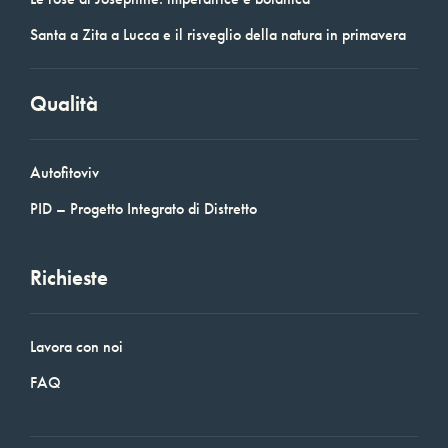
Santa a Zita a Lucca e il risveglio della natura in primavera
Qualità
Autofitoviv
PID – Progetto Integrato di Distretto
Richieste
Lavora con noi
FAQ