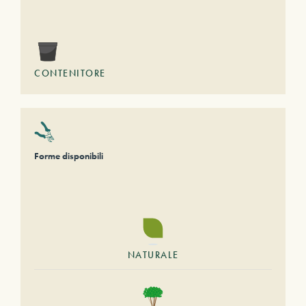
CONTENITORE
Forme disponibili
NATURALE