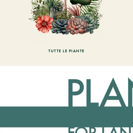
TUTTE LE PIANTE