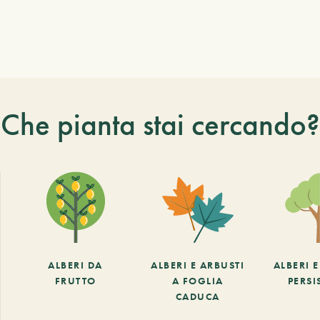
Che pianta stai cercando?
ALBERI DA
ALBERI E ARBUSTI
ALBERI 
FRUTTO
A FOGLIA
PERSI
CADUCA