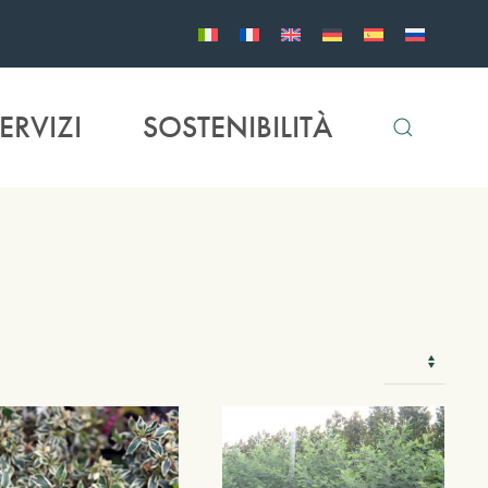
ERVIZI
SOSTENIBILITÀ