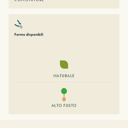
Forme disponibili
NATURALE
ALTO FUSTO