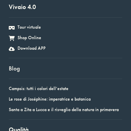
Vivaio 4.0
Tour virtuale
Shop Online
Download APP
Blog
Campsis: tutti i colori dell’estate
Le rose di Joséphine: imperatrice e botanica
Santa a Zita a Lucca e il risveglio della natura in primavera
Qualità