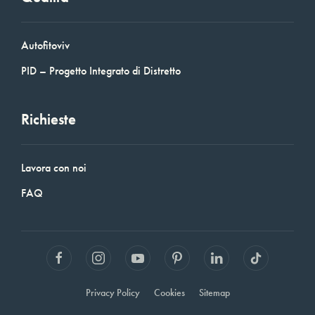
Autofitoviv
PID – Progetto Integrato di Distretto
Richieste
Lavora con noi
FAQ
Privacy Policy
Cookies
Sitemap