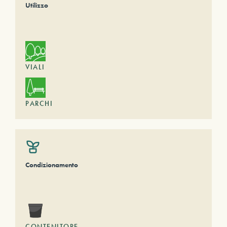
Utilizzo
VIALI
PARCHI
Condizionamento
CONTENITORE