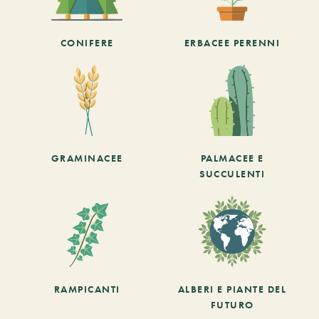
CONIFERE
ERBACEE PERENNI
GRAMINACEE
PALMACEE E
SUCCULENTI
RAMPICANTI
ALBERI E PIANTE DEL
FUTURO