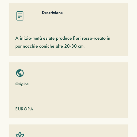
Descrizione
A inizio-metà estate produce fiori rosso-rosato in
pannocchie coniche alte 20-30 cm.
Origine
EUROPA