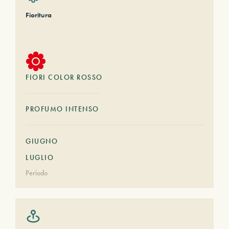
Fioritura
FIORI COLOR ROSSO
PROFUMO INTENSO
GIUGNO
LUGLIO
Periodo