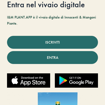
Entra nel vivaio digitale
I&M PLANT.APP è il vivaio digitale di Innocenti & Mangoni
Piante.
ISCRIVITI
ENTRA