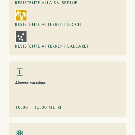
RESISTENTE ALLA SALSEDINE
RESISTENTE AI TERRENI SECCHI
RESISTENTE AI TERRENI CALCAREI
Altezza massima
10,00
–
15,00
METRI