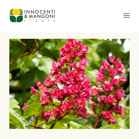
Skip to main content