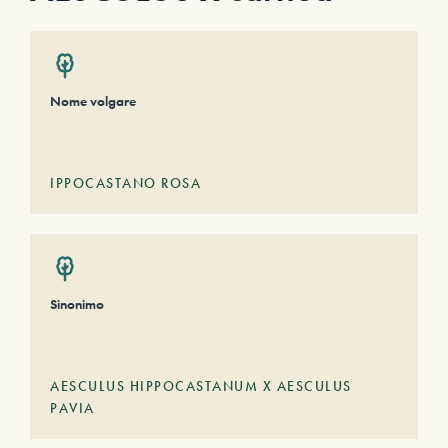
Nome volgare
IPPOCASTANO ROSA
Sinonimo
AESCULUS HIPPOCASTANUM X AESCULUS
PAVIA