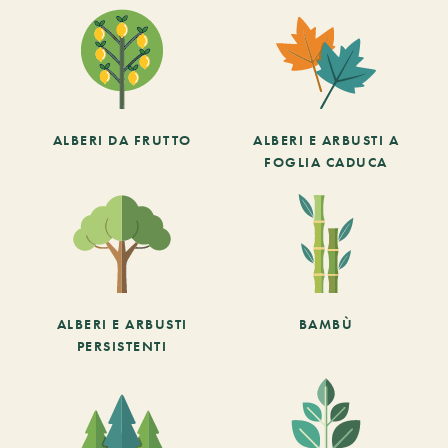
ALBERI DA FRUTTO
ALBERI E ARBUSTI A
FOGLIA CADUCA
ALBERI E ARBUSTI
BAMBÙ
PERSISTENTI