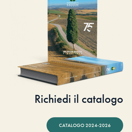
Richiedi il catalogo
CATALOGO 2024-2026