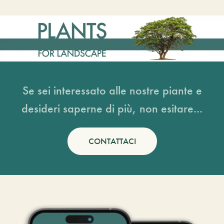
Se sei interessato alle nostre piante e
desideri saperne di più, non esitare...
CONTATTACI