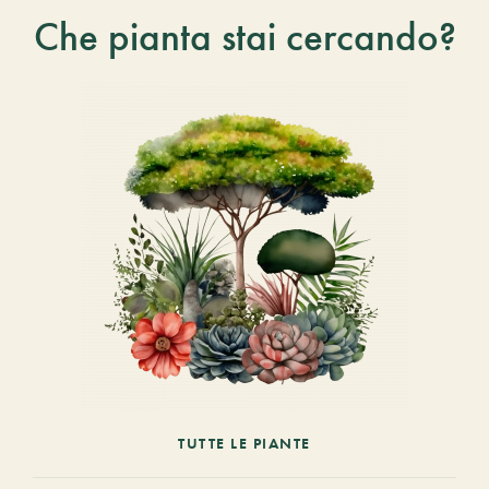
Che pianta stai cercando?
TUTTE LE PIANTE