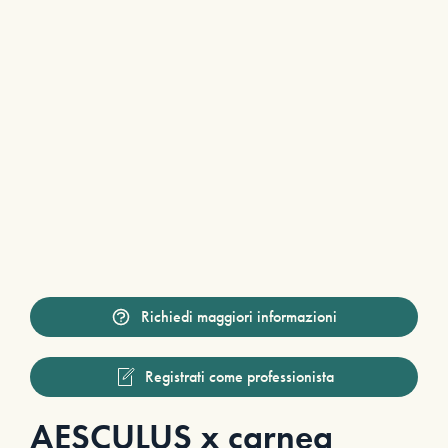
Richiedi maggiori informazioni
Registrati come professionista
AESCULUS x carnea