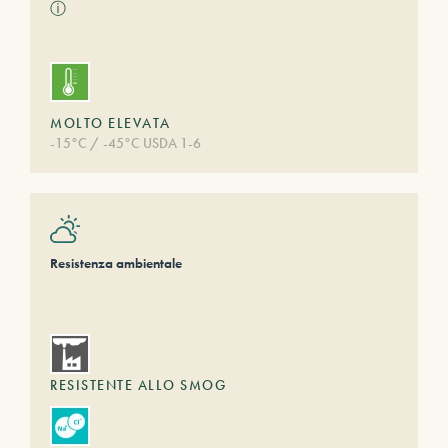
ⓘ
MOLTO ELEVATA
-15°C / -45°C USDA 1-6
Resistenza ambientale
RESISTENTE ALLO SMOG