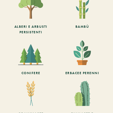
ALBERI E ARBUSTI
BAMBÙ
PERSISTENTI
CONIFERE
ERBACEE PERENNI