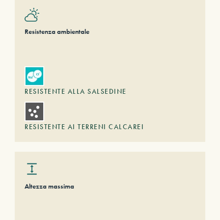
Resistenza ambientale
RESISTENTE ALLA SALSEDINE
RESISTENTE AI TERRENI CALCAREI
Altezza massima