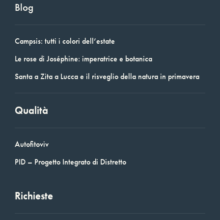
Blog
Campsis: tutti i colori dell’estate
Le rose di Joséphine: imperatrice e botanica
Santa a Zita a Lucca e il risveglio della natura in primavera
Qualità
Autofitoviv
PID – Progetto Integrato di Distretto
Richieste