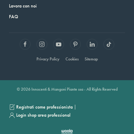
Lavora con noi
FAQ
Privacy Policy
Cookies
Sitemap
© 2026 Innocenti & Mangoni Piante ssa - All Rights Reserved
|
Registrati come professionista
Login shop area professional