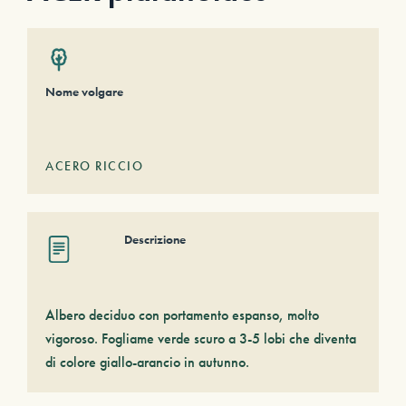
Nome volgare
ACERO RICCIO
Descrizione
Albero deciduo con portamento espanso, molto
vigoroso. Fogliame verde scuro a 3-5 lobi che diventa
di colore giallo-arancio in autunno.