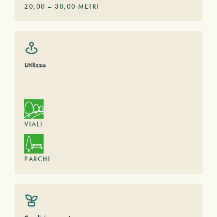
20,00
–
30,00
METRI
Utilizzo
VIALI
PARCHI