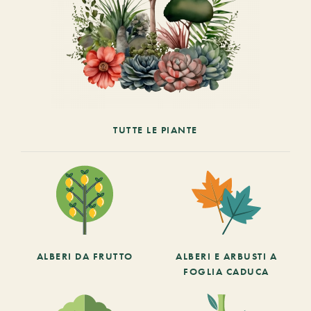
TUTTE LE PIANTE
ALBERI DA FRUTTO
ALBERI E ARBUSTI A
FOGLIA CADUCA