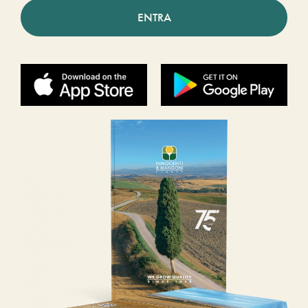
ENTRA