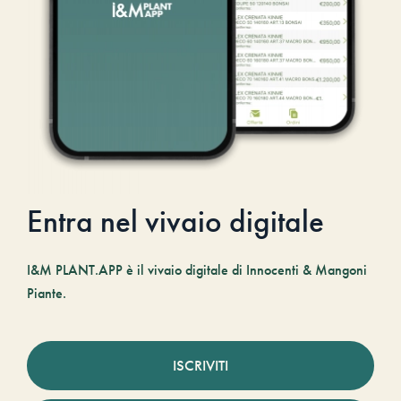
Entra nel vivaio digitale
I&M PLANT.APP è il vivaio digitale di Innocenti & Mangoni
Piante.
ISCRIVITI