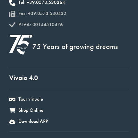
Tel: +39.0573.530364
Fax: +39.0573.530432
P.IVA: 00144510476
75 Years of growing dreams
Vivaio 4.0
Tour virtuale
Shop Online
Download APP