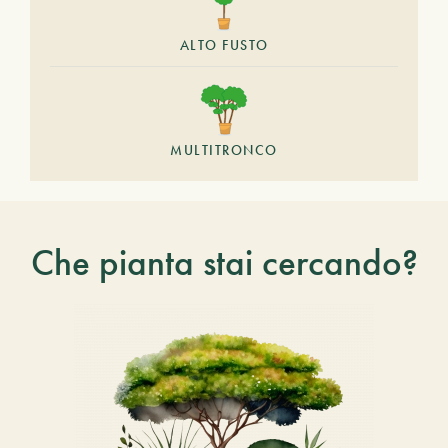
ALTO FUSTO
MULTITRONCO
Che pianta stai cercando?