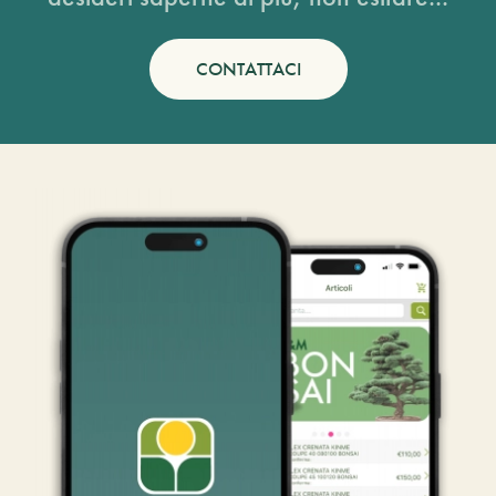
CONTATTACI