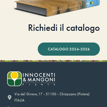
Richiedi il catalogo
CATALOGO 2024-2026
Via del Girone,17 - 51100 - Chiazzano (Pistoia)
ITALIA