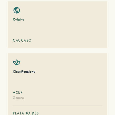
Origine
CAUCASO
Classificazione
ACER
Genere
PLATANOIDES