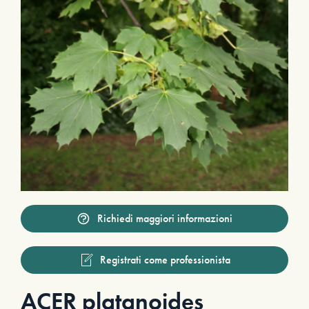
Richiedi maggiori informazioni
Registrati come professionista
ACER platanoides