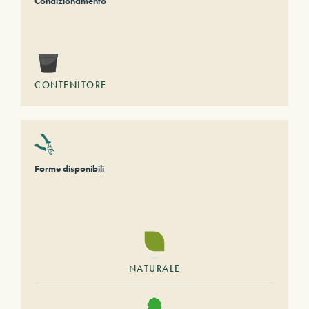
Condizionamento
CONTENITORE
Forme disponibili
NATURALE