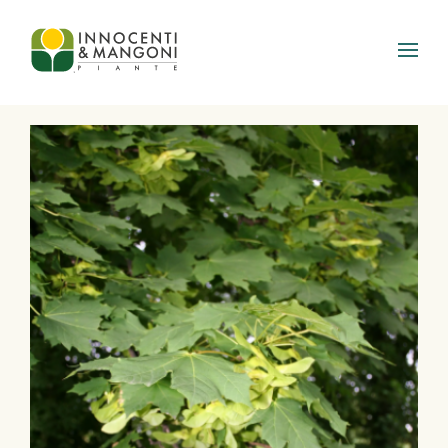
Skip to main content