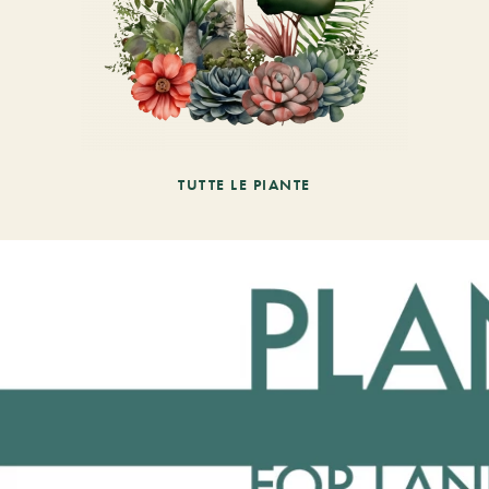
TUTTE LE PIANTE