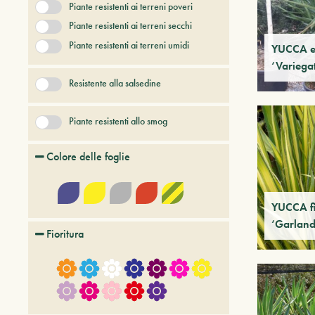
Piante resistenti ai terreni poveri
Piante resistenti ai terreni secchi
Piante resistenti ai terreni umidi
YUCCA e
‘Variega
Resistente alla salsedine
Piante resistenti allo smog
Colore delle foglie
YUCCA f
‘Garland
Fioritura