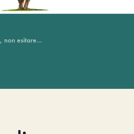
, non esitare...