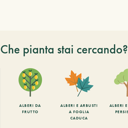
Che pianta stai cercando?
ALBERI DA
ALBERI E ARBUSTI
ALBERI 
FRUTTO
A FOGLIA
PERSI
CADUCA