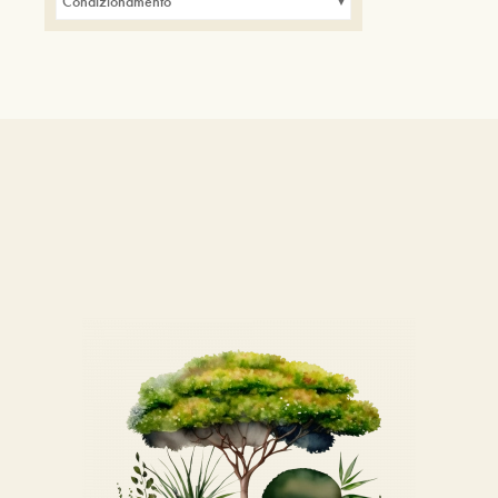
Condizionamento