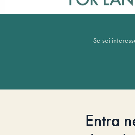
Se sei interess
Entra n