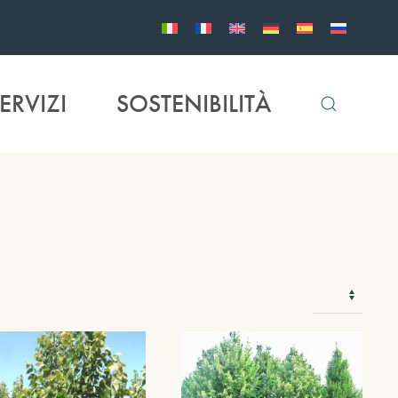
ERVIZI
SOSTENIBILITÀ