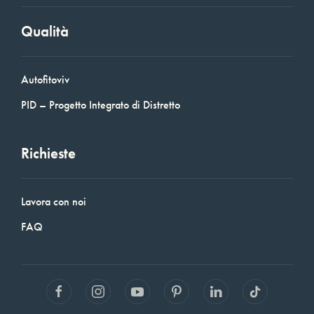
Qualità
Autofitoviv
PID – Progetto Integrato di Distretto
Richieste
Lavora con noi
FAQ