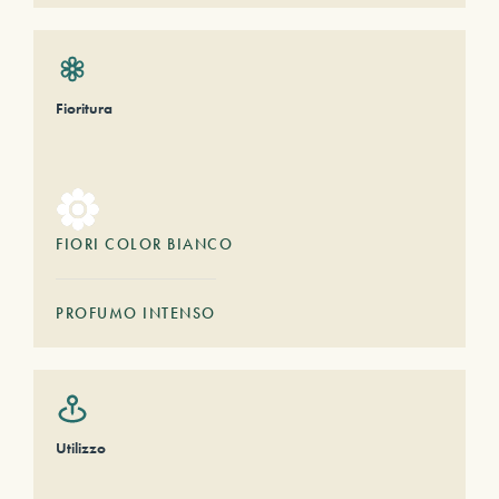
Fioritura
FIORI COLOR BIANCO
PROFUMO INTENSO
Utilizzo