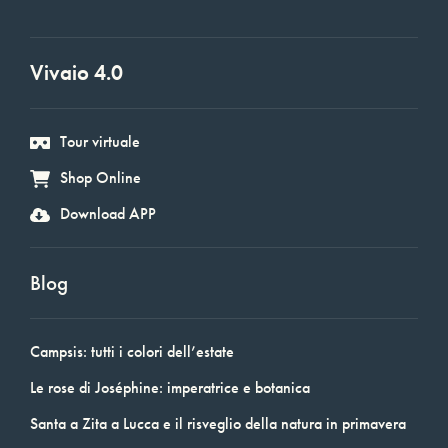
Vivaio 4.0
Tour virtuale
Shop Online
Download APP
Blog
Campsis: tutti i colori dell’estate
Le rose di Joséphine: imperatrice e botanica
Santa a Zita a Lucca e il risveglio della natura in primavera