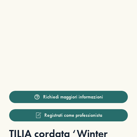
Richiedi maggiori informazioni
Registrati come professionista
TILIA cordata ‘Winter