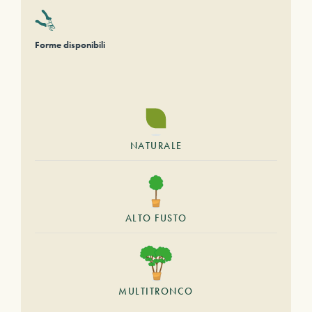
Forme disponibili
NATURALE
ALTO FUSTO
MULTITRONCO