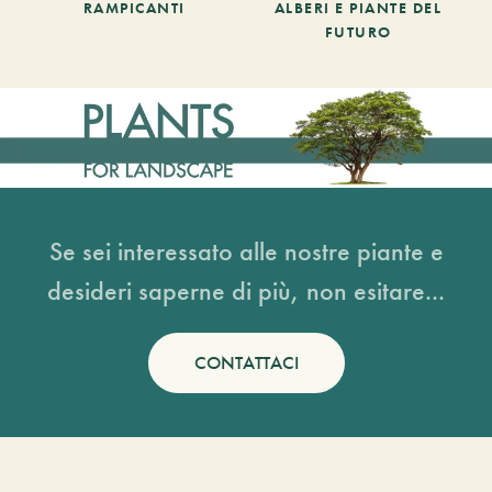
RAMPICANTI
ALBERI E PIANTE DEL
FUTURO
Se sei interessato alle nostre piante e
desideri saperne di più, non esitare...
CONTATTACI