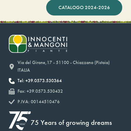
CATALOGO 2024-2026
Via del Girone,17 - 51100 - Chiazzano (Pistoia)
ITALIA
Tel: +39.0573.530364
Fax: +39.0573.530432
P.IVA: 00144510476
75 Years of growing dreams