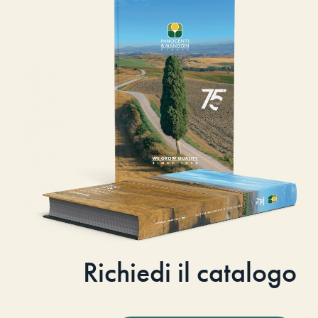
Richiedi il catalogo