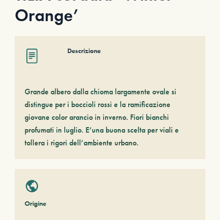
Orange’
Descrizione
Grande albero dalla chioma largamente ovale si
distingue per i boccioli rossi e la ramificazione
giovane color arancio in inverno. Fiori bianchi
profumati in luglio. E’una buona scelta per viali e
tollera i rigori dell’ambiente urbano.
Origine