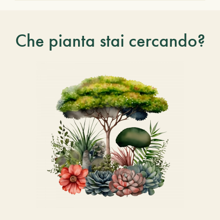
Che pianta stai cercando?