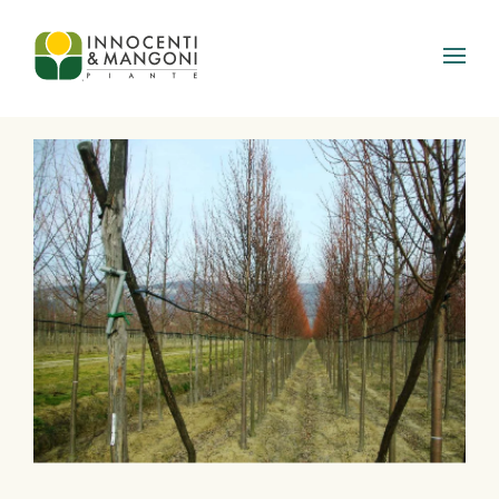
Skip to main content