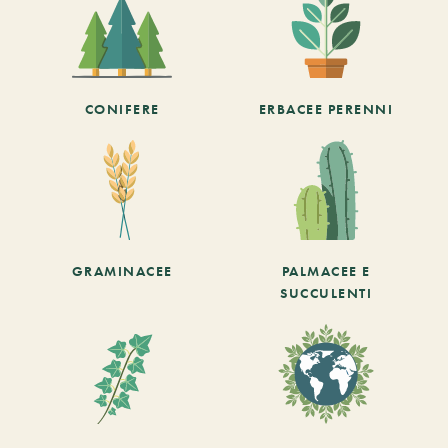
CONIFERE
ERBACEE PERENNI
GRAMINACEE
PALMACEE E
SUCCULENTI