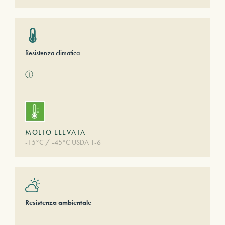
Resistenza climatica
ⓘ
MOLTO ELEVATA
-15°C / -45°C USDA 1-6
Resistenza ambientale