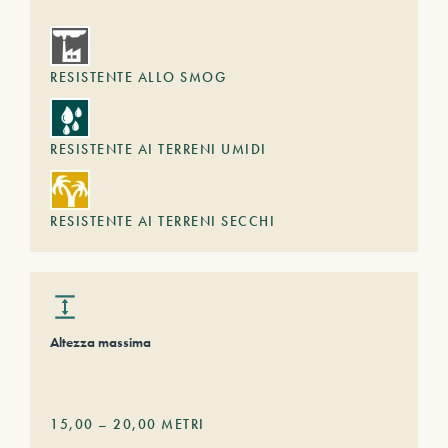
RESISTENTE ALLO SMOG
RESISTENTE AI TERRENI UMIDI
RESISTENTE AI TERRENI SECCHI
Altezza massima
15,00
–
20,00
METRI