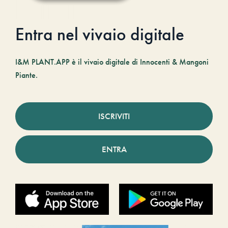
Entra nel vivaio digitale
I&M PLANT.APP è il vivaio digitale di Innocenti & Mangoni
Piante.
ISCRIVITI
ENTRA