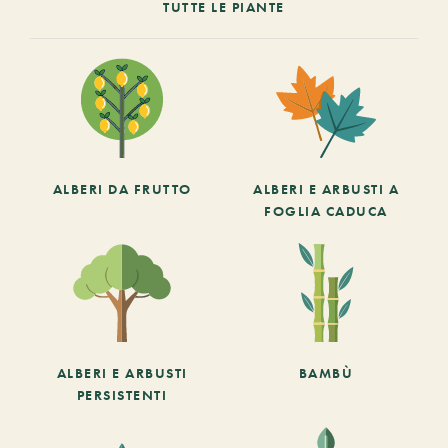
TUTTE LE PIANTE
ALBERI DA FRUTTO
ALBERI E ARBUSTI A
FOGLIA CADUCA
ALBERI E ARBUSTI
BAMBÙ
PERSISTENTI