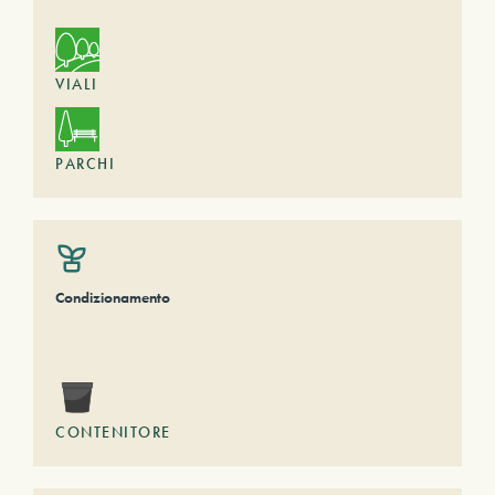
VIALI
PARCHI
Condizionamento
CONTENITORE