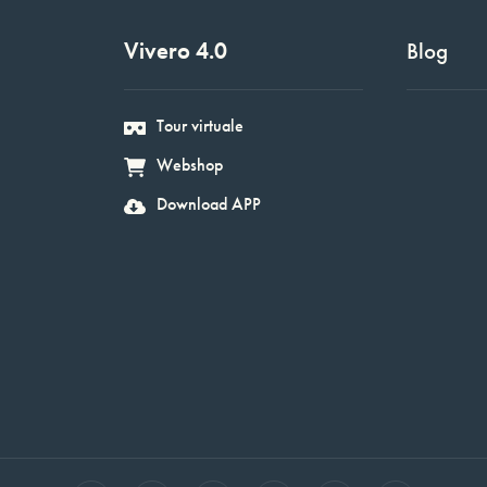
Vivero 4.0
Blog
Tour virtuale
Webshop
Download APP