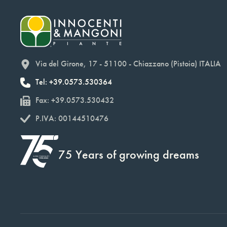
Via del Girone, 17 - 51100 - Chiazzano (Pistoia) ITALIA
Tel: +39.0573.530364
Fax: +39.0573.530432
P.IVA: 00144510476
75 Years of growing dreams