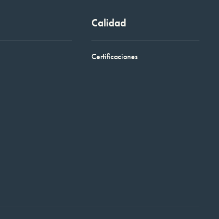
Calidad
Certificaciones