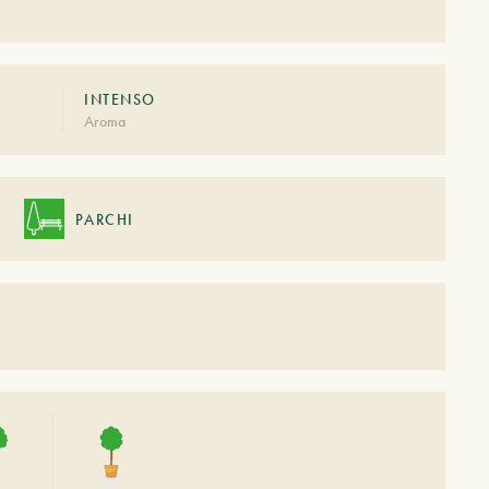
INTENSO
Aroma
PARCHI