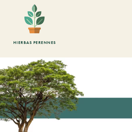
HIERBAS PERENNES