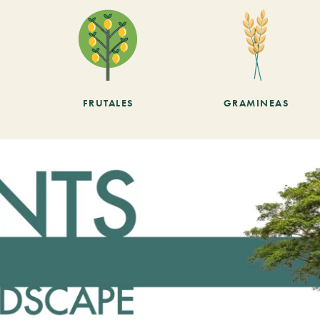
FRUTALES
GRAMINEAS