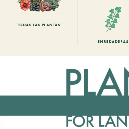
TODAS LAS PLANTAS
ENREDADERAS