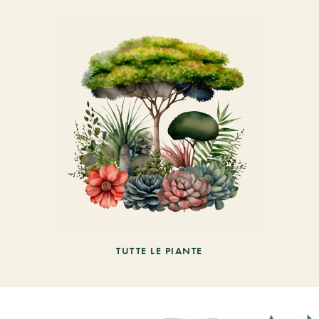
TUTTE LE PIANTE