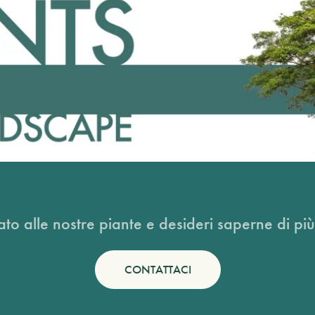
ato alle nostre piante e desideri saperne di più
CONTATTACI