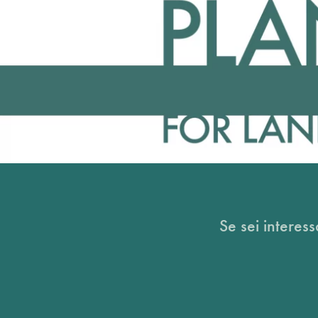
Se sei interess