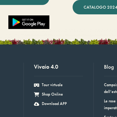
CATALOGO 2024
Vivaio 4.0
Blog
Tour virtuale
Campsis:
dell’est
Shop Online
Le rose
Download APP
imperat