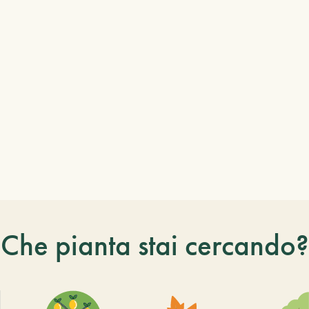
Che pianta stai cercando?