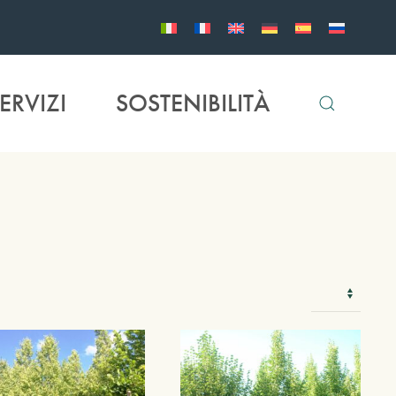
ERVIZI
SOSTENIBILITÀ