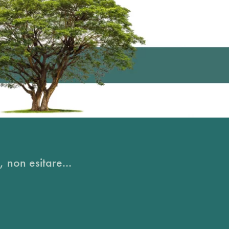
, non esitare...