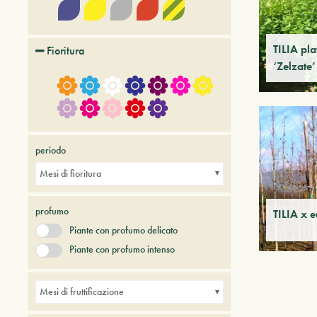
TILIA pla
Fioritura
‘Zelzate
periodo
Mesi di fioritura
profumo
TILIA x 
Piante con profumo delicato
Piante con profumo intenso
Mesi di fruttificazione