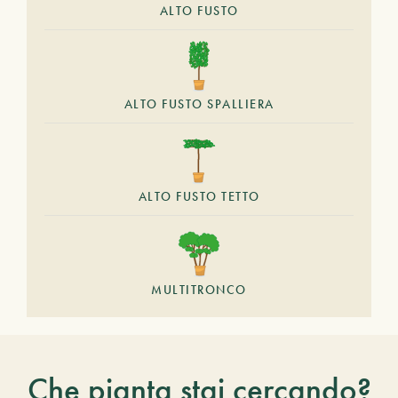
ALTO FUSTO
ALTO FUSTO SPALLIERA
ALTO FUSTO TETTO
MULTITRONCO
Che pianta stai cercando?