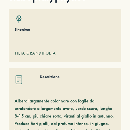
Sinonimo
TILIA GRANDIFOLIA
Descrizione
Albero largamente colonnare con foglie da
arrotondate a largamente ovate, verde scuro, lunghe
8-15 cm, più chiare sotto, viranti al giallo in autunno.
Produce fiori gialli, dal profumo intenso, in giugno-