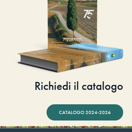
Richiedi il catalogo
CATALOGO 2024-2026