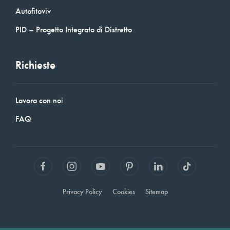
Autofitoviv
PID – Progetto Integrato di Distretto
Richieste
Lavora con noi
FAQ
Privacy Policy
Cookies
Sitemap