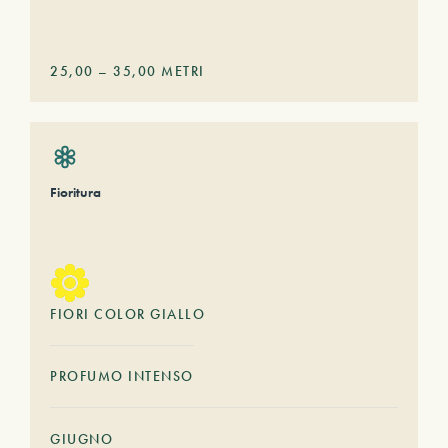
25,00
–
35,00
METRI
Fioritura
FIORI COLOR GIALLO
PROFUMO INTENSO
GIUGNO