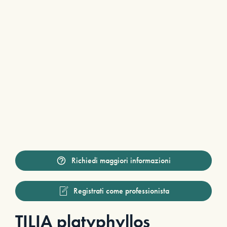
Richiedi maggiori informazioni
Registrati come professionista
TILIA platyphyllos