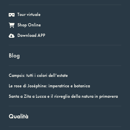
Tour virtuale
Shop Online
Download APP
Blog
Campsis: tutti i colori dell’estate
Le rose di Joséphine: imperatrice e botanica
Santa a Zita a Lucca e il risveglio della natura in primavera
Qualità