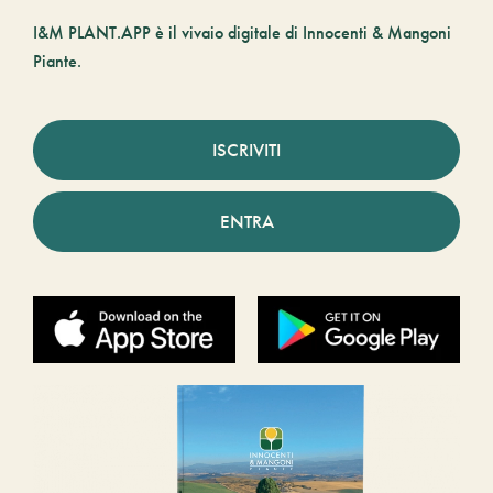
I&M PLANT.APP è il vivaio digitale di Innocenti & Mangoni
Piante.
ISCRIVITI
ENTRA