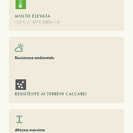
MOLTO ELEVATA
-15°C / -45°C USDA 1-6
Resistenza ambientale
RESISTENTE AI TERRENI CALCAREI
Altezza massima