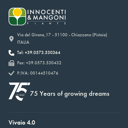
Via del Girone,17 - 51100 - Chiazzano (Pistoia)
ITALIA
Tel: +39.0573.530364
Fax: +39.0573.530432
P.IVA: 00144510476
75 Years of growing dreams
Vivaio 4.0