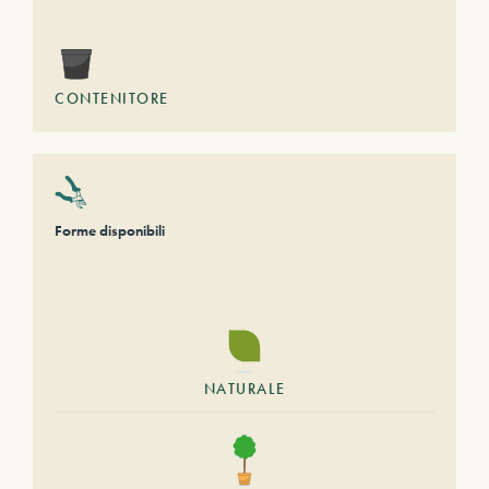
CONTENITORE
Forme disponibili
NATURALE