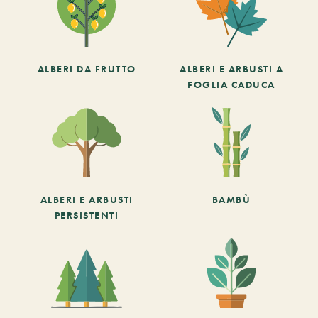
ALBERI DA FRUTTO
ALBERI E ARBUSTI A
FOGLIA CADUCA
ALBERI E ARBUSTI
BAMBÙ
PERSISTENTI