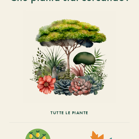
TUTTE LE PIANTE