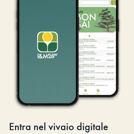
Entra nel vivaio digitale