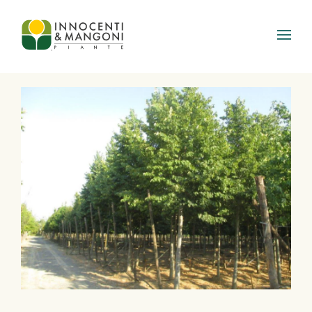
Skip to main content