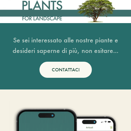
Se sei interessato alle nostre piante e
desideri saperne di più, non esitare...
CONTATTACI