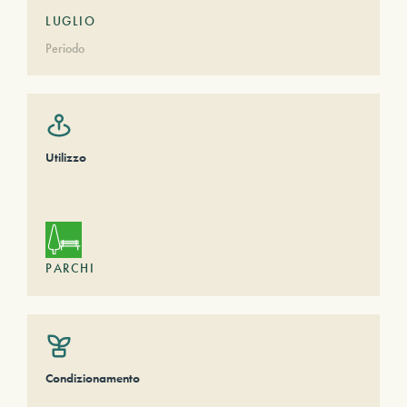
LUGLIO
Periodo
Utilizzo
PARCHI
Condizionamento