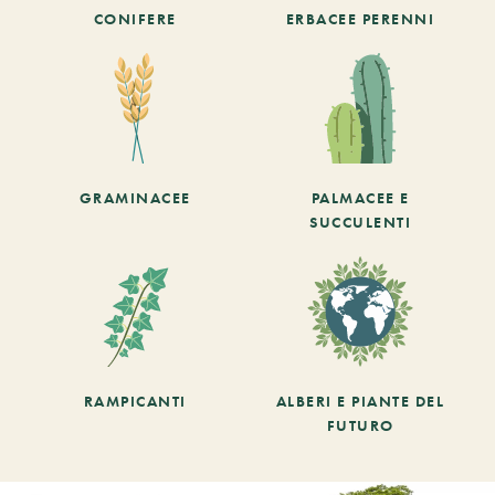
CONIFERE
ERBACEE PERENNI
GRAMINACEE
PALMACEE E
SUCCULENTI
RAMPICANTI
ALBERI E PIANTE DEL
FUTURO