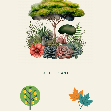
TUTTE LE PIANTE