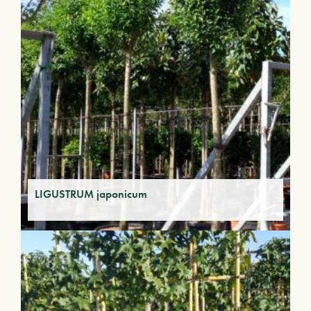
LIGUSTRUM japonicum