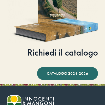
Richiedi il catalogo
CATALOGO 2024-2026