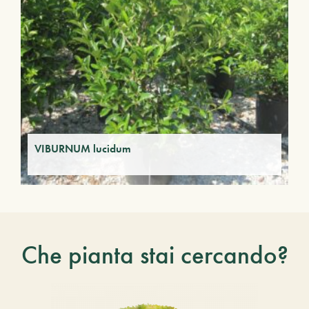
VIBURNUM lucidum
Che pianta stai cercando?