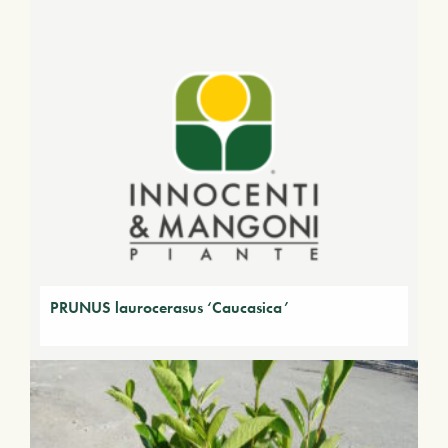
PRUNUS laurocerasus ‘Caucasica’