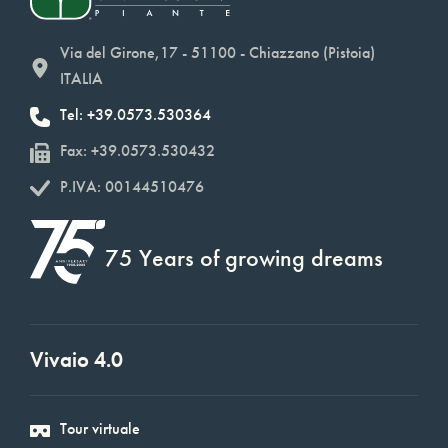
Via del Girone,17 - 51100 - Chiazzano (Pistoia)
ITALIA
Tel: +39.0573.530364
Fax: +39.0573.530432
P.IVA: 00144510476
75 Years of growing dreams
Vivaio 4.0
Tour virtuale