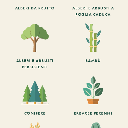
ALBERI DA FRUTTO
ALBERI E ARBUSTI A
FOGLIA CADUCA
ALBERI E ARBUSTI
BAMBÙ
PERSISTENTI
CONIFERE
ERBACEE PERENNI