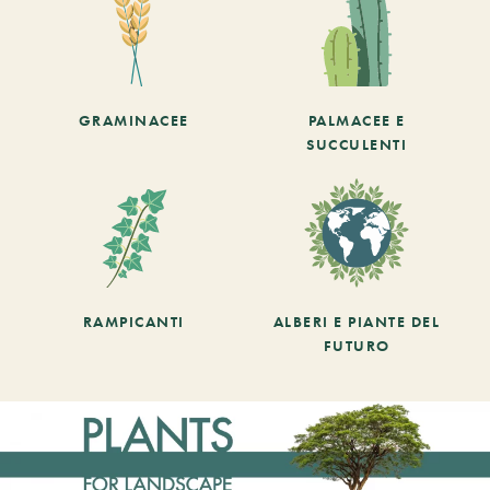
GRAMINACEE
PALMACEE E
SUCCULENTI
RAMPICANTI
ALBERI E PIANTE DEL
FUTURO