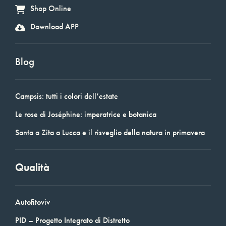
Shop Online
Download APP
Blog
Campsis: tutti i colori dell’estate
Le rose di Joséphine: imperatrice e botanica
Santa a Zita a Lucca e il risveglio della natura in primavera
Qualità
Autofitoviv
PID – Progetto Integrato di Distretto