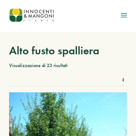
Skip to main content
Alto fusto spalliera
Visualizzazione di 23 risultati