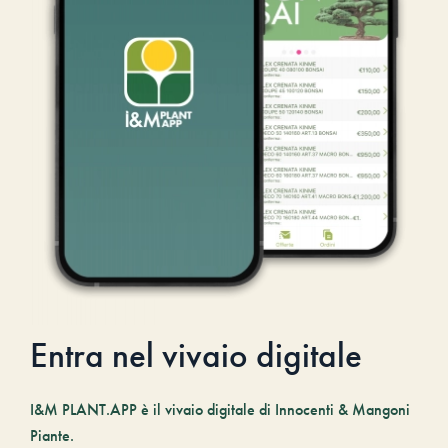
Entra nel vivaio digitale
I&M PLANT.APP è il vivaio digitale di Innocenti & Mangoni
Piante.