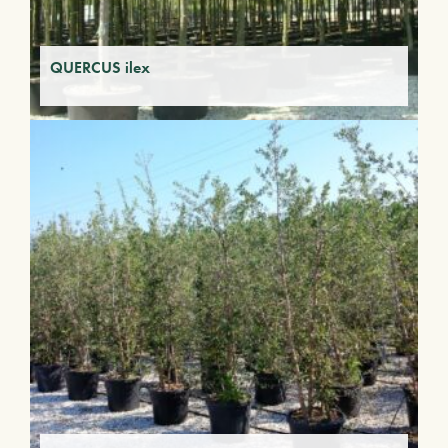
QUERCUS ilex