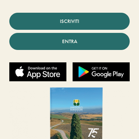
ISCRIVITI
ENTRA