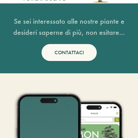
Se sei interessato alle nostre piante e
desideri saperne di più, non esitare...
CONTATTACI