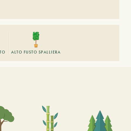
STO
ALTO FUSTO SPALLIERA