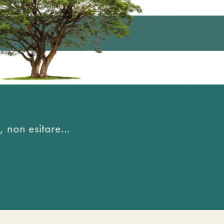
, non esitare...