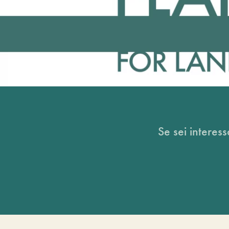
Se sei interess