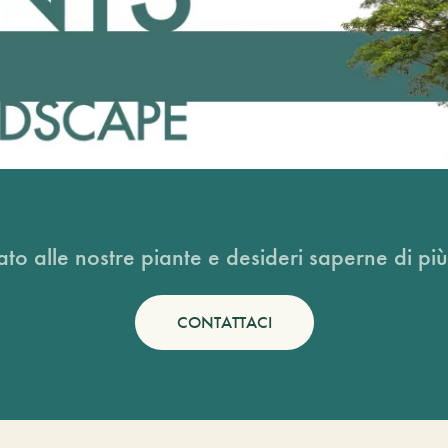
ato alle nostre piante e desideri saperne di più
CONTATTACI