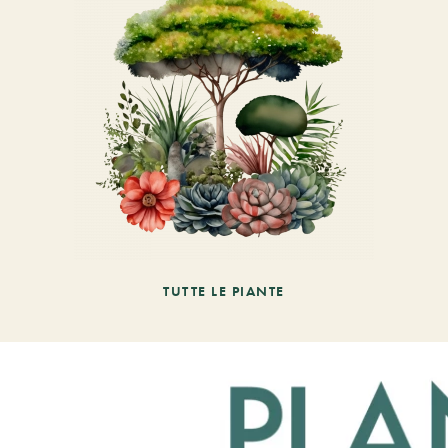
TUTTE LE PIANTE