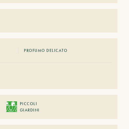
PROFUMO DELICATO
PICCOLI
GIARDINI