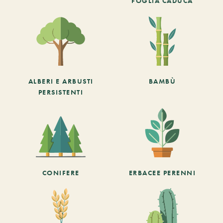
FOGLIA CADUCA
ALBERI E ARBUSTI
BAMBÙ
PERSISTENTI
CONIFERE
ERBACEE PERENNI