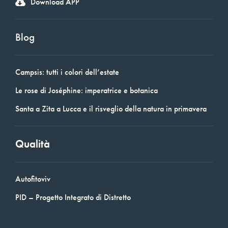
Download APP
Blog
Campsis: tutti i colori dell’estate
Le rose di Joséphine: imperatrice e botanica
Santa a Zita a Lucca e il risveglio della natura in primavera
Qualità
Autofitoviv
PID – Progetto Integrato di Distretto