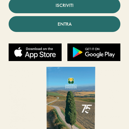
ISCRIVITI
ENTRA