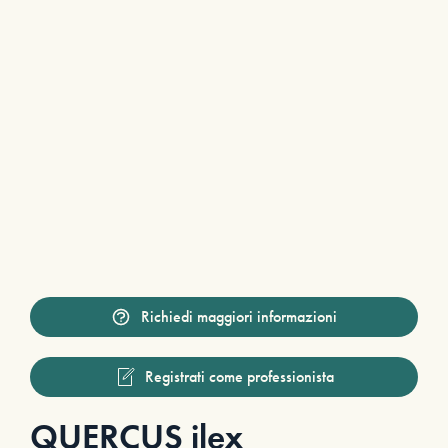
Richiedi maggiori informazioni
Registrati come professionista
QUERCUS ilex