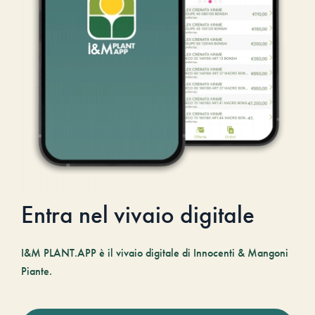
Entra nel vivaio digitale
I&M PLANT.APP è il vivaio digitale di Innocenti & Mangoni
Piante.