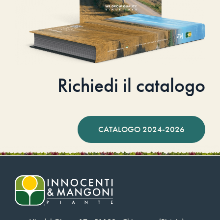
Richiedi il catalogo
CATALOGO 2024-2026