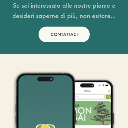
Se sei interessato alle nostre piante e
desideri saperne di più, non esitare...
CONTATTACI