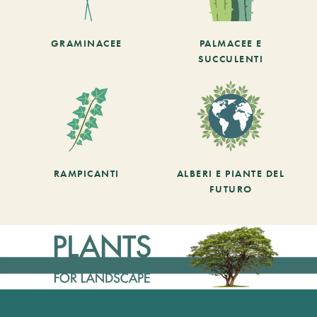
GRAMINACEE
PALMACEE E
SUCCULENTI
RAMPICANTI
ALBERI E PIANTE DEL
FUTURO