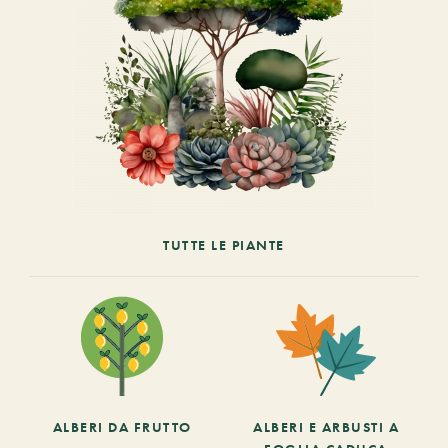
TUTTE LE PIANTE
ALBERI DA FRUTTO
ALBERI E ARBUSTI A