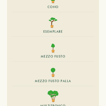
CONO
ESEMPLARE
MEZZO FUSTO
MEZZO FUSTO PALLA
MULTITRONCO