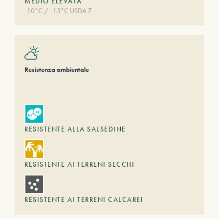
MEDIO ELEVATA
-10°C / -15°C USDA 7
Resistenza ambientale
RESISTENTE ALLA SALSEDINE
RESISTENTE AI TERRENI SECCHI
RESISTENTE AI TERRENI CALCAREI