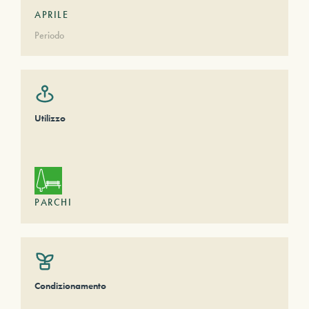
APRILE
Periodo
Utilizzo
PARCHI
Condizionamento