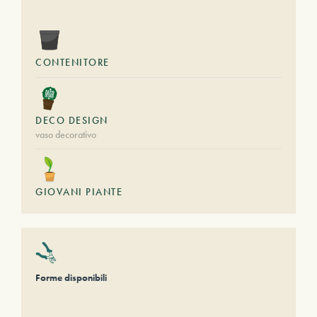
CONTENITORE
DECO DESIGN
vaso decorativo
GIOVANI PIANTE
Forme disponibili