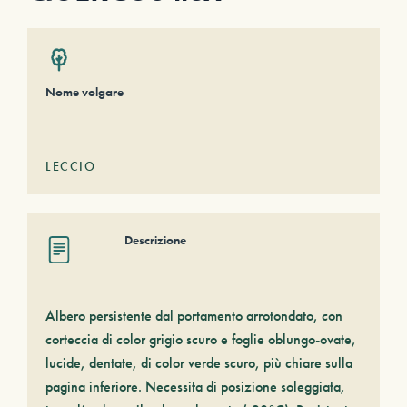
Nome volgare
LECCIO
Descrizione
Albero persistente dal portamento arrotondato, con
corteccia di color grigio scuro e foglie oblungo-ovate,
lucide, dentate, di color verde scuro, più chiare sulla
pagina inferiore. Necessita di posizione soleggiata,