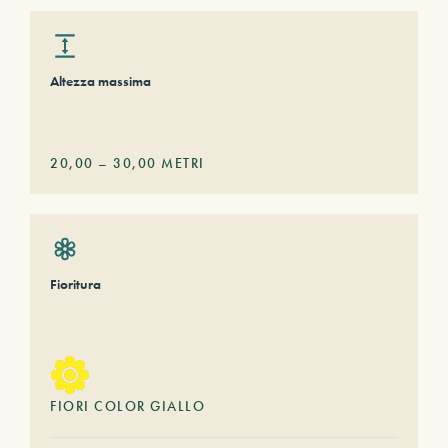
Altezza massima
20,00
–
30,00
METRI
Fioritura
FIORI COLOR GIALLO