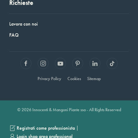
Richieste
Lavora con noi
FAQ
Privacy Policy
Cookies
Sitemap
© 2026 Innocenti & Mangoni Piante ssa - All Rights Reserved
|
Registrati come professionista
Login shop area professional