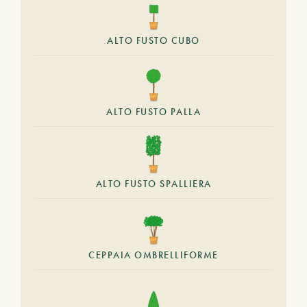
ALTO FUSTO CUBO
ALTO FUSTO PALLA
ALTO FUSTO SPALLIERA
CEPPAIA OMBRELLIFORME