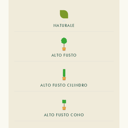
NATURALE
ALTO FUSTO
ALTO FUSTO CILINDRO
ALTO FUSTO CONO