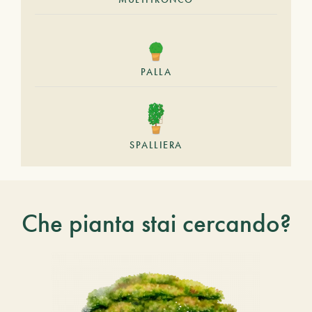
PALLA
SPALLIERA
Che pianta stai cercando?