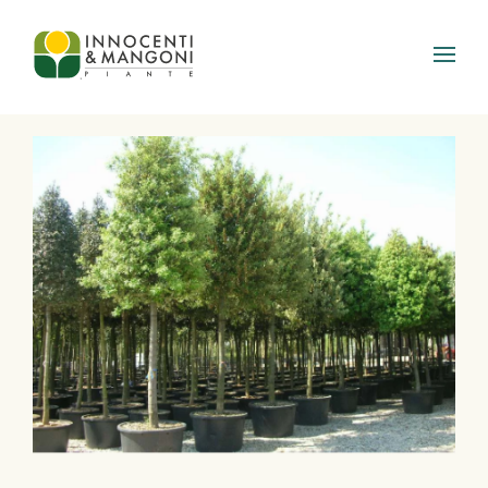
Skip to main content