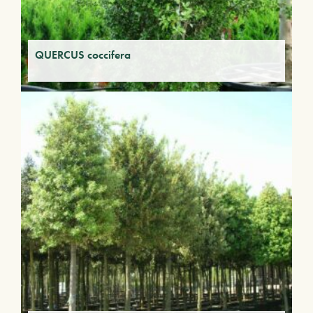
QUERCUS coccifera