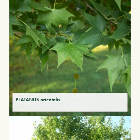
PLATANUS orientalis