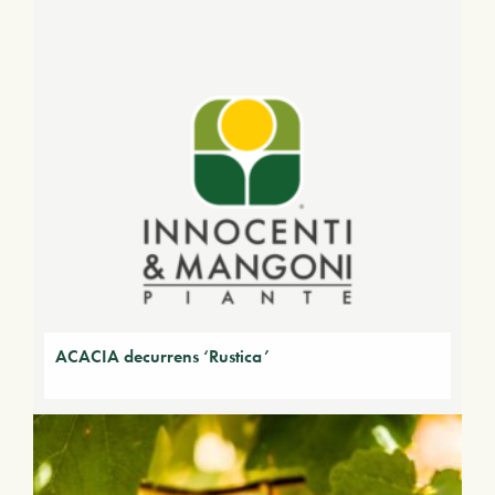
ACACIA decurrens ‘Rustica’