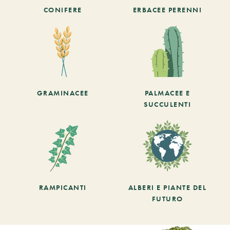
CONIFERE
ERBACEE PERENNI
GRAMINACEE
PALMACEE E
SUCCULENTI
RAMPICANTI
ALBERI E PIANTE DEL
FUTURO