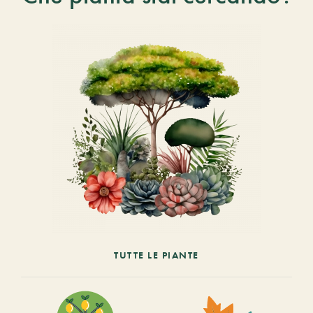
TUTTE LE PIANTE