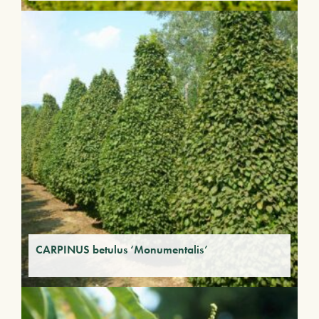
CARPINUS betulus ‘Monumentalis’