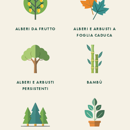
ALBERI DA FRUTTO
ALBERI E ARBUSTI A
FOGLIA CADUCA
ALBERI E ARBUSTI
BAMBÙ
PERSISTENTI