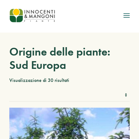
Skip to main content
Origine delle piante:
Sud Europa
Visualizzazione di 30 risultati