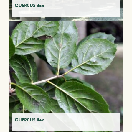
QUERCUS ilex
QUERCUS ilex