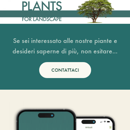
Se sei interessato alle nostre piante e
desideri saperne di più, non esitare...
CONTATTACI