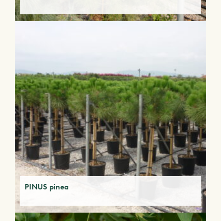
PINUS pinea