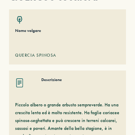
Nome volgare
QUERCIA SPINOSA
Descrizione
Piccolo albero o grande arbusto sempreverde. Ha una
crescita lenta ed è molto resistente. Ha foglie coriacee
spinose-seghettata e può crescere in terreni calcarei,
sassosi e poveri. Amante della bella stagione, è in