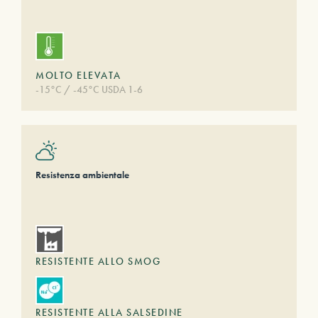
MOLTO ELEVATA
-15°C / -45°C USDA 1-6
Resistenza ambientale
RESISTENTE ALLO SMOG
RESISTENTE ALLA SALSEDINE