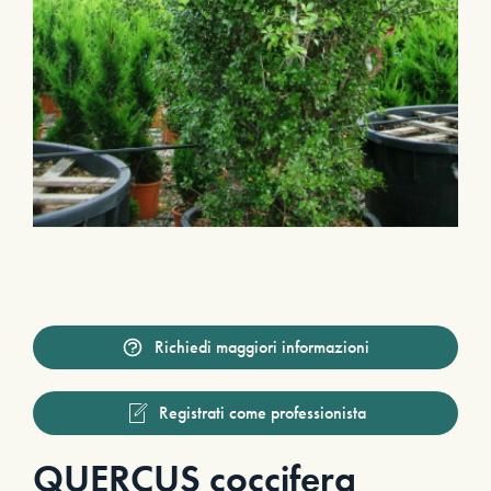
Richiedi maggiori informazioni
Registrati come professionista
QUERCUS coccifera