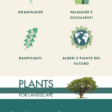
GRAMINACEE
PALMACEE E
SUCCULENTI
RAMPICANTI
ALBERI E PIANTE DEL
FUTURO