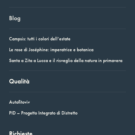
Blog
Campsis: tutti i colori dell’estate
Le rose di Joséphine: imperatrice e botanica
Santa a Zita a Lucca e il risveglio della natura in primavera
Qualità
Autofitoviv
PID – Progetto Integrato di Distretto
Richieste