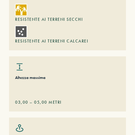
RESISTENTE AI TERRENI SECCHI
RESISTENTE AI TERRENI CALCAREI
Altezza massima
03,00
–
05,00
METRI