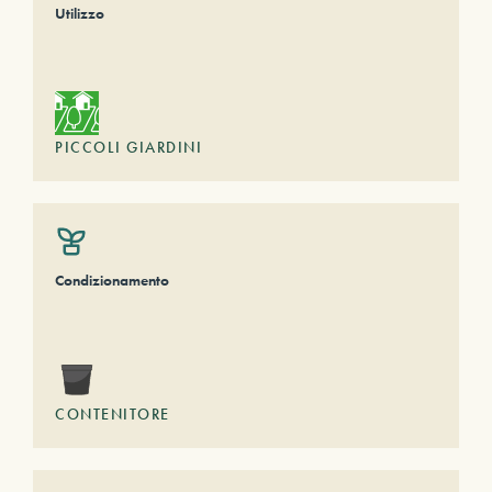
Utilizzo
PICCOLI GIARDINI
Condizionamento
CONTENITORE