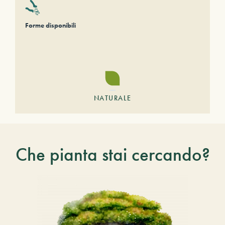
Forme disponibili
NATURALE
Che pianta stai cercando?