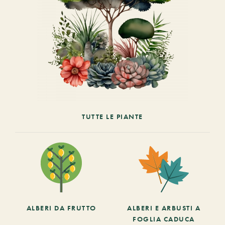
TUTTE LE PIANTE
ALBERI DA FRUTTO
ALBERI E ARBUSTI A
FOGLIA CADUCA