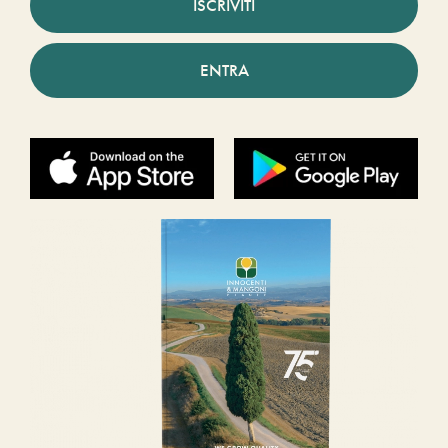
ISCRIVITI
ENTRA