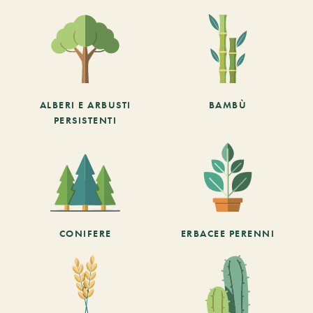
ALBERI E ARBUSTI
BAMBÙ
PERSISTENTI
CONIFERE
ERBACEE PERENNI