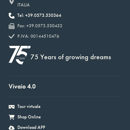
ITALIA
Tel: +39.0573.530364
Fax: +39.0573.530432
P.IVA: 00144510476
75 Years of growing dreams
Vivaio 4.0
Tour virtuale
Shop Online
Download APP