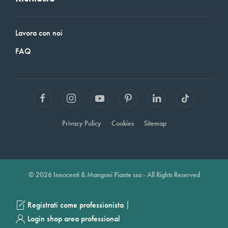
Lavora con noi
FAQ
Privacy Policy
Cookies
Sitemap
© 2026 Innocenti & Mangoni Piante ssa - All Rights Reserved
|
Registrati come professionista
Login shop area professional