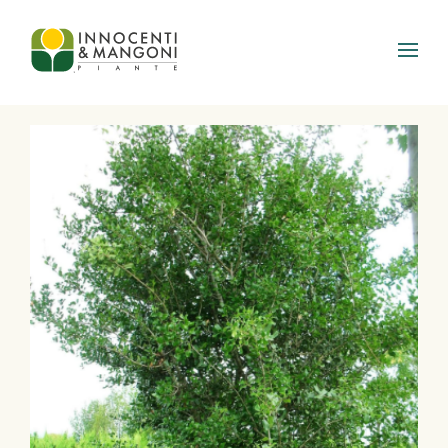
Skip to main content