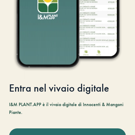
Entra nel vivaio digitale
I&M PLANT.APP è il vivaio digitale di Innocenti & Mangoni
Piante.