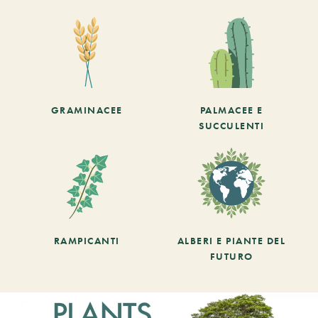
GRAMINACEE
PALMACEE E
SUCCULENTI
RAMPICANTI
ALBERI E PIANTE DEL
FUTURO