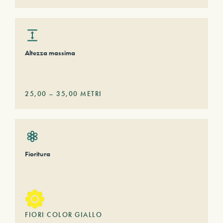
Altezza massima
25,00
–
35,00
METRI
Fioritura
FIORI COLOR GIALLO