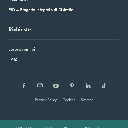
PID – Progetto Integrato di Distretto
Richieste
Lavora con noi
FAQ
Privacy Policy
Cookies
Sitemap