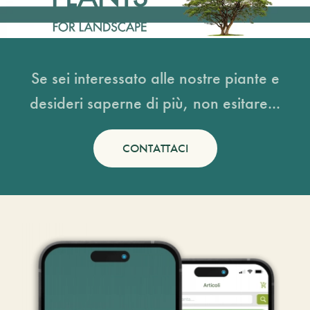
Se sei interessato alle nostre piante e
desideri saperne di più, non esitare...
CONTATTACI