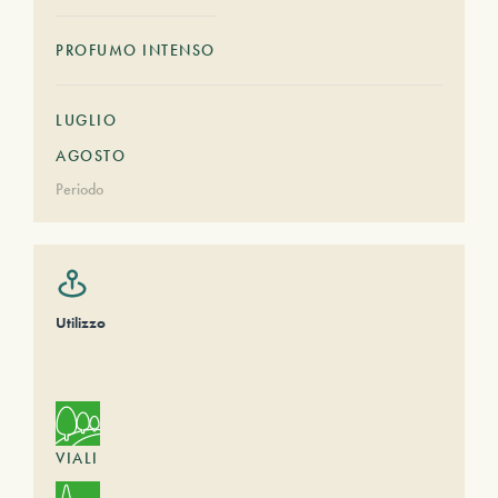
PROFUMO INTENSO
LUGLIO
AGOSTO
Periodo
Utilizzo
VIALI