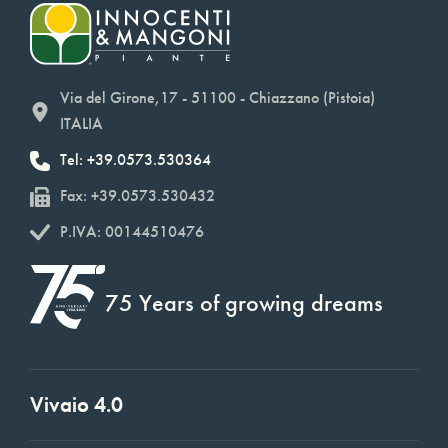
Via del Girone,17 - 51100 - Chiazzano (Pistoia)
ITALIA
Tel: +39.0573.530364
Fax: +39.0573.530432
P.IVA: 00144510476
75 Years of growing dreams
Vivaio 4.0