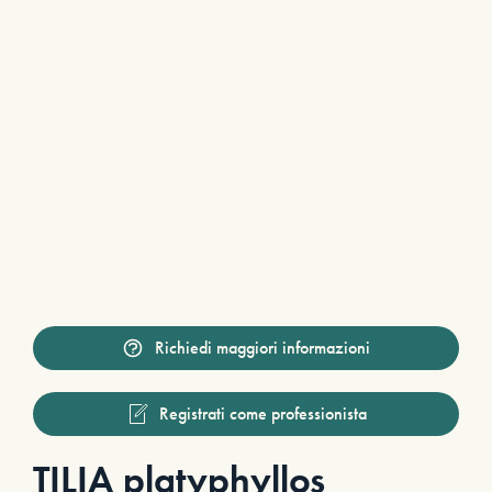
Richiedi maggiori informazioni
Registrati come professionista
TILIA platyphyllos