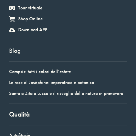
Tour virtuale
Shop Online
Download APP
Blog
Campsis: tutti i colori dell’estate
Le rose di Joséphine: imperatrice e botanica
Santa a Zita a Lucca e il risveglio della natura in primavera
Qualità
Autofitoviv