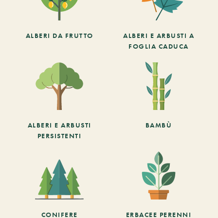
ALBERI DA FRUTTO
ALBERI E ARBUSTI A
FOGLIA CADUCA
ALBERI E ARBUSTI
BAMBÙ
PERSISTENTI
CONIFERE
ERBACEE PERENNI