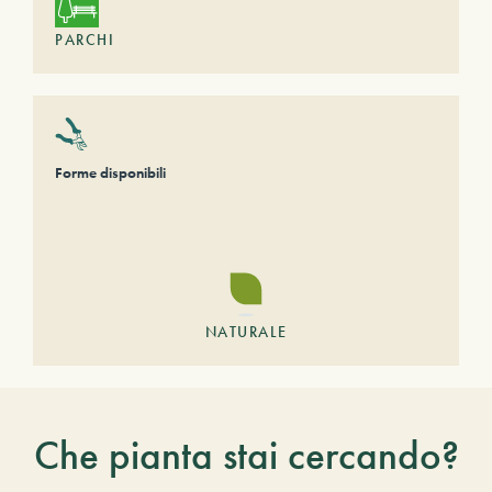
PARCHI
Forme disponibili
NATURALE
Che pianta stai cercando?