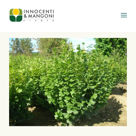
Skip to main content