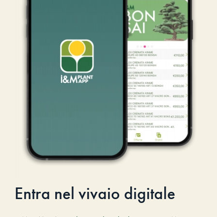
Entra nel vivaio digitale