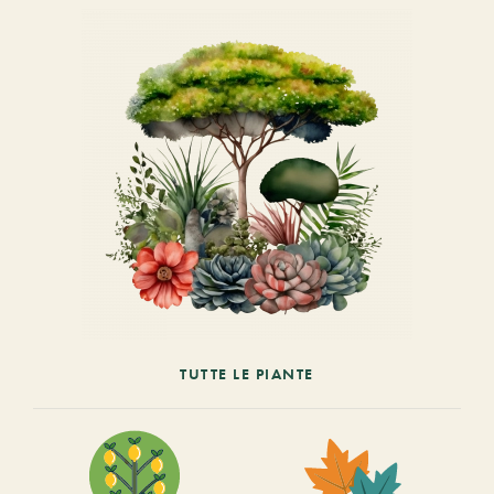
TUTTE LE PIANTE