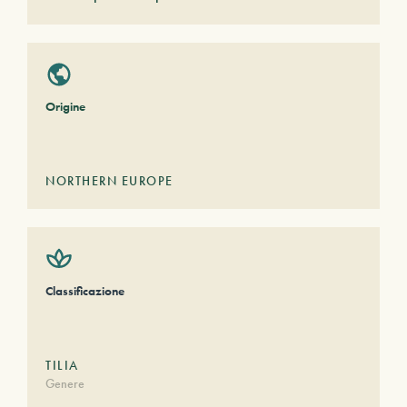
Origine
NORTHERN EUROPE
Classificazione
TILIA
Genere