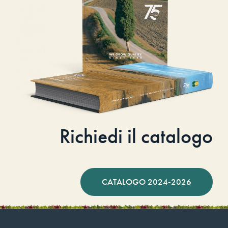
Richiedi il catalogo
CATALOGO 2024-2026