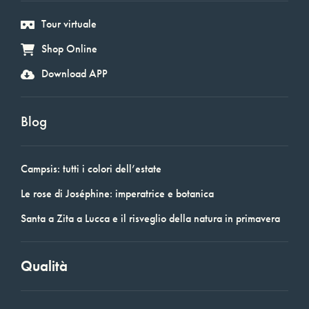
Tour virtuale
Shop Online
Download APP
Blog
Campsis: tutti i colori dell’estate
Le rose di Joséphine: imperatrice e botanica
Santa a Zita a Lucca e il risveglio della natura in primavera
Qualità