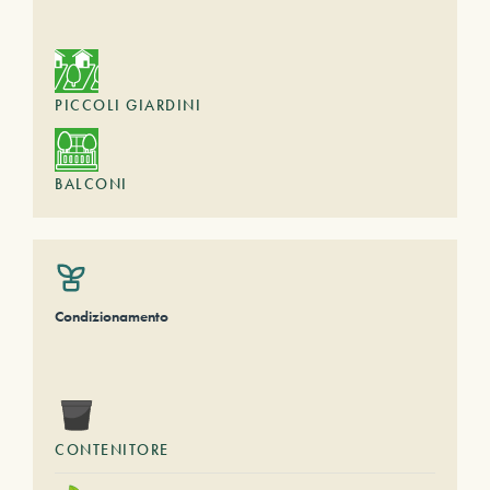
PICCOLI GIARDINI
BALCONI
Condizionamento
CONTENITORE