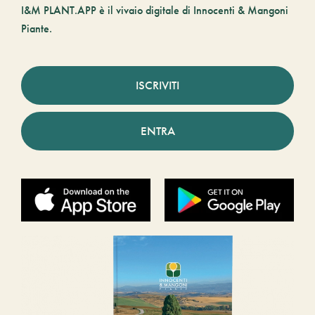
I&M PLANT.APP è il vivaio digitale di Innocenti & Mangoni
Piante.
ISCRIVITI
ENTRA