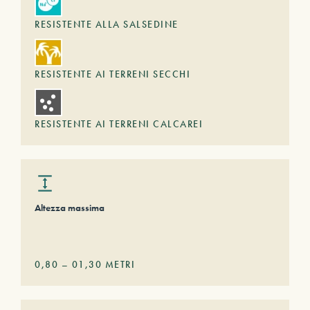
RESISTENTE ALLA SALSEDINE
RESISTENTE AI TERRENI SECCHI
RESISTENTE AI TERRENI CALCAREI
Altezza massima
0,80
–
01,30
METRI