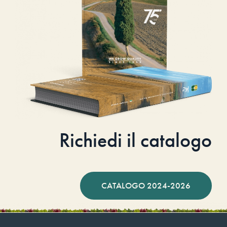
Richiedi il catalogo
CATALOGO 2024-2026