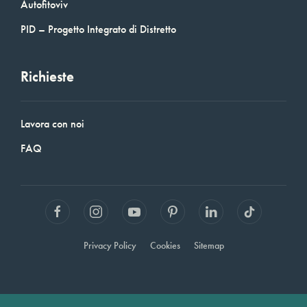
Autofitoviv
PID – Progetto Integrato di Distretto
Richieste
Lavora con noi
FAQ
Privacy Policy
Cookies
Sitemap