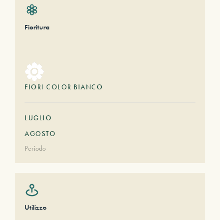
Fioritura
FIORI COLOR BIANCO
LUGLIO
AGOSTO
Periodo
Utilizzo