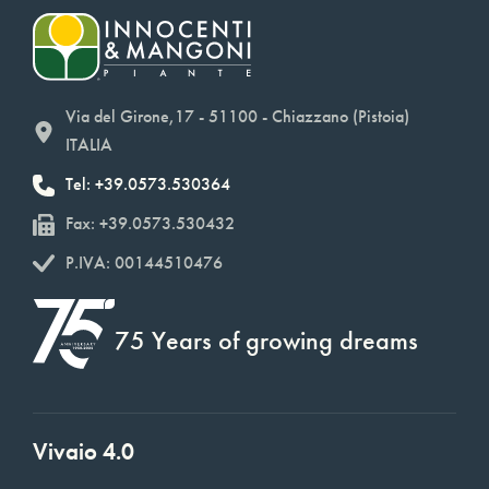
Via del Girone,17 - 51100 - Chiazzano (Pistoia)
ITALIA
Tel: +39.0573.530364
Fax: +39.0573.530432
P.IVA: 00144510476
75 Years of growing dreams
Vivaio 4.0