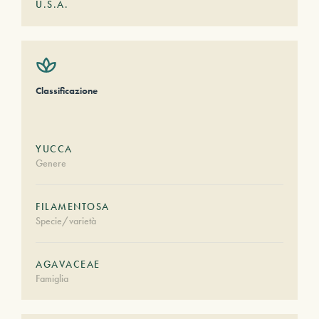
U.S.A.
Classificazione
YUCCA
Genere
FILAMENTOSA
Specie/varietà
AGAVACEAE
Famiglia