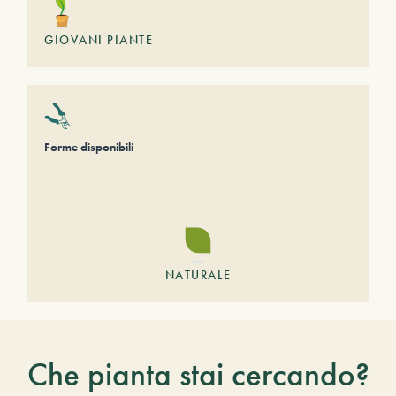
GIOVANI PIANTE
Forme disponibili
NATURALE
Che pianta stai cercando?