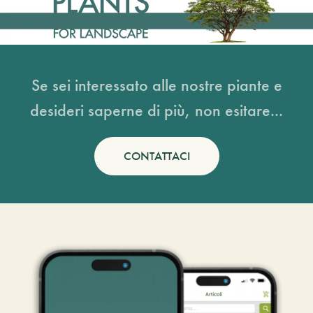
Se sei interessato alle nostre piante e
desideri saperne di più, non esitare...
CONTATTACI