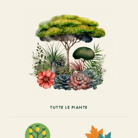
TUTTE LE PIANTE