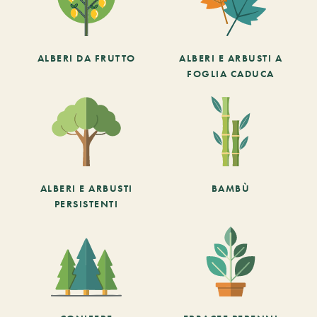
ALBERI DA FRUTTO
ALBERI E ARBUSTI A
FOGLIA CADUCA
ALBERI E ARBUSTI
BAMBÙ
PERSISTENTI