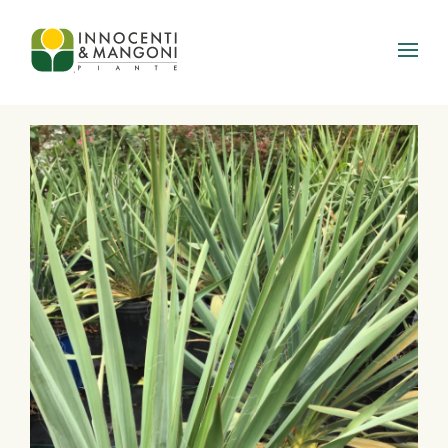
Skip to main content