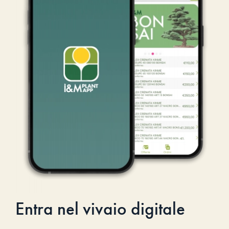
Entra nel vivaio digitale