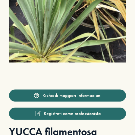
Richiedi maggiori informazioni
Registrati come professionista
YUCCA filamentosa