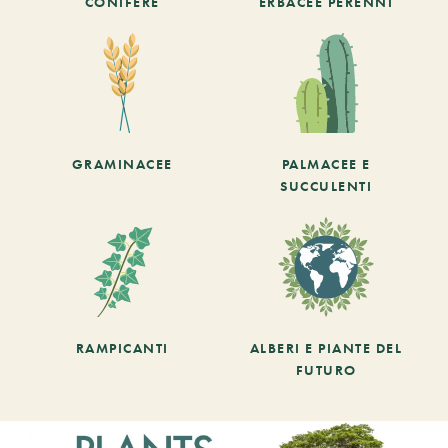
CONIFERE
ERBACEE PERENNI
GRAMINACEE
PALMACEE E
SUCCULENTI
RAMPICANTI
ALBERI E PIANTE DEL
FUTURO