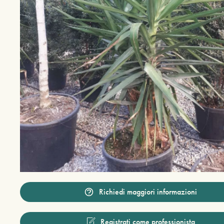
Richiedi maggiori informazioni
Registrati come professionista