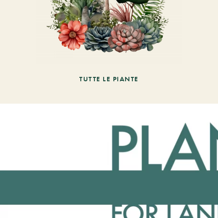
TUTTE LE PIANTE