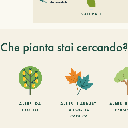
disponibili
NATURALE
Che pianta stai cercando?
ALBERI DA
ALBERI E ARBUSTI
ALBERI 
FRUTTO
A FOGLIA
PERSI
CADUCA