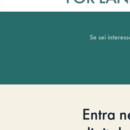
Se sei interess
Entra n