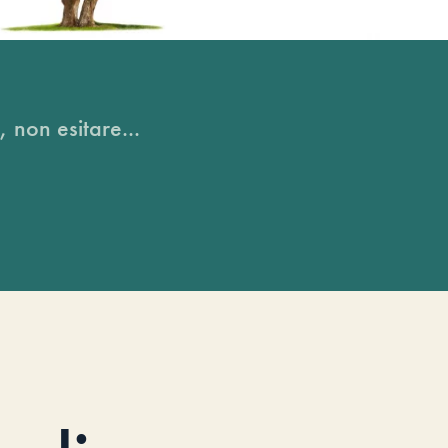
, non esitare...