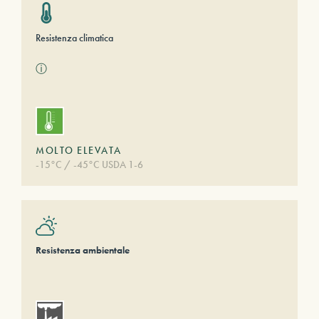
Resistenza climatica
ⓘ
MOLTO ELEVATA
-15°C / -45°C USDA 1-6
Resistenza ambientale