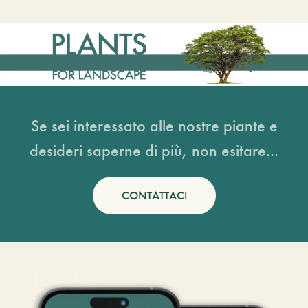
Se sei interessato alle nostre piante e
desideri saperne di più, non esitare...
CONTATTACI