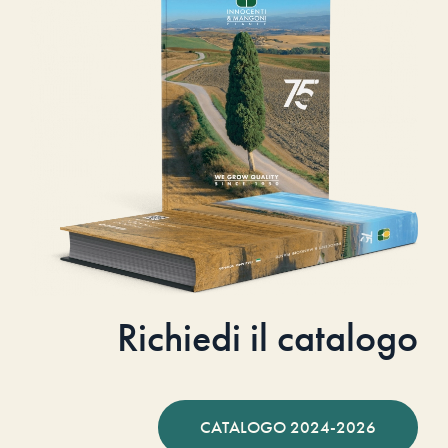
Richiedi il catalogo
CATALOGO 2024-2026