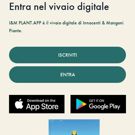
Entra nel vivaio digitale
I&M PLANT.APP è il vivaio digitale di Innocenti & Mangoni
Piante.
ISCRIVITI
ENTRA