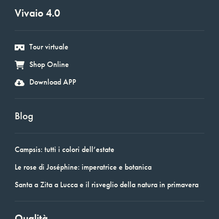
Vivaio 4.0
Tour virtuale
Shop Online
Download APP
Blog
Campsis: tutti i colori dell’estate
Le rose di Joséphine: imperatrice e botanica
Santa a Zita a Lucca e il risveglio della natura in primavera
Qualità