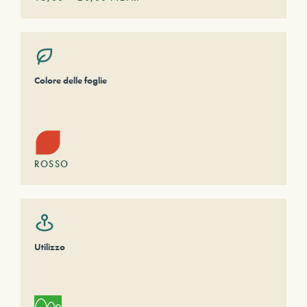
Colore delle foglie
ROSSO
Utilizzo