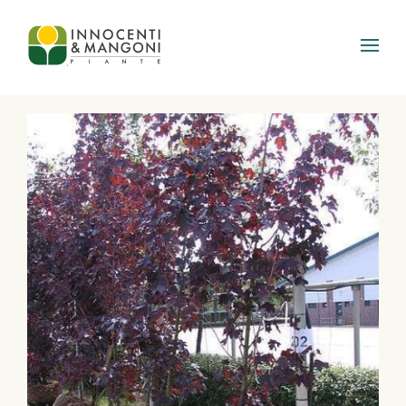
Skip to main content