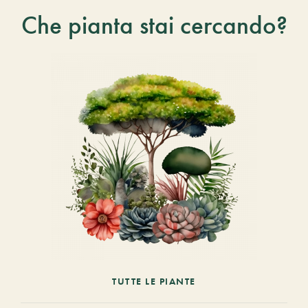
Che pianta stai cercando?
TUTTE LE PIANTE