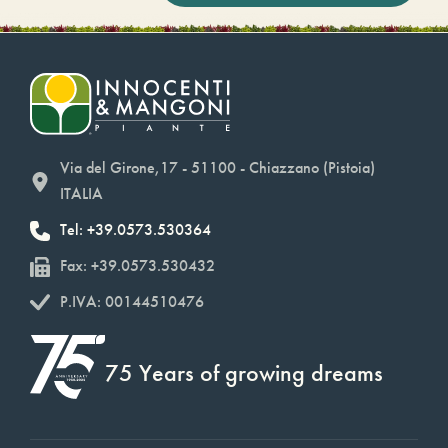
Via del Girone,17 - 51100 - Chiazzano (Pistoia)
ITALIA
Tel: +39.0573.530364
Fax: +39.0573.530432
P.IVA: 00144510476
75 Years of growing dreams