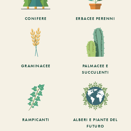
CONIFERE
ERBACEE PERENNI
GRAMINACEE
PALMACEE E
SUCCULENTI
RAMPICANTI
ALBERI E PIANTE DEL
FUTURO