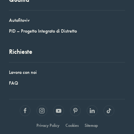
Autofitoviv
PID – Progetto Integrato di Distretto
Richieste
Lavora con noi
FAQ
Privacy Policy
Cookies
Sitemap