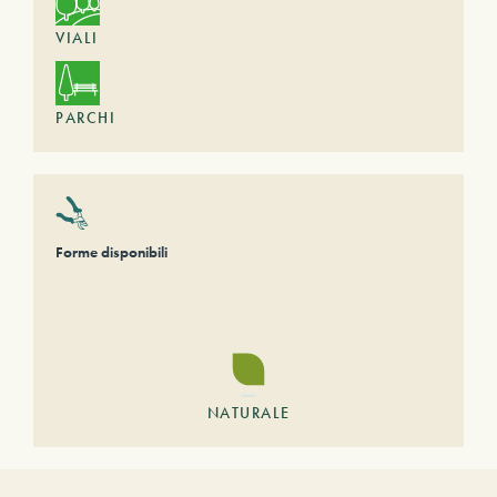
VIALI
PARCHI
Forme disponibili
NATURALE