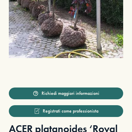
Richiedi maggiori informazioni
Registrati come professionista
ACER platanoides ‘Royal