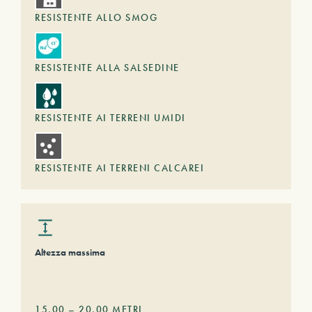
RESISTENTE ALLO SMOG
RESISTENTE ALLA SALSEDINE
RESISTENTE AI TERRENI UMIDI
RESISTENTE AI TERRENI CALCAREI
Altezza massima
15,00
–
20,00
METRI