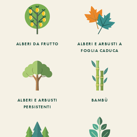
ALBERI DA FRUTTO
ALBERI E ARBUSTI A
FOGLIA CADUCA
ALBERI E ARBUSTI
BAMBÙ
PERSISTENTI