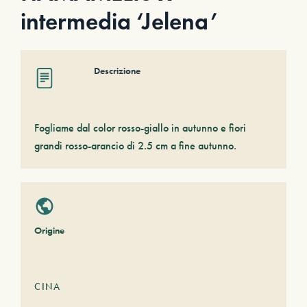
intermedia ‘Jelena’
Descrizione
Fogliame dal color rosso-giallo in autunno e fiori
grandi rosso-arancio di 2.5 cm a fine autunno.
Origine
CINA