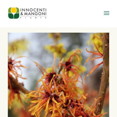
Skip to main content