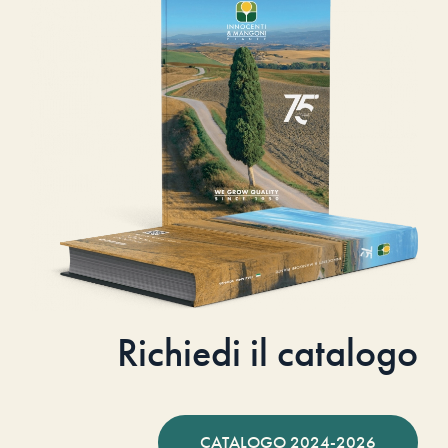
Richiedi il catalogo
CATALOGO 2024-2026