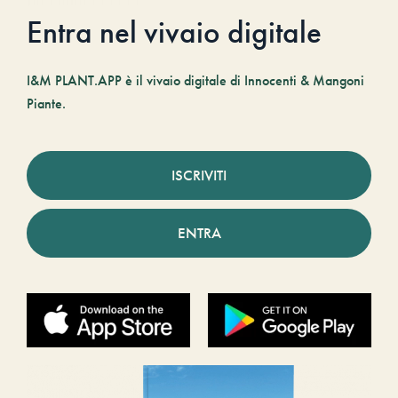
Entra nel vivaio digitale
I&M PLANT.APP è il vivaio digitale di Innocenti & Mangoni
Piante.
ISCRIVITI
ENTRA