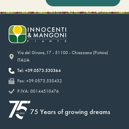
Via del Girone,17 - 51100 - Chiazzano (Pistoia)
ITALIA
Tel: +39.0573.530364
Fax: +39.0573.530432
P.IVA: 00144510476
75 Years of growing dreams