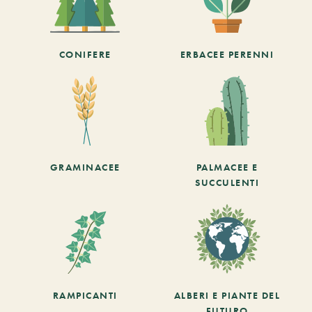
CONIFERE
ERBACEE PERENNI
GRAMINACEE
PALMACEE E
SUCCULENTI
RAMPICANTI
ALBERI E PIANTE DEL
FUTURO