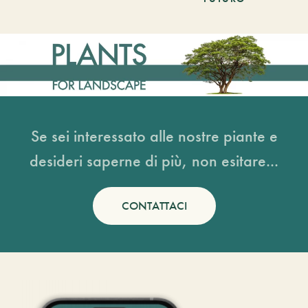
Se sei interessato alle nostre piante e
desideri saperne di più, non esitare...
CONTATTACI