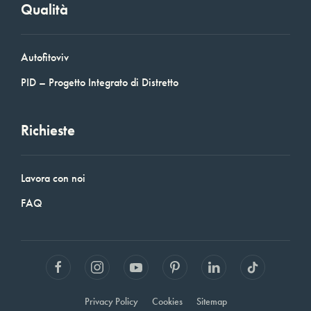
Qualità
Autofitoviv
PID – Progetto Integrato di Distretto
Richieste
Lavora con noi
FAQ
Privacy Policy
Cookies
Sitemap