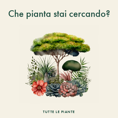
Che pianta stai cercando?
TUTTE LE PIANTE