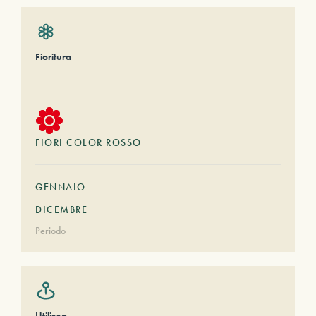
Fioritura
FIORI COLOR ROSSO
GENNAIO
DICEMBRE
Periodo
Utilizzo