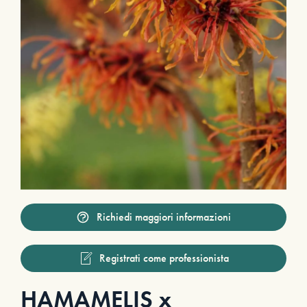
Richiedi maggiori informazioni
Registrati come professionista
HAMAMELIS x