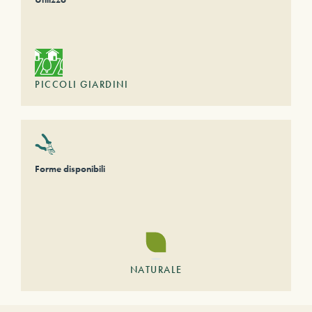
PICCOLI GIARDINI
Forme disponibili
NATURALE