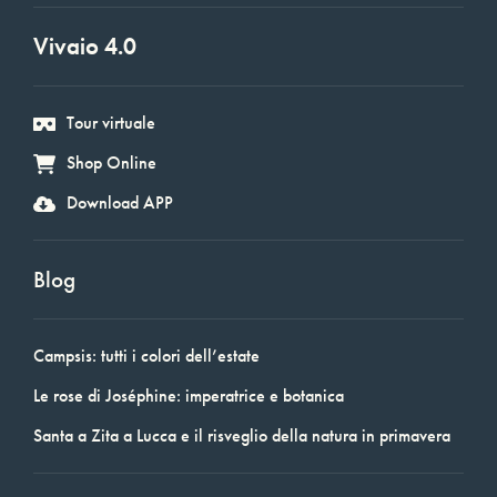
Vivaio 4.0
Tour virtuale
Shop Online
Download APP
Blog
Campsis: tutti i colori dell’estate
Le rose di Joséphine: imperatrice e botanica
Santa a Zita a Lucca e il risveglio della natura in primavera