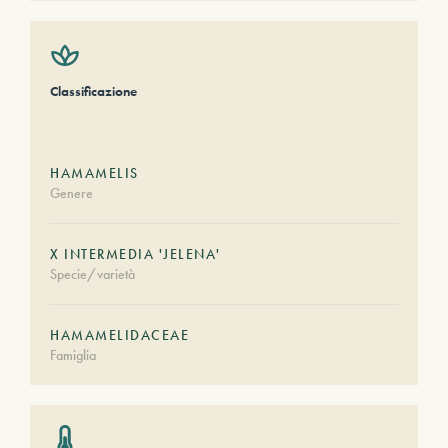
Classificazione
HAMAMELIS
Genere
X INTERMEDIA 'JELENA'
Specie/varietà
HAMAMELIDACEAE
Famiglia