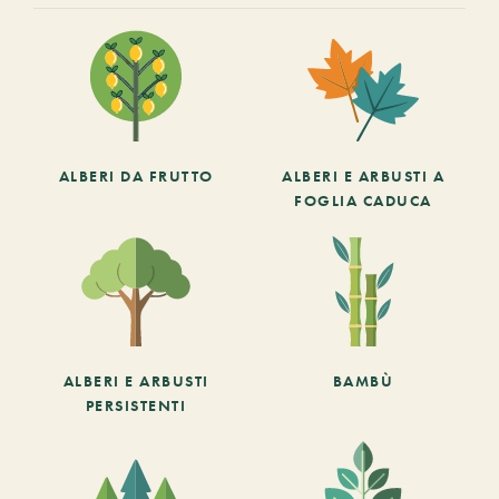
ALBERI DA FRUTTO
ALBERI E ARBUSTI A
FOGLIA CADUCA
ALBERI E ARBUSTI
BAMBÙ
PERSISTENTI