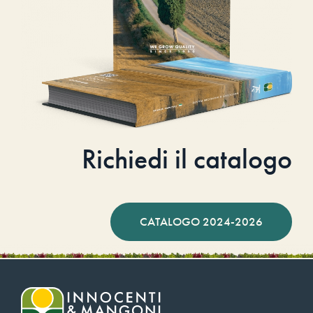
Richiedi il catalogo
CATALOGO 2024-2026