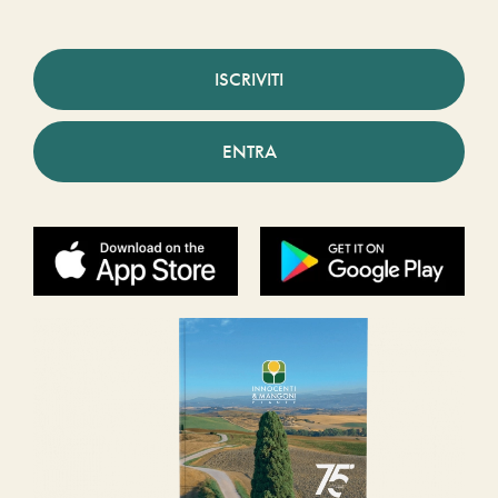
ISCRIVITI
ENTRA