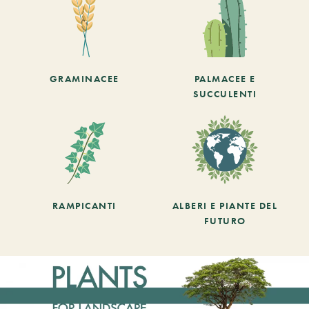
GRAMINACEE
PALMACEE E
SUCCULENTI
RAMPICANTI
ALBERI E PIANTE DEL
FUTURO