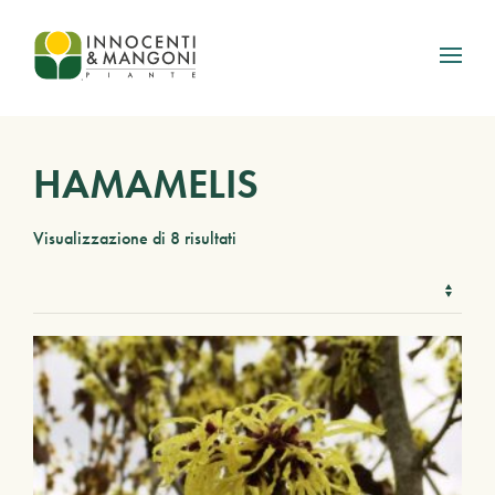
Skip to main content
HAMAMELIS
Visualizzazione di 8 risultati