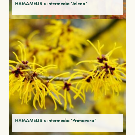
HAMAMELIS x intermedia ‘Jelena’
HAMAMELIS x intermedia ‘Primavera’