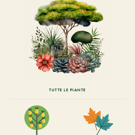
TUTTE LE PIANTE