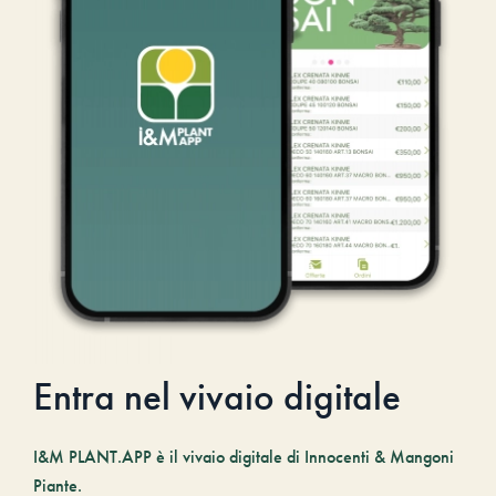
Entra nel vivaio digitale
I&M PLANT.APP è il vivaio digitale di Innocenti & Mangoni
Piante.