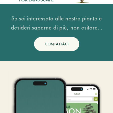
Se sei interessato alle nostre piante e
desideri saperne di più, non esitare...
CONTATTACI