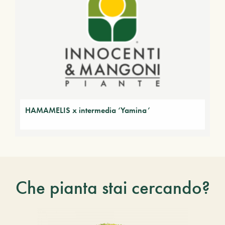
HAMAMELIS x intermedia ‘Yamina’
Che pianta stai cercando?