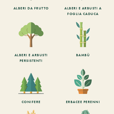
ALBERI DA FRUTTO
ALBERI E ARBUSTI A
FOGLIA CADUCA
ALBERI E ARBUSTI
BAMBÙ
PERSISTENTI
CONIFERE
ERBACEE PERENNI