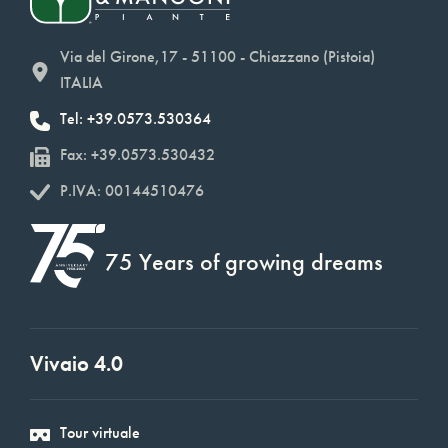
Via del Girone,17 - 51100 - Chiazzano (Pistoia)
ITALIA
Tel: +39.0573.530364
Fax: +39.0573.530432
P.IVA: 00144510476
75 Years of growing dreams
Vivaio 4.0
Tour virtuale