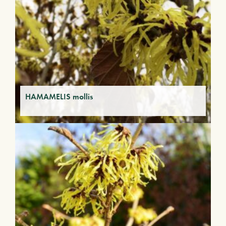
HAMAMELIS mollis