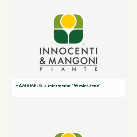
HAMAMELIS x intermedia ‘Westerstede’