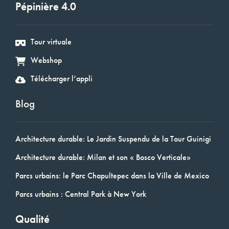
Pépinière 4.0
Tour virtuale
Webshop
Télécharger l’appli
Blog
Architecture durable: Le Jardin Suspendu de la Tour Guinigi
Architecture durable: Milan et son « Bosco Verticale»
Parcs urbains: le Parc Chapultepec dans la Ville de Mexico
Parcs urbains : Central Park à New York
Qualité