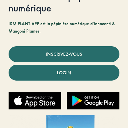
numérique
I&M PLANT.APP est la pépinière numérique d’Innocenti &
Mangoni Plantes.
INSCRIVEZ-VOUS
LOGIN