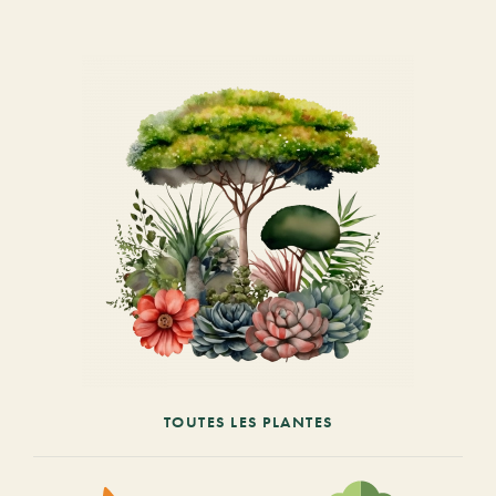
TOUTES LES PLANTES