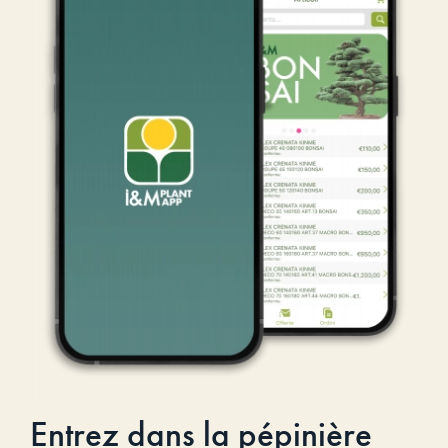
Entrez dans la pépinière