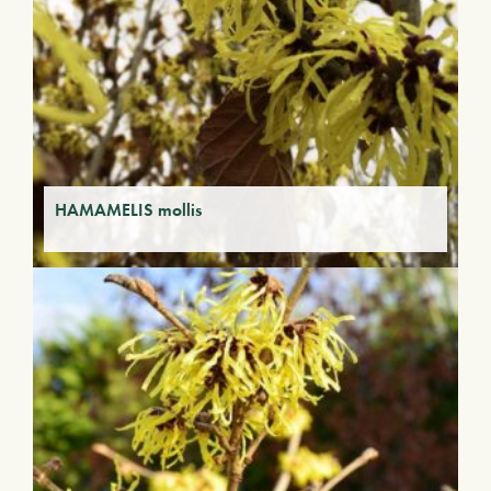
HAMAMELIS mollis