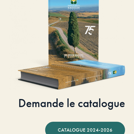
Demande le catalogue
CATALOGUE 2024-2026