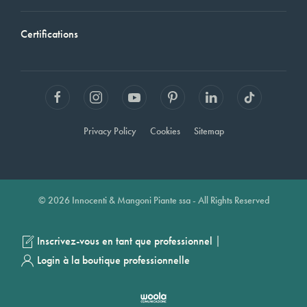
Certifications
Privacy Policy
Cookies
Sitemap
© 2026 Innocenti & Mangoni Piante ssa - All Rights Reserved
|
Inscrivez-vous en tant que professionnel
Login à la boutique professionnelle