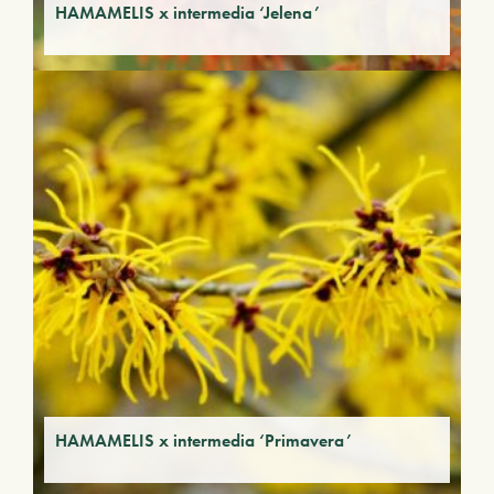
HAMAMELIS x intermedia ‘Jelena’
HAMAMELIS x intermedia ‘Primavera’