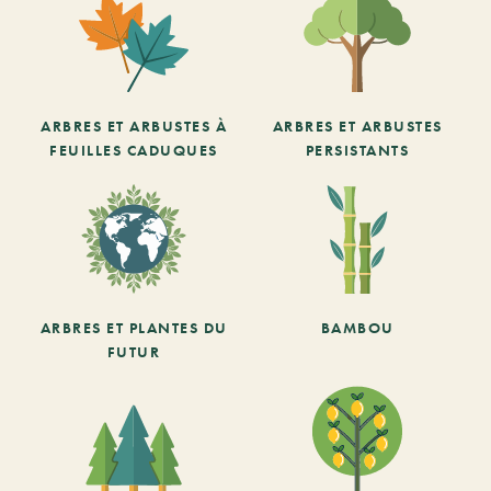
ARBRES ET ARBUSTES À
ARBRES ET ARBUSTES
FEUILLES CADUQUES
PERSISTANTS
ARBRES ET PLANTES DU
BAMBOU
FUTUR