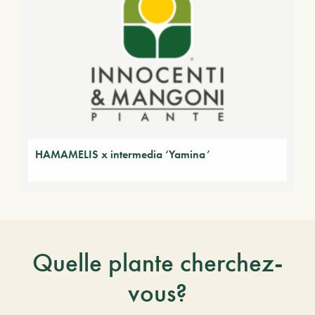
HAMAMELIS x intermedia ‘Yamina’
Quelle plante cherchez-
vous?