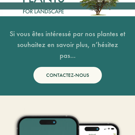
Si vous êtes intéressé par nos plantes et
souhaitez en savoir plus, n’hésitez
pas...
CONTACTEZ-NOUS