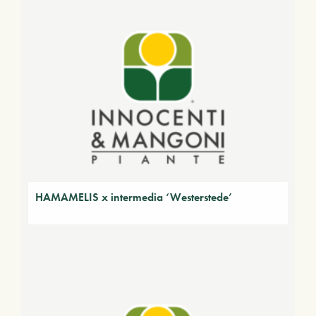
HAMAMELIS x intermedia ‘Westerstede’