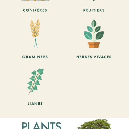
CONIFÈRES
FRUITIERS
GRAMINEES
HERBES VIVACES
LIANES