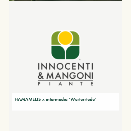
HAMAMELIS x intermedia ‘Westerstede’