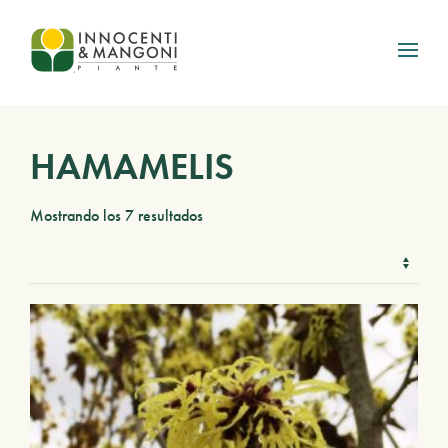
Skip to main content
HAMAMELIS
Mostrando los 7 resultados