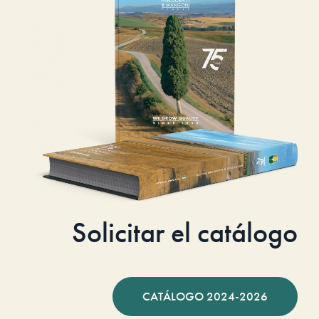
Solicitar el catálogo
CATÁLOGO 2024-2026