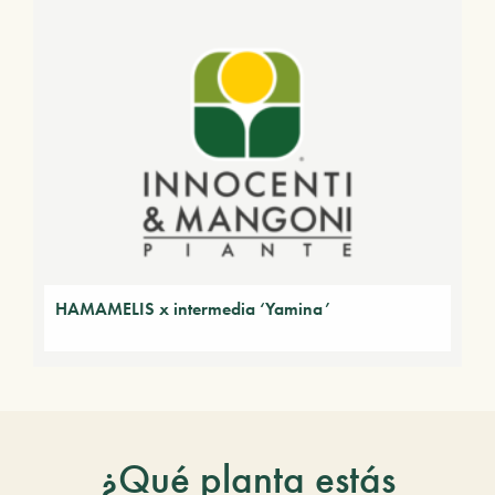
HAMAMELIS x intermedia ‘Yamina’
¿Qué planta estás