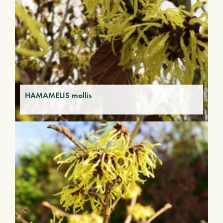
HAMAMELIS mollis