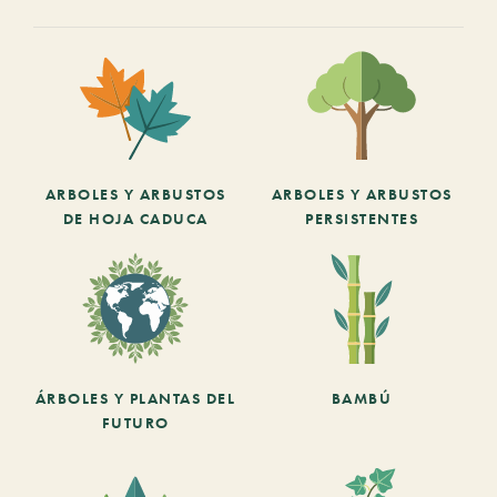
ARBOLES Y ARBUSTOS
ARBOLES Y ARBUSTOS
DE HOJA CADUCA
PERSISTENTES
ÁRBOLES Y PLANTAS DEL
BAMBÚ
FUTURO