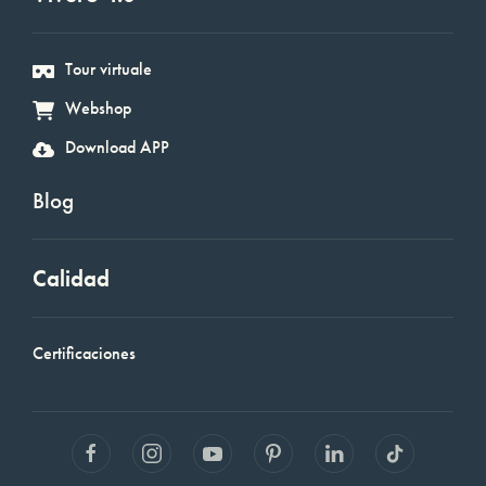
Tour virtuale
Webshop
Download APP
Blog
Calidad
Certificaciones