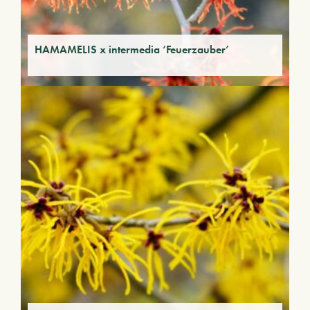
HAMAMELIS x intermedia ‘Feuerzauber’