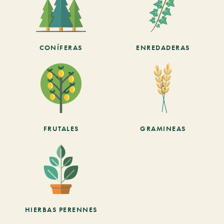
CONÍFERAS
ENREDADERAS
FRUTALES
GRAMINEAS
HIERBAS PERENNES