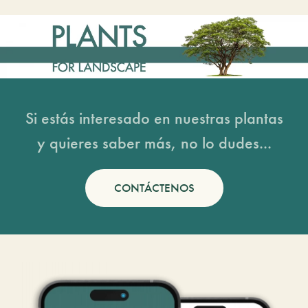
Si estás interesado en nuestras plantas
y quieres saber más, no lo dudes...
CONTÁCTENOS