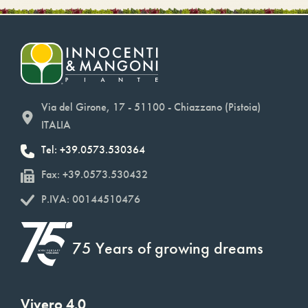
Via del Girone, 17 - 51100 - Chiazzano (Pistoia)
ITALIA
Tel: +39.0573.530364
Fax: +39.0573.530432
P.IVA: 00144510476
75 Years of growing dreams
Vivero 4.0