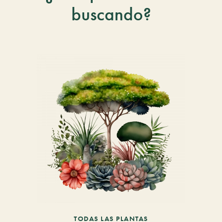
buscando?
TODAS LAS PLANTAS