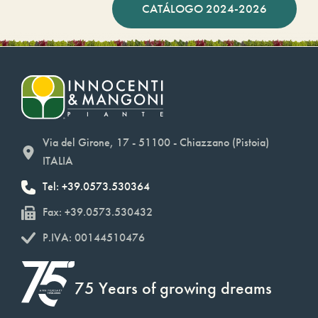
CATÁLOGO 2024-2026
Via del Girone, 17 - 51100 - Chiazzano (Pistoia)
ITALIA
Tel: +39.0573.530364
Fax: +39.0573.530432
P.IVA: 00144510476
75 Years of growing dreams