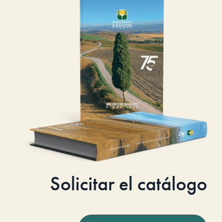
Solicitar el catálogo