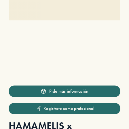
Pide más información
Regístrate como profesional
HAMAMELIS x