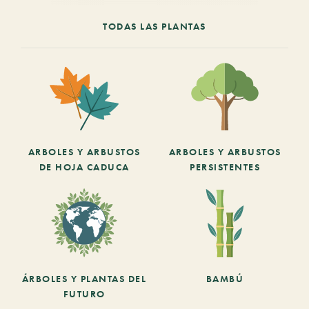
TODAS LAS PLANTAS
ARBOLES Y ARBUSTOS
ARBOLES Y ARBUSTOS
DE HOJA CADUCA
PERSISTENTES
ÁRBOLES Y PLANTAS DEL
BAMBÚ
FUTURO