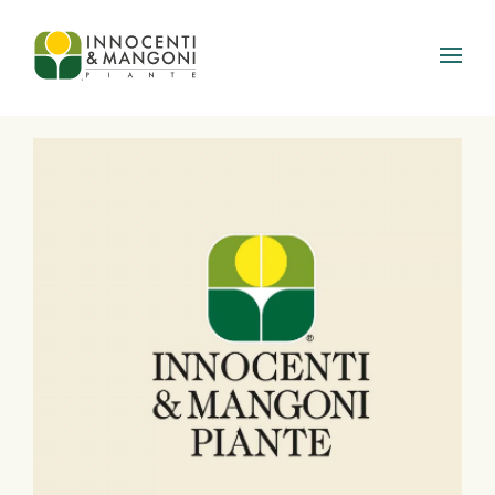
Skip to main content