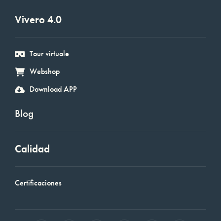
Vivero 4.0
Tour virtuale
Webshop
Download APP
Blog
Calidad
Certificaciones