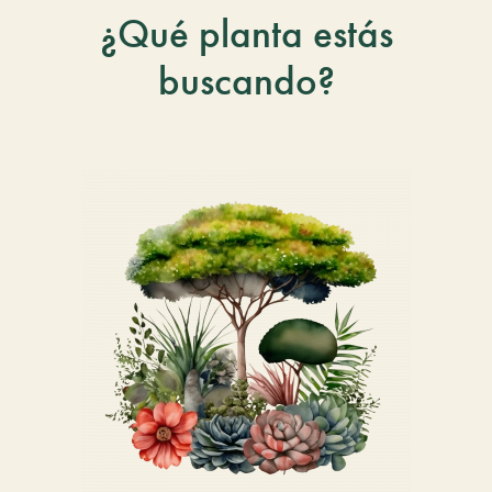
¿Qué planta estás
buscando?