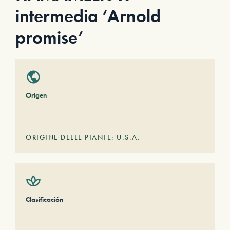
intermedia ‘Arnold
promise’
Origen
ORIGINE DELLE PIANTE: U.S.A.
Clasificación