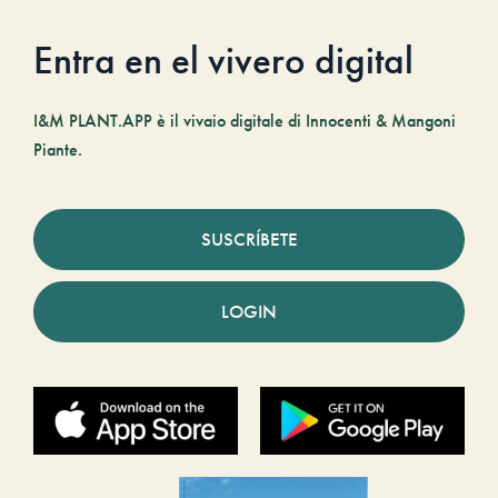
Entra en el vivero digital
I&M PLANT.APP è il vivaio digitale di Innocenti & Mangoni
Piante.
SUSCRÍBETE
LOGIN