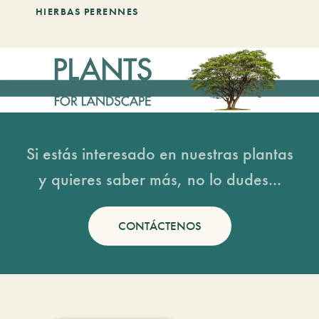
HIERBAS PERENNES
Si estás interesado en nuestras plantas
y quieres saber más, no lo dudes...
CONTÁCTENOS