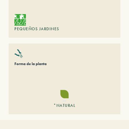
PEQUEÑOS JARDINES
Forma de la planta
*NATURAL