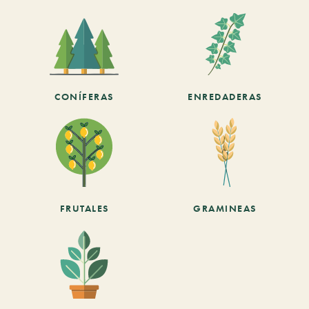
CONÍFERAS
ENREDADERAS
FRUTALES
GRAMINEAS