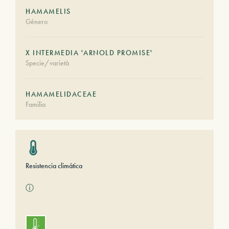
HAMAMELIS
Género
X INTERMEDIA 'ARNOLD PROMISE'
Specie/varietà
HAMAMELIDACEAE
Familia
Resistencia climática
ⓘ