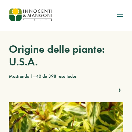
Skip to main content
Origine delle piante:
U.S.A.
Mostrando 1–40 de 398 resultados