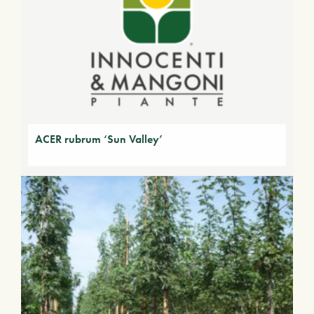
ACER rubrum ‘Sun Valley’