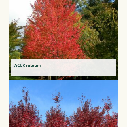
ACER rubrum