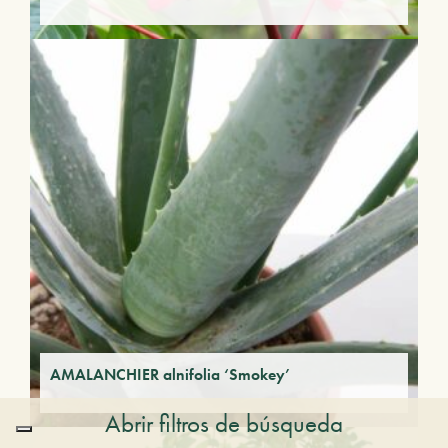
AMALANCHIER alnifolia ‘Smokey’
Abrir filtros de búsqueda