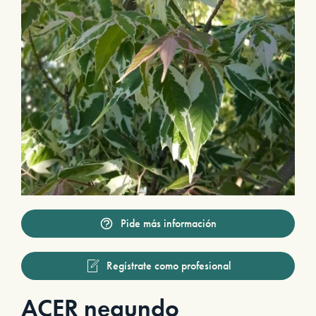
Pide más información
Regístrate como profesional
ACER negundo