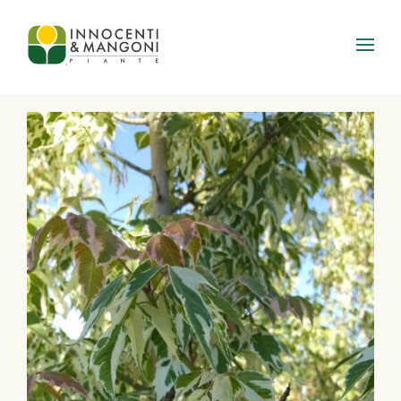
Skip to main content