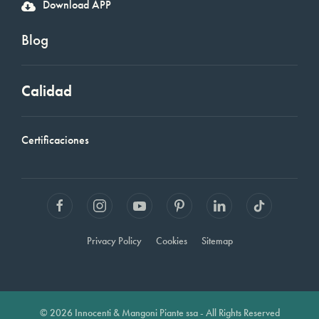
Download APP
Blog
Calidad
Certificaciones
Privacy Policy
Cookies
Sitemap
© 2026 Innocenti & Mangoni Piante ssa - All Rights Reserved