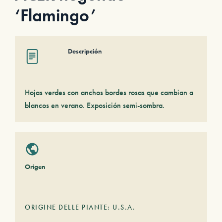
‘Flamingo’
Descripción
Hojas verdes con anchos bordes rosas que cambian a
blancos en verano. Exposición semi-sombra.
Origen
ORIGINE DELLE PIANTE: U.S.A.