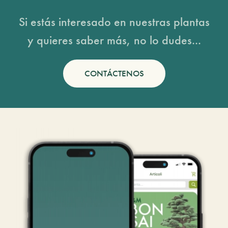
Si estás interesado en nuestras plantas
y quieres saber más, no lo dudes...
CONTÁCTENOS