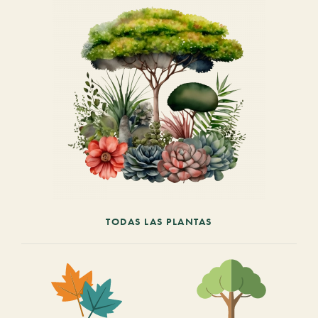
TODAS LAS PLANTAS