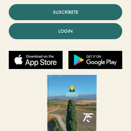
SUSCRÍBETE
LOGIN