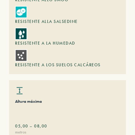
RESISTENTE ALLA SALSEDINE
RESISTENTE A LA HUMEDAD
RESISTENTE A LOS SUELOS CALCÁREOS
Altura máxima
05,00
–
08,00
metros