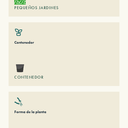
PEQUEÑOS JARDINES
Contenedor
CONTENEDOR
Forma de la planta