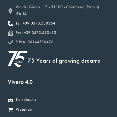
Via del Girone, 17 - 51100 - Chiazzano (Pistoia)
ITALIA
Tel: +39.0573.530364
Fax: +39.0573.530432
P.IVA: 00144510476
75 Years of growing dreams
Vivero 4.0
Tour virtuale
Webshop