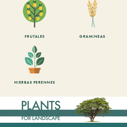
FRUTALES
GRAMINEAS
HIERBAS PERENNES