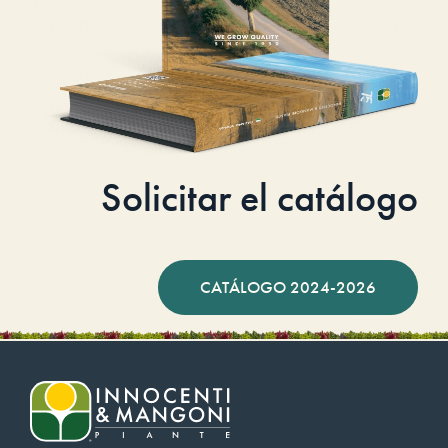
Solicitar el catálogo
CATÁLOGO 2024-2026