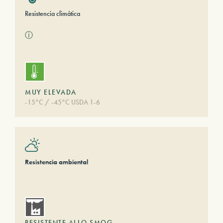
Resistencia climática
ⓘ
MUY ELEVADA
-15°C / -45°C USDA 1-6
Resistencia ambiental
RESISTENTE ALLO SMOG