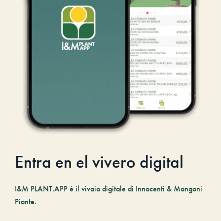
Entra en el vivero digital
I&M PLANT.APP è il vivaio digitale di Innocenti & Mangoni
Piante.