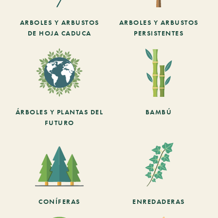
ARBOLES Y ARBUSTOS
ARBOLES Y ARBUSTOS
DE HOJA CADUCA
PERSISTENTES
ÁRBOLES Y PLANTAS DEL
BAMBÚ
FUTURO
CONÍFERAS
ENREDADERAS