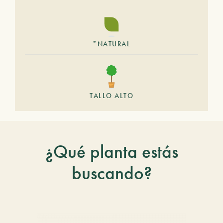
*NATURAL
TALLO ALTO
¿Qué planta estás
buscando?