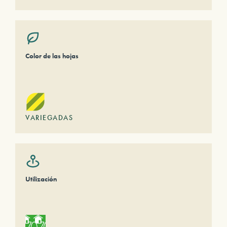
Color de las hojas
VARIEGADAS
Utilización