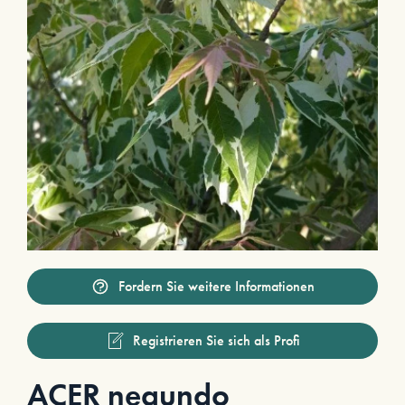
Fordern Sie weitere Informationen
Registrieren Sie sich als Profi
ACER negundo