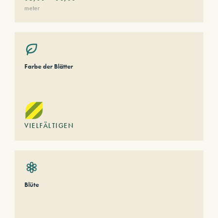
meter
Farbe der Blätter
VIELFÄLTIGEN
Blüte