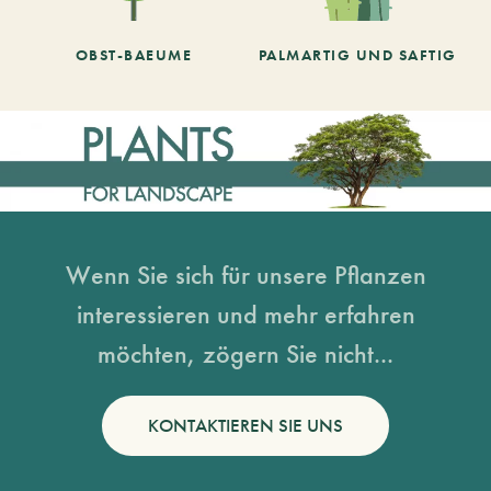
OBST-BAEUME
PALMARTIG UND SAFTIG
Wenn Sie sich für unsere Pflanzen
interessieren und mehr erfahren
möchten, zögern Sie nicht...
KONTAKTIEREN SIE UNS