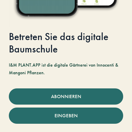
Betreten Sie das digitale
Baumschule
I&M PLANT.APP ist die digitale Gärtnerei von Innocenti &
Mangoni Pflanzen.
ABONNIEREN
EINGEBEN