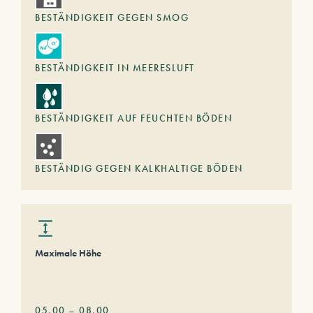
BESTÄNDIGKEIT GEGEN SMOG
BESTÄNDIGKEIT IN MEERESLUFT
BESTÄNDIGKEIT AUF FEUCHTEN BÖDEN
BESTÄNDIG GEGEN KALKHALTIGE BÖDEN
Maximale Höhe
05,00
–
08,00