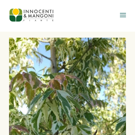
Skip to main content