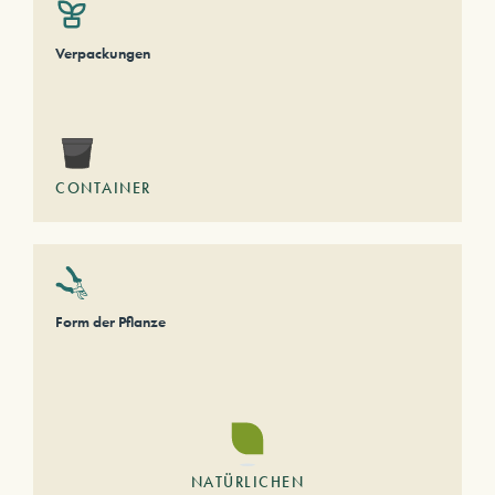
Verpackungen
CONTAINER
Form der Pflanze
NATÜRLICHEN