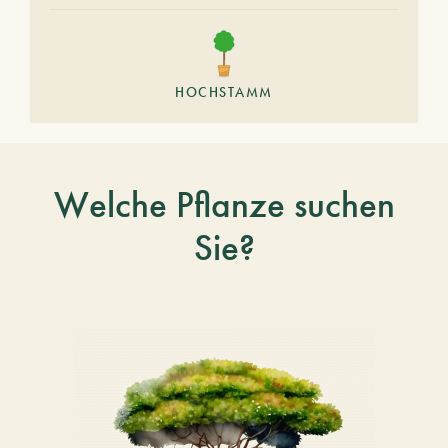
HOCHSTAMM
Welche Pflanze suchen
Sie?