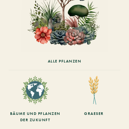
ALLE PFLANZEN
BÄUME UND PFLANZEN
GRAESER
DER ZUKUNFT