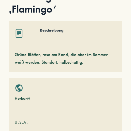
‚Flamingo‘
Beschreibung
Grüne Blätter, rosa am Rand, die aber im Sommer
weiß werden. Standort: halbschattig.
Herkunft
U.S.A.