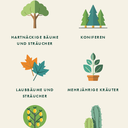
HARTNÄCKIGE BÄUME
KONIFEREN
UND STRÄUCHER
LAUBBÄUME UND
MEHRJÄHRIGE KRÄUTER
STRÄUCHER