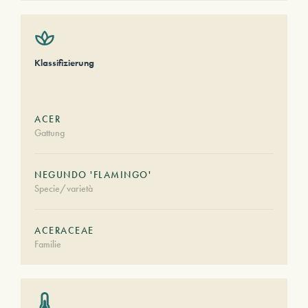
Klassifizierung
ACER
Gattung
NEGUNDO 'FLAMINGO'
Specie/varietà
ACERACEAE
Familie