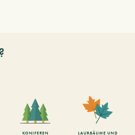
?
KONIFEREN
LAUBBÄUME UND