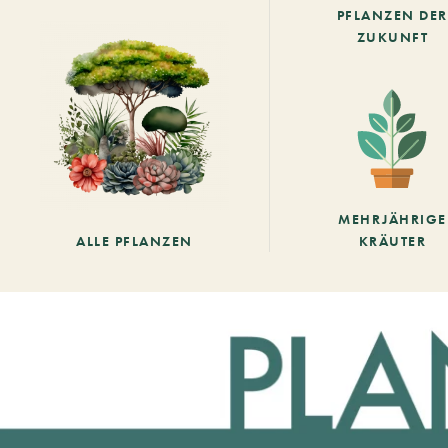
PFLANZEN DER
ZUKUNFT
MEHRJÄHRIGE
ALLE PFLANZEN
KRÄUTER