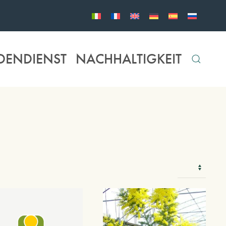
DENDIENST
NACHHALTIGKEIT