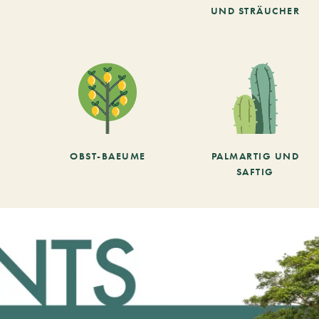
UND STRÄUCHER
OBST-BAEUME
PALMARTIG UND
SAFTIG