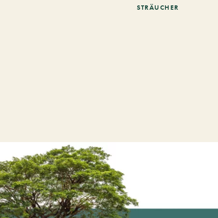
STRÄUCHER