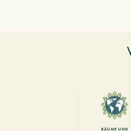
BÄUME UND