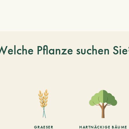
Welche Pflanze suchen Sie
GRAESER
HARTNÄCKIGE BÄUME