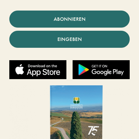
ABONNIEREN
EINGEBEN