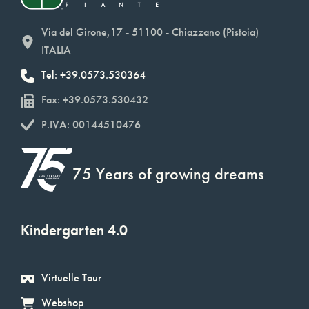
Via del Girone,17 - 51100 - Chiazzano (Pistoia)
ITALIA
Tel: +39.0573.530364
Fax: +39.0573.530432
P.IVA: 00144510476
75 Years of growing dreams
Kindergarten 4.0
Virtuelle Tour
Webshop