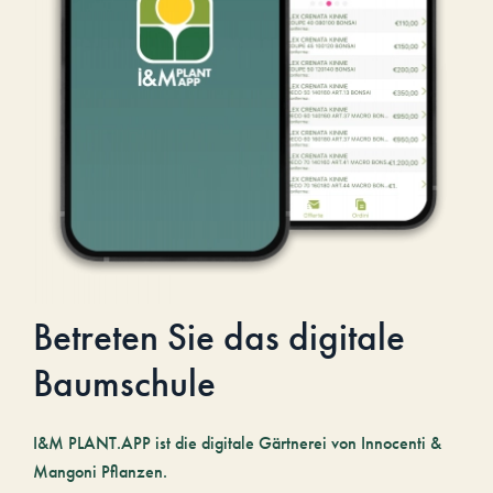
Betreten Sie das digitale
Baumschule
I&M PLANT.APP ist die digitale Gärtnerei von Innocenti &
Mangoni Pflanzen.