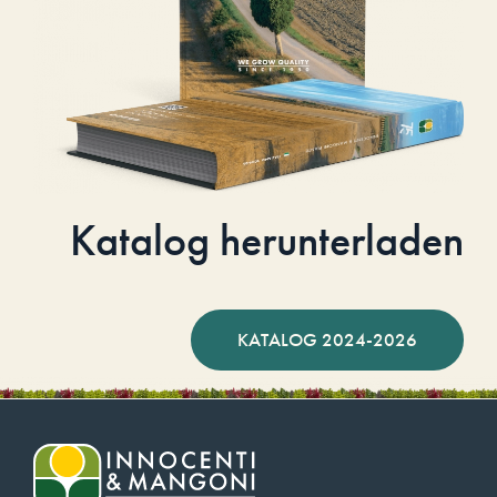
Katalog herunterladen
KATALOG 2024-2026