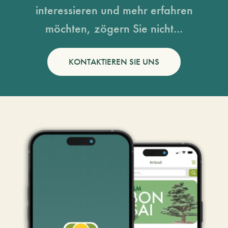
interessieren und mehr erfahren
möchten, zögern Sie nicht...
KONTAKTIEREN SIE UNS