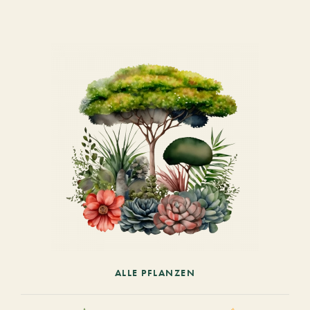
ALLE PFLANZEN