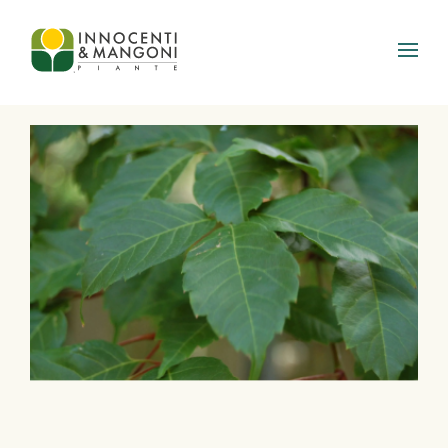
Skip to main content