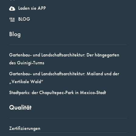
Laden sie APP
BLOG
Blog
Gartenbau- und Landschaftsarchitektur: Der hängegarten
des Guinigi-Turms
Gartenbau- und Landschaftsarchitektur: Mailand und der
„Vertikale Wald“
Stadtparks: der Chapultepec-Park in Mexico-Stadt
Qualität
Zertifizierungen