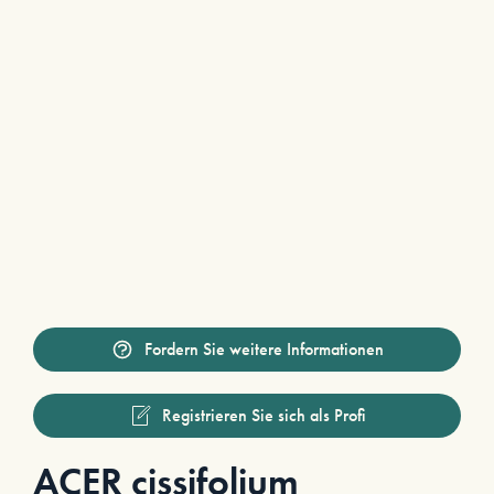
Fordern Sie weitere Informationen
Registrieren Sie sich als Profi
ACER cissifolium