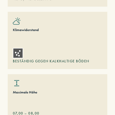
Klimawiderstand
BESTÄNDIG GEGEN KALKHALTIGE BÖDEN
Maximale Höhe
07,00
–
08,00