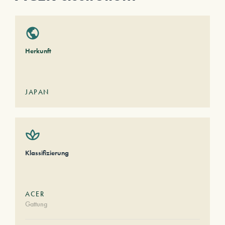
Herkunft
JAPAN
Klassifizierung
ACER
Gattung