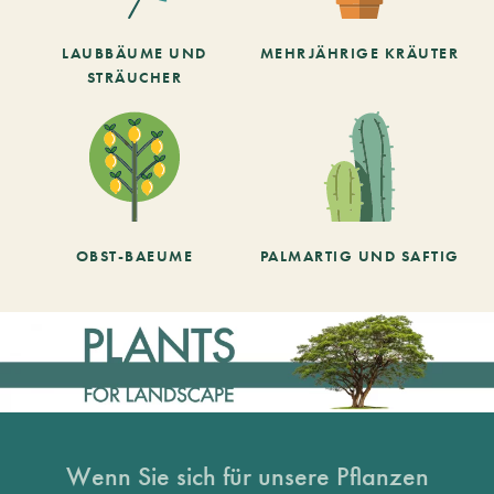
LAUBBÄUME UND
MEHRJÄHRIGE KRÄUTER
STRÄUCHER
OBST-BAEUME
PALMARTIG UND SAFTIG
Wenn Sie sich für unsere Pflanzen