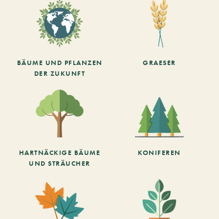
BÄUME UND PFLANZEN
GRAESER
DER ZUKUNFT
HARTNÄCKIGE BÄUME
KONIFEREN
UND STRÄUCHER