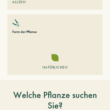
ALLEEN
Form der Pflanze
NATÜRLICHEN
Welche Pflanze suchen
Sie?