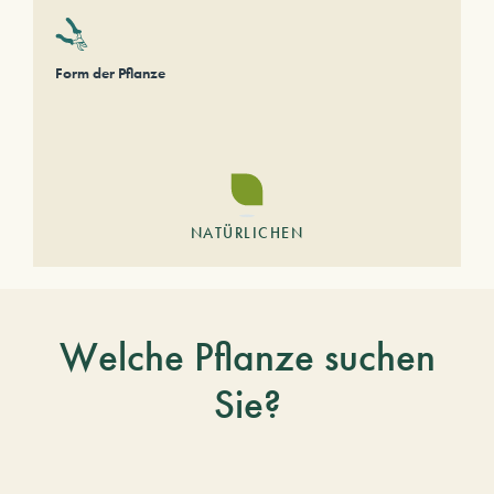
Form der Pflanze
NATÜRLICHEN
Welche Pflanze suchen
Sie?