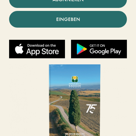
EINGEBEN