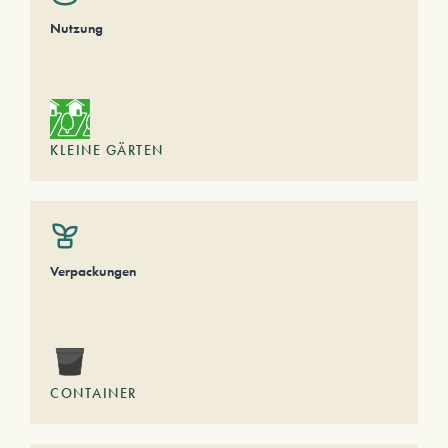
Nutzung
KLEINE GÄRTEN
Verpackungen
CONTAINER