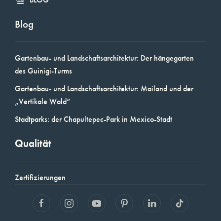
Blog
Gartenbau- und Landschaftsarchitektur: Der hängegarten
des Guinigi-Turms
Gartenbau- und Landschaftsarchitektur: Mailand und der
„Vertikale Wald“
Stadtparks: der Chapultepec-Park in Mexico-Stadt
Qualität
Zertifizierungen