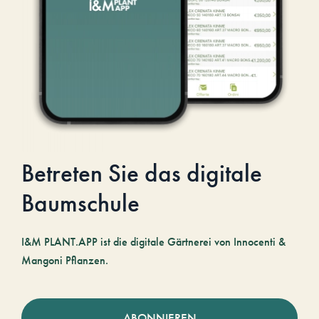
Betreten Sie das digitale
Baumschule
I&M PLANT.APP ist die digitale Gärtnerei von Innocenti &
Mangoni Pflanzen.
ABONNIEREN