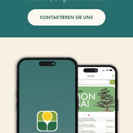
KONTAKTIEREN SIE UNS