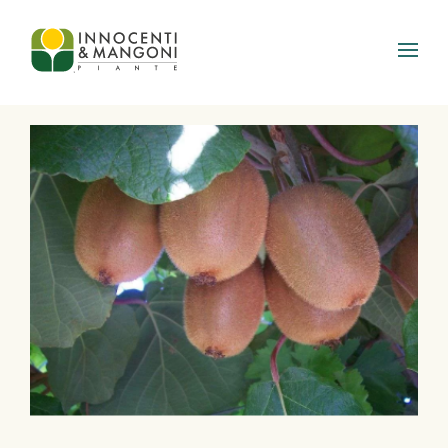
Skip to main content