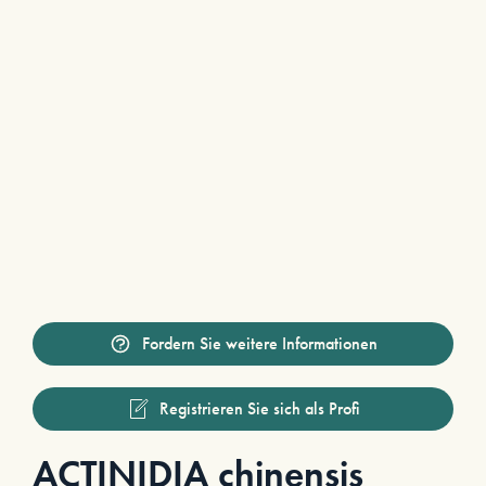
Fordern Sie weitere Informationen
Registrieren Sie sich als Profi
ACTINIDIA chinensis