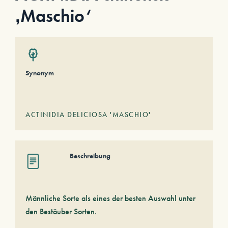
‚Maschio‘
Synonym
ACTINIDIA DELICIOSA 'MASCHIO'
Beschreibung
Männliche Sorte als eines der besten Auswahl unter
den Bestäuber Sorten.