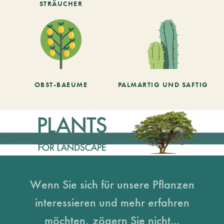
STRÄUCHER
OBST-BAEUME
PALMARTIG UND SAFTIG
Wenn Sie sich für unsere Pflanzen
interessieren und mehr erfahren
möchten, zögern Sie nicht...