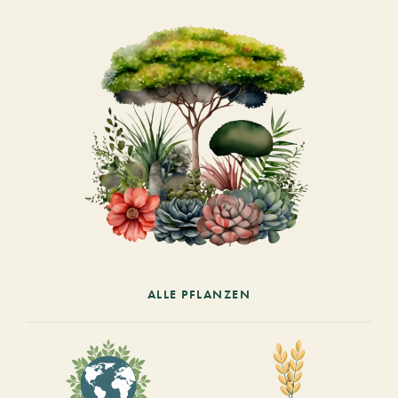
ALLE PFLANZEN