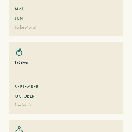
MAI
JUNI
Farbe Monat
Früchte
SEPTEMBER
OKTOBER
Fruchtzeitc