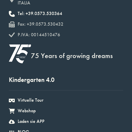
ITALIA
Tel: +39.0573.530364
Fax: +39.0573.530432
P.IVA: 00144510476
75 Years of growing dreams
Kindergarten 4.0
Virtuelle Tour
Webshop
Laden sie APP
BLOG