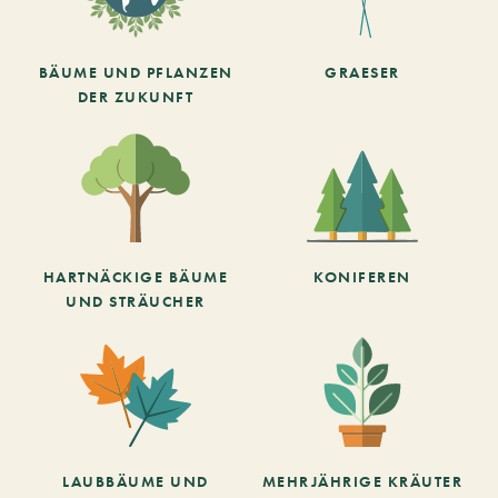
BÄUME UND PFLANZEN
GRAESER
DER ZUKUNFT
HARTNÄCKIGE BÄUME
KONIFEREN
UND STRÄUCHER
LAUBBÄUME UND
MEHRJÄHRIGE KRÄUTER