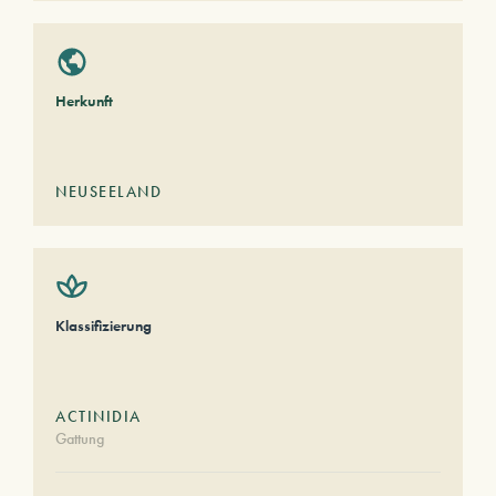
Herkunft
NEUSEELAND
Klassifizierung
ACTINIDIA
Gattung