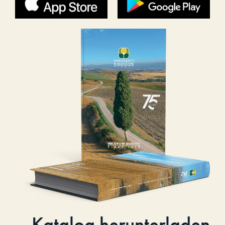
Katalog herunterladen