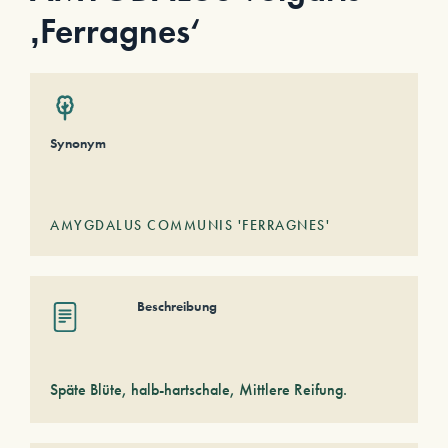
‚Ferragnes‘
Synonym
AMYGDALUS COMMUNIS 'FERRAGNES'
Beschreibung
Späte Blüte, halb-hartschale, Mittlere Reifung.