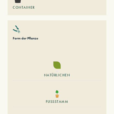
CONTAINER
Form der Pflanze
NATÜRLICHEN
FUSSSTAMM