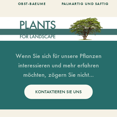
OBST-BAEUME
PALMARTIG UND SAFTIG
Wenn Sie sich für unsere Pflanzen
interessieren und mehr erfahren
möchten, zögern Sie nicht...
KONTAKTIEREN SIE UNS