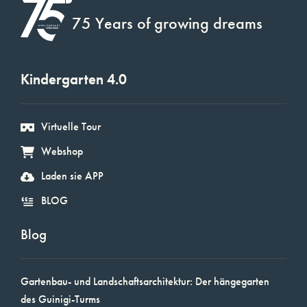
75 Years of growing dreams
Kindergarten 4.0
Virtuelle Tour
Webshop
Laden sie APP
BLOG
Blog
Gartenbau- und Landschaftsarchitektur: Der hängegarten
des Guinigi-Turms