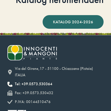
KATALOG 2024-2026
Via del Girone,17 - 51100 - Chiazzano (Pistoia)
ITALIA
Tel: +39.0573.530364
Fax: +39.0573.530432
P.IVA: 00144510476