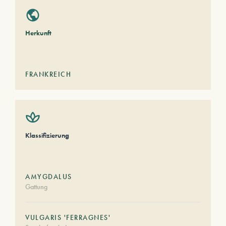
Herkunft
FRANKREICH
Klassifizierung
AMYGDALUS
Gattung
VULGARIS 'FERRAGNES'