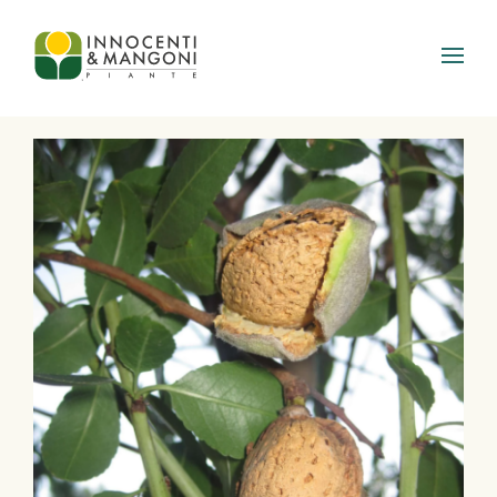
Skip to main content