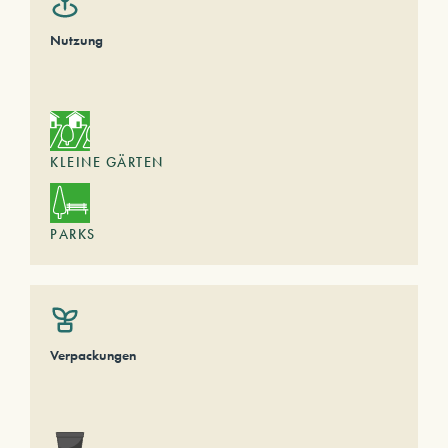
Nutzung
KLEINE GÄRTEN
PARKS
Verpackungen