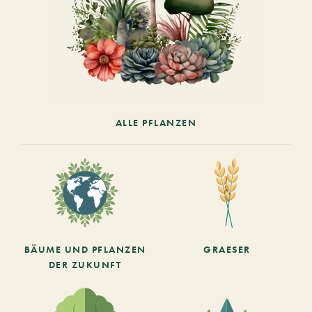
ALLE PFLANZEN
BÄUME UND PFLANZEN
GRAESER
DER ZUKUNFT