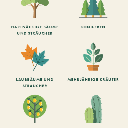
HARTNÄCKIGE BÄUME
KONIFEREN
UND STRÄUCHER
LAUBBÄUME UND
MEHRJÄHRIGE KRÄUTER
STRÄUCHER