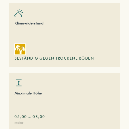
Klimawiderstand
BESTÄNDIG GEGEN TROCKENE BÖDEN
Maximale Höhe
05,00
–
08,00
meter