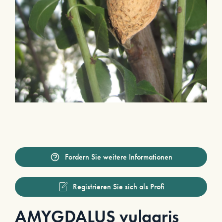
Fordern Sie weitere Informationen
Registrieren Sie sich als Profi
AMYGDALUS vulgaris