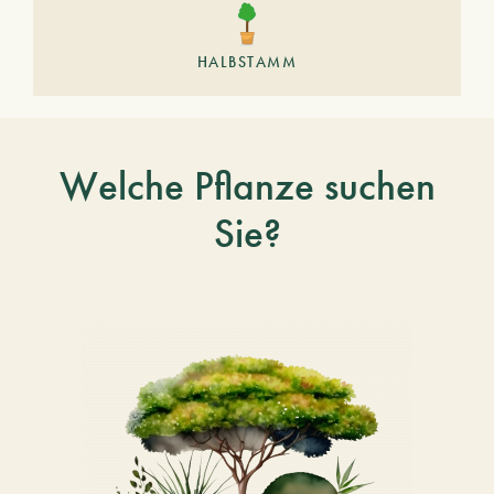
HALBSTAMM
Welche Pflanze suchen
Sie?