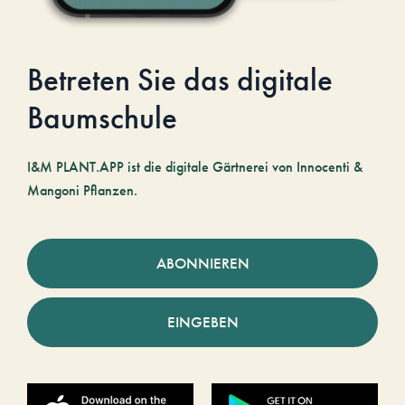
Betreten Sie das digitale
Baumschule
I&M PLANT.APP ist die digitale Gärtnerei von Innocenti &
Mangoni Pflanzen.
ABONNIEREN
EINGEBEN