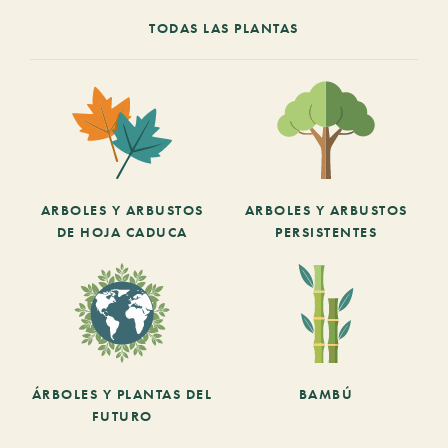
TODAS LAS PLANTAS
ARBOLES Y ARBUSTOS
ARBOLES Y ARBUSTOS
DE HOJA CADUCA
PERSISTENTES
ÁRBOLES Y PLANTAS DEL
BAMBÚ
FUTURO