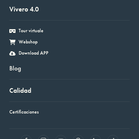
Vivero 4.0
Tour virtuale
Webshop
Download APP
Blog
Calidad
Certificaciones