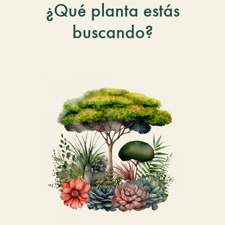
¿Qué planta estás
buscando?