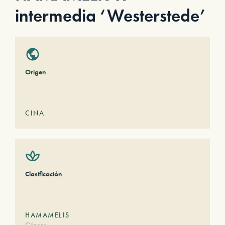
intermedia ‘Westerstede’
Origen
CINA
Clasificación
HAMAMELIS