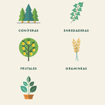
CONÍFERAS
ENREDADERAS
FRUTALES
GRAMINEAS