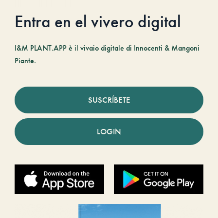
Entra en el vivero digital
I&M PLANT.APP è il vivaio digitale di Innocenti & Mangoni
Piante.
SUSCRÍBETE
LOGIN