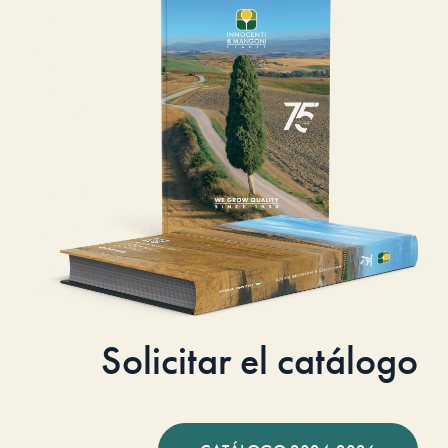
Solicitar el catálogo