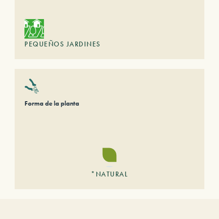
PEQUEÑOS JARDINES
Forma de la planta
*NATURAL