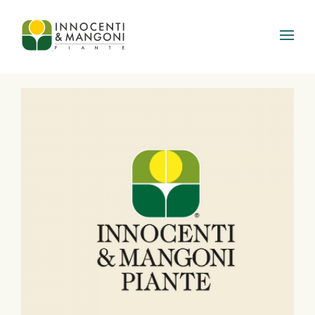
Skip to main content