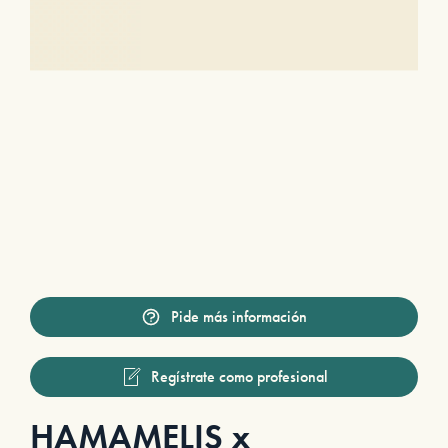
Pide más información
Regístrate como profesional
HAMAMELIS x