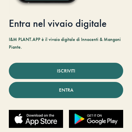
Entra nel vivaio digitale
I&M PLANT.APP è il vivaio digitale di Innocenti & Mangoni
Piante.
ISCRIVITI
ENTRA