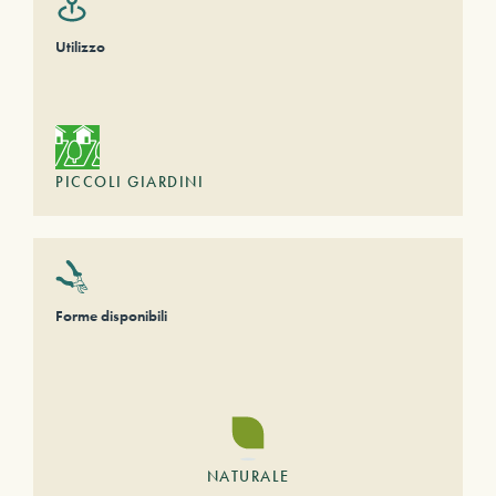
Utilizzo
PICCOLI GIARDINI
Forme disponibili
NATURALE