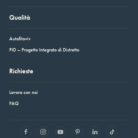
Qualità
Autofitoviv
PID – Progetto Integrato di Distretto
Richieste
Lavora con noi
FAQ