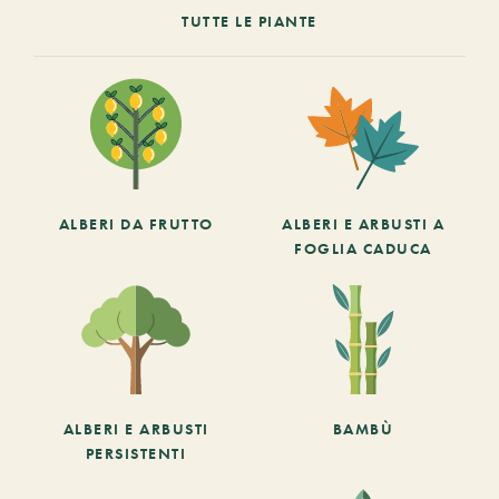
TUTTE LE PIANTE
ALBERI DA FRUTTO
ALBERI E ARBUSTI A
FOGLIA CADUCA
ALBERI E ARBUSTI
BAMBÙ
PERSISTENTI