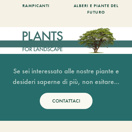
RAMPICANTI
ALBERI E PIANTE DEL
FUTURO
Se sei interessato alle nostre piante e
desideri saperne di più, non esitare...
CONTATTACI