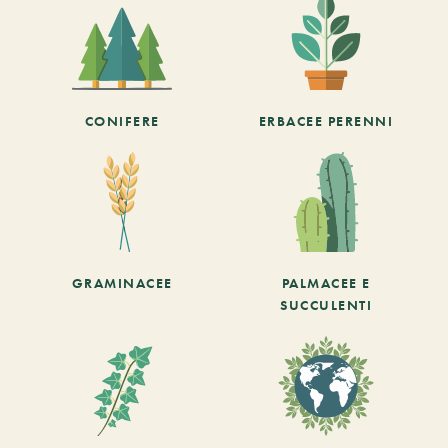
CONIFERE
ERBACEE PERENNI
GRAMINACEE
PALMACEE E
SUCCULENTI