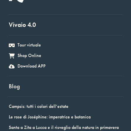
Vivaio 4.0
Tour virtuale
Shop Online
Download APP
Blog
Campsis: tutti i colori dell’estate
Le rose di Joséphine: imperatrice e botanica
Santa a Zita a Lucca e il risveglio della natura in primavera