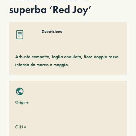
superba ‘Red Joy’
Descrizione
Arbusto compatto, foglia ondulata, fiore doppio rosso
intenso da marzo a maggio.
Origine
CINA