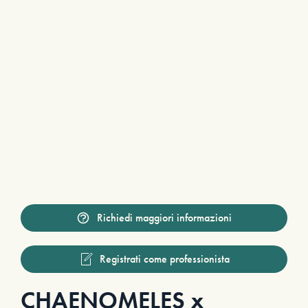
Richiedi maggiori informazioni
Registrati come professionista
CHAENOMELES x