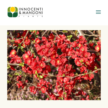
Skip to main content