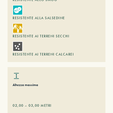
RESISTENTE ALLA SALSEDINE
RESISTENTE AI TERRENI SECCHI
RESISTENTE AI TERRENI CALCAREI
Altezza massima
02,00
–
03,00
METRI