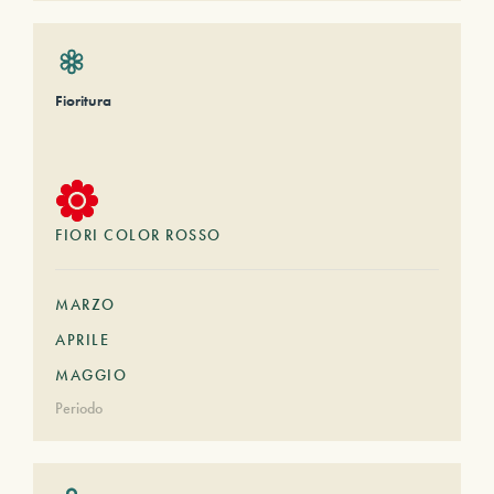
Fioritura
FIORI COLOR ROSSO
MARZO
APRILE
MAGGIO
Periodo