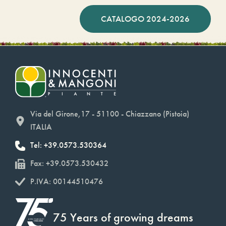
CATALOGO 2024-2026
Via del Girone,17 - 51100 - Chiazzano (Pistoia)
ITALIA
Tel: +39.0573.530364
Fax: +39.0573.530432
P.IVA: 00144510476
75 Years of growing dreams