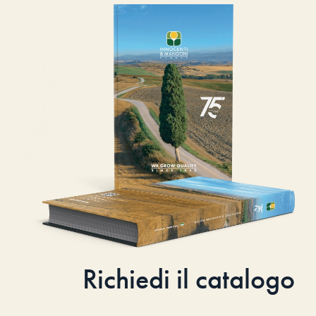
Richiedi il catalogo