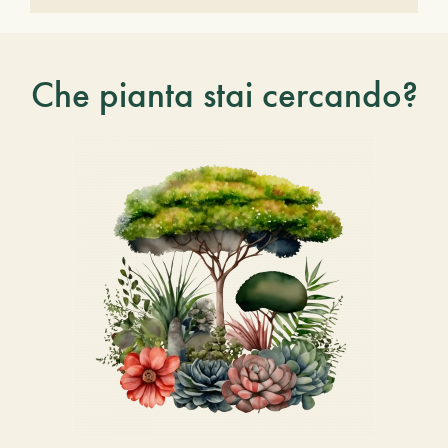
Che pianta stai cercando?