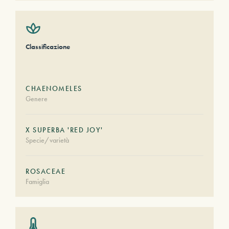
Classificazione
CHAENOMELES
Genere
X SUPERBA 'RED JOY'
Specie/varietà
ROSACEAE
Famiglia