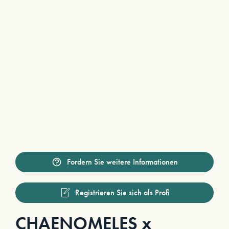
Fordern Sie weitere Informationen
Registrieren Sie sich als Profi
CHAENOMELES x