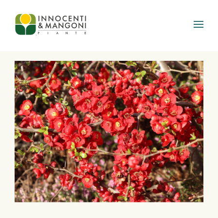
Skip to main content