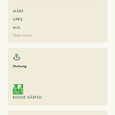
MÄRZ
APRIL
MAI
Farbe Monat
Nutzung
KLEINE GÄRTEN