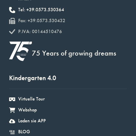
Tel: +39.0573.530364
Fax: +39.0573.530432
P.IVA: 00144510476
75 Years of growing dreams
Kindergarten 4.0
Virtuelle Tour
Webshop
Laden sie APP
BLOG