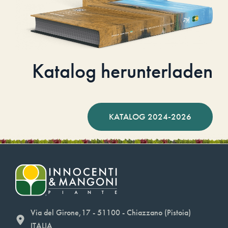
Katalog herunterladen
KATALOG 2024-2026
Via del Girone,17 - 51100 - Chiazzano (Pistoia)
ITALIA