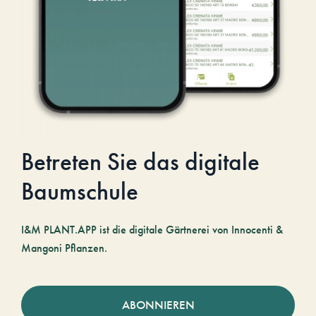
Betreten Sie das digitale
Baumschule
I&M PLANT.APP ist die digitale Gärtnerei von Innocenti &
Mangoni Pflanzen.
ABONNIEREN