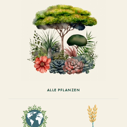
ALLE PFLANZEN