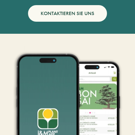
KONTAKTIEREN SIE UNS