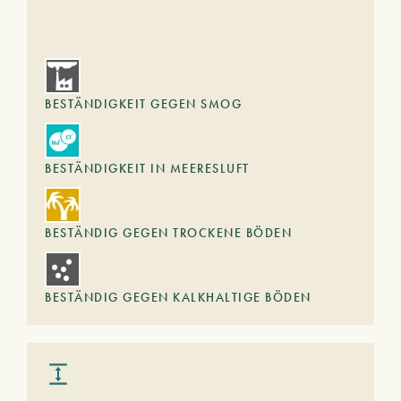
BESTÄNDIGKEIT GEGEN SMOG
BESTÄNDIGKEIT IN MEERESLUFT
BESTÄNDIG GEGEN TROCKENE BÖDEN
BESTÄNDIG GEGEN KALKHALTIGE BÖDEN