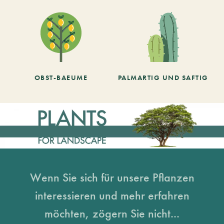
OBST-BAEUME
PALMARTIG UND SAFTIG
Wenn Sie sich für unsere Pflanzen
interessieren und mehr erfahren
möchten, zögern Sie nicht...