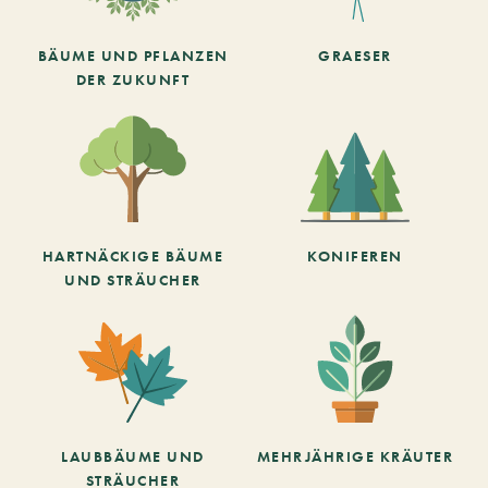
BÄUME UND PFLANZEN
GRAESER
DER ZUKUNFT
HARTNÄCKIGE BÄUME
KONIFEREN
UND STRÄUCHER
LAUBBÄUME UND
MEHRJÄHRIGE KRÄUTER
STRÄUCHER