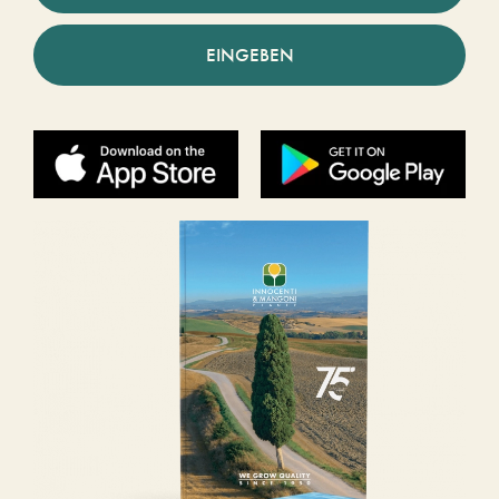
EINGEBEN