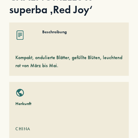
superba ‚Red Joy‘
Beschreibung
Kompakt, ondulierte Blätter, gefüllte Blüten, leuchtend
rot von März bis Mai.
Herkunft
CHINA