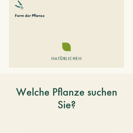
Form der Pflanze
NATÜRLICHEN
Welche Pflanze suchen
Sie?