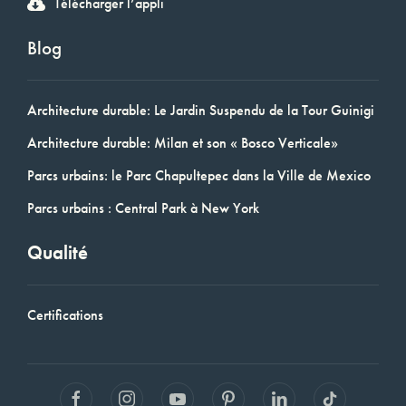
Télécharger l’appli
Blog
Architecture durable: Le Jardin Suspendu de la Tour Guinigi
Architecture durable: Milan et son « Bosco Verticale»
Parcs urbains: le Parc Chapultepec dans la Ville de Mexico
Parcs urbains : Central Park à New York
Qualité
Certifications