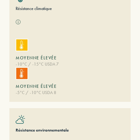
Résistance climatique
ⓘ
MOYENNE ÉLEVÉE
-10°C / -15°C USDA 7
MOYENNE ÉLEVÉE
-5°C / -10°C USDA 8
Résistance environnementale