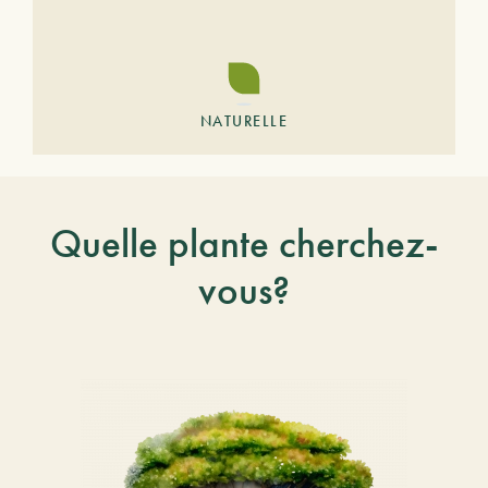
NATURELLE
Quelle plante cherchez-
vous?