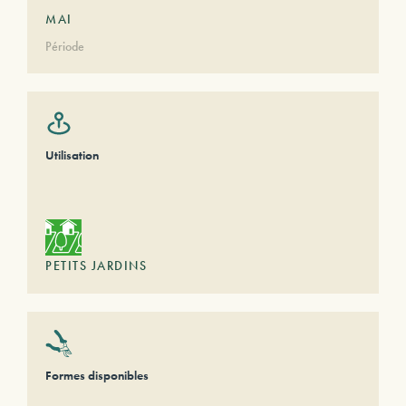
MAI
Période
Utilisation
PETITS JARDINS
Formes disponibles