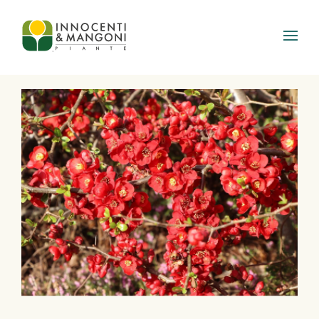
Skip to main content