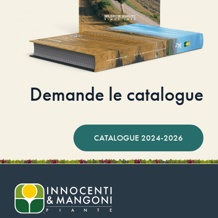
Demande le catalogue
CATALOGUE 2024-2026