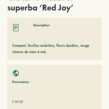
superba ‘Red Joy’
Description
Compact, feuilles ondulées, fleurs doubles, rouge
intense de mars à mai.
Provenance
CHINE