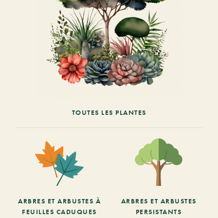
TOUTES LES PLANTES
ARBRES ET ARBUSTES À
ARBRES ET ARBUSTES
FEUILLES CADUQUES
PERSISTANTS