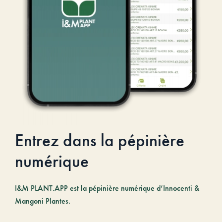
Entrez dans la pépinière
numérique
I&M PLANT.APP est la pépinière numérique d’Innocenti &
Mangoni Plantes.