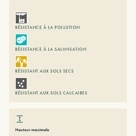
RÉSISTANCE À LA POLLUTION
RÉSISTANCE À LA SALINISATION
RÉSISTANT AUX SOLS SECS
RÉSISTANT AUX SOLS CALCAIRES
Hauteur maximale