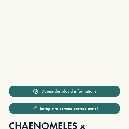
Demander plus d’informations
Enregistré comme professionnel
CHAENOMELES x