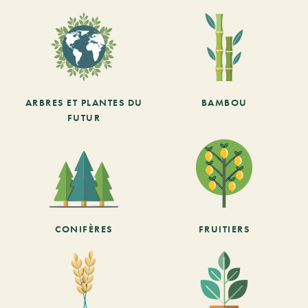
ARBRES ET PLANTES DU
BAMBOU
FUTUR
CONIFÈRES
FRUITIERS