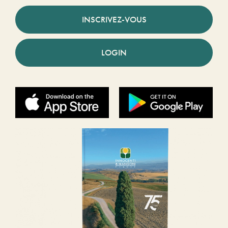
INSCRIVEZ-VOUS
LOGIN