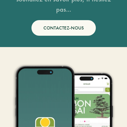
pas...
CONTACTEZ-NOUS