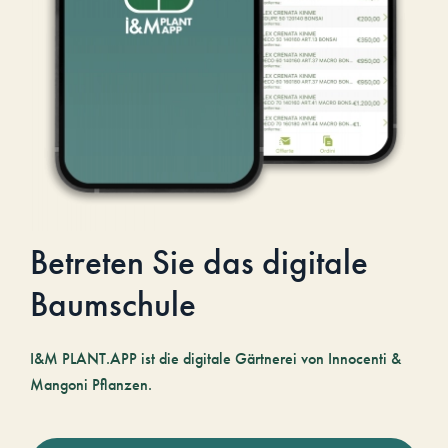
Betreten Sie das digitale
Baumschule
I&M PLANT.APP ist die digitale Gärtnerei von Innocenti &
Mangoni Pflanzen.