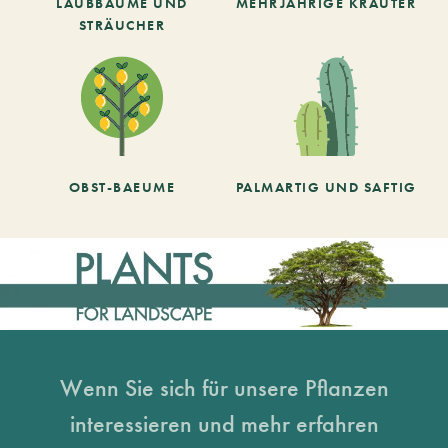
LAUBBÄUME UND
MEHRJÄHRIGE KRÄUTER
STRÄUCHER
OBST-BAEUME
PALMARTIG UND SAFTIG
Wenn Sie sich für unsere Pflanzen
interessieren und mehr erfahren