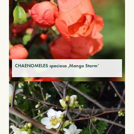
CHAENOMELES speciosa ‚Mango Storm‘