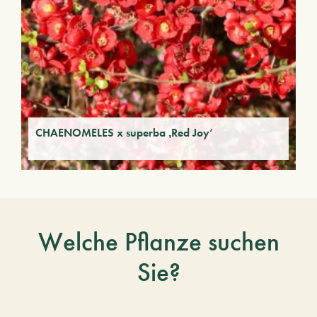
CHAENOMELES x superba ‚Red Joy‘
Welche Pflanze suchen
Sie?