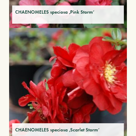
CHAENOMELES speciosa ‚Pink Storm‘
CHAENOMELES speciosa ‚Scarlet Storm‘