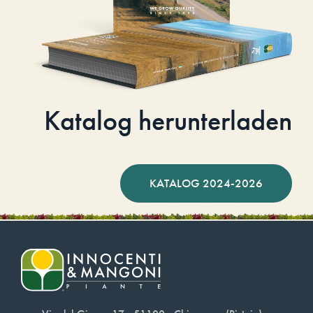
Katalog herunterladen
KATALOG 2024-2026