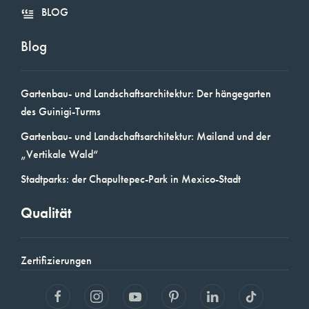
BLOG
Blog
Gartenbau- und Landschaftsarchitektur: Der hängegarten
des Guinigi-Turms
Gartenbau- und Landschaftsarchitektur: Mailand und der
„Vertikale Wald“
Stadtparks: der Chapultepec-Park in Mexico-Stadt
Qualität
Zertifizierungen