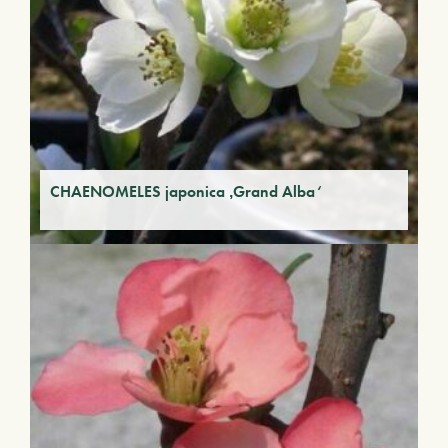
CHAENOMELES japonica ‚Grand Alba‘