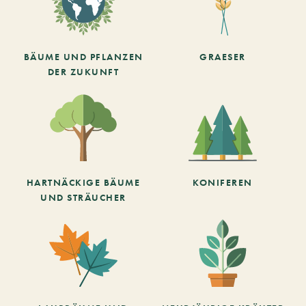
BÄUME UND PFLANZEN
GRAESER
DER ZUKUNFT
HARTNÄCKIGE BÄUME
KONIFEREN
UND STRÄUCHER