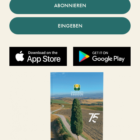
ABONNIEREN
EINGEBEN