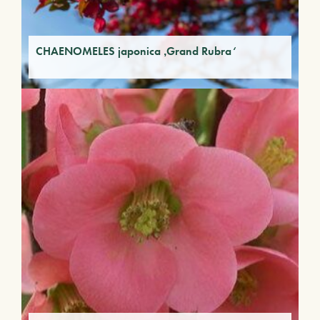
CHAENOMELES japonica ‚Grand Rubra‘