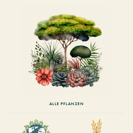
ALLE PFLANZEN