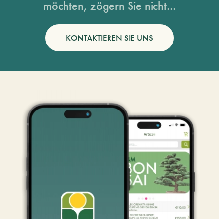
möchten, zögern Sie nicht...
KONTAKTIEREN SIE UNS