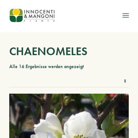
Skip to main content
CHAENOMELES
Alle 16 Ergebnisse werden angezeigt