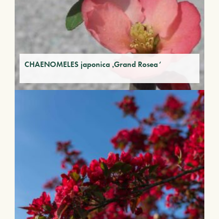
CHAENOMELES japonica ‚Grand Rosea‘