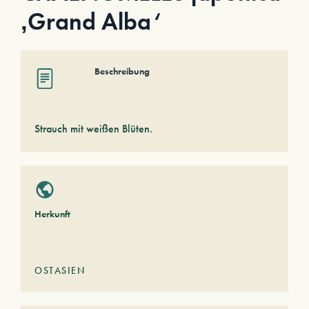
‚Grand Alba‘
Beschreibung
Strauch mit weißen Blüten.
Herkunft
OSTASIEN