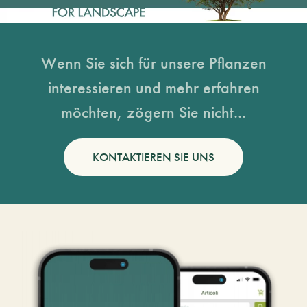
Wenn Sie sich für unsere Pflanzen
interessieren und mehr erfahren
möchten, zögern Sie nicht...
KONTAKTIEREN SIE UNS