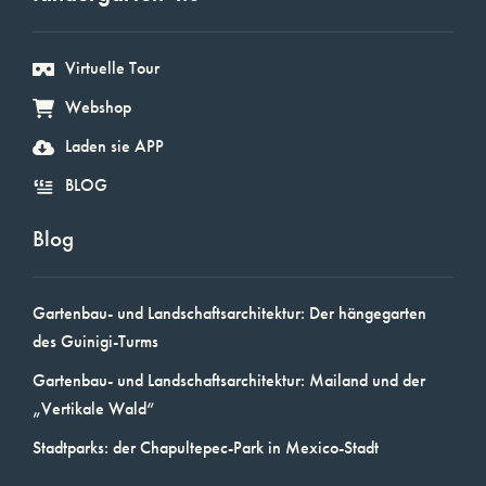
Virtuelle Tour
Webshop
Laden sie APP
BLOG
Blog
Gartenbau- und Landschaftsarchitektur: Der hängegarten
des Guinigi-Turms
Gartenbau- und Landschaftsarchitektur: Mailand und der
„Vertikale Wald“
Stadtparks: der Chapultepec-Park in Mexico-Stadt