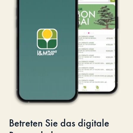
Betreten Sie das digitale