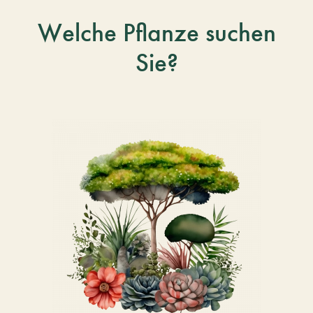
Welche Pflanze suchen
Sie?