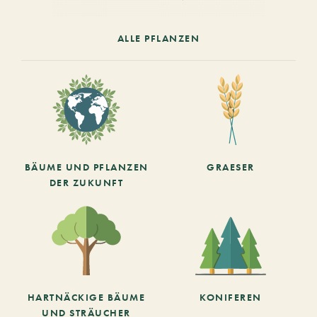
ALLE PFLANZEN
BÄUME UND PFLANZEN
GRAESER
DER ZUKUNFT
HARTNÄCKIGE BÄUME
KONIFEREN
UND STRÄUCHER