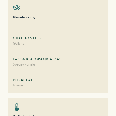
Klassifizierung
CHAENOMELES
Gattung
JAPONICA 'GRAND ALBA'
Specie/varietà
ROSACEAE
Familie