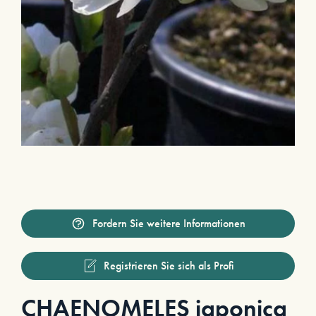
Fordern Sie weitere Informationen
Registrieren Sie sich als Profi
CHAENOMELES japonica