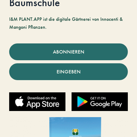
Baumschule
I&M PLANT.APP ist die digitale Gärtnerei von Innocenti &
Mangoni Pflanzen.
ABONNIEREN
EINGEBEN