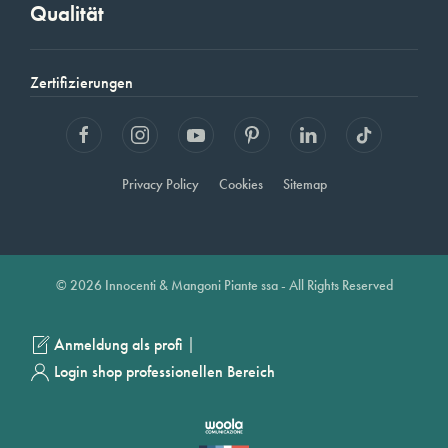
Qualität
Zertifizierungen
Privacy Policy
Cookies
Sitemap
© 2026 Innocenti & Mangoni Piante ssa - All Rights Reserved
|
Anmeldung als profi
Login shop professionellen Bereich