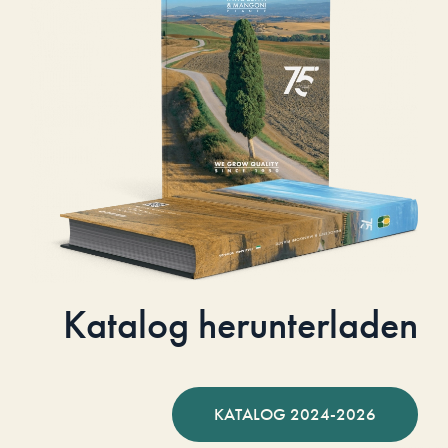
Katalog herunterladen
KATALOG 2024-2026