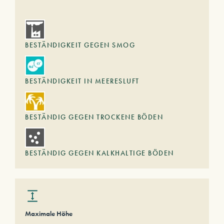
BESTÄNDIGKEIT GEGEN SMOG
BESTÄNDIGKEIT IN MEERESLUFT
BESTÄNDIG GEGEN TROCKENE BÖDEN
BESTÄNDIG GEGEN KALKHALTIGE BÖDEN
Maximale Höhe