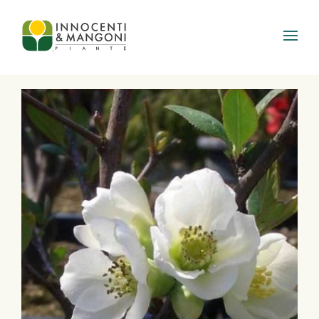
Skip to main content