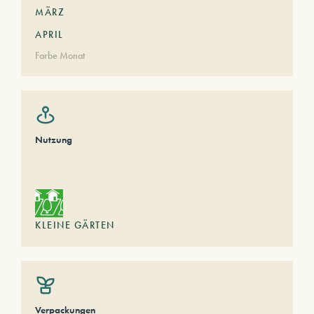
MÄRZ
APRIL
Farbe Monat
Nutzung
KLEINE GÄRTEN
Verpackungen