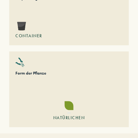
CONTAINER
Form der Pflanze
NATÜRLICHEN