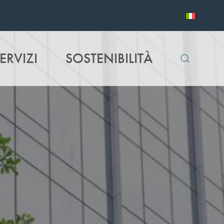
ERVIZI
SOSTENIBILITÀ