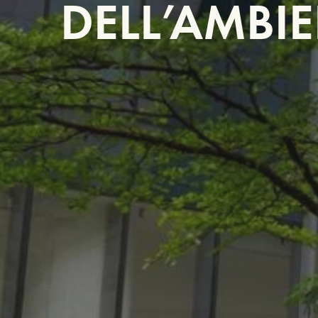
DELL’AMBI