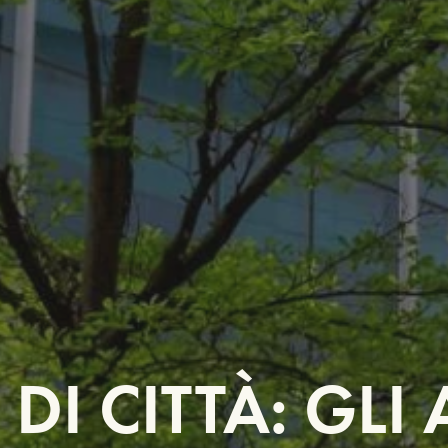
 DI CITTÀ: GLI 