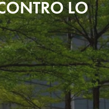
 CONTRO LO