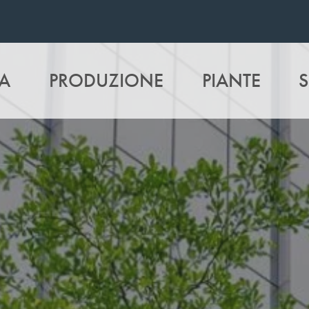
A
PRODUZIONE
PIANTE
S