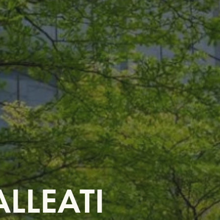
ALLEATI