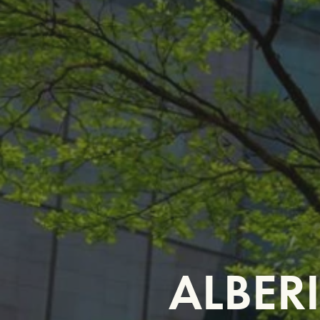
ALBERI