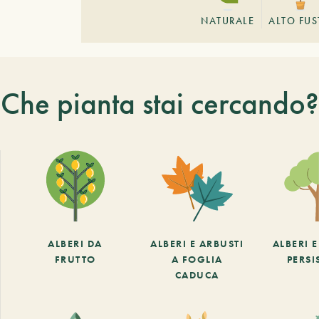
NATURALE
ALTO FU
Che pianta stai cercando?
ALBERI DA
ALBERI E ARBUSTI
ALBERI 
FRUTTO
A FOGLIA
PERSI
CADUCA