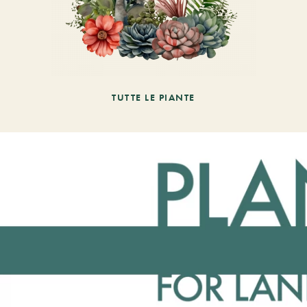
TUTTE LE PIANTE