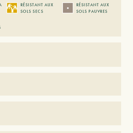
A
RÉSISTANT AUX
RÉSISTANT AUX
SOLS SECS
SOLS PAUVRES
S