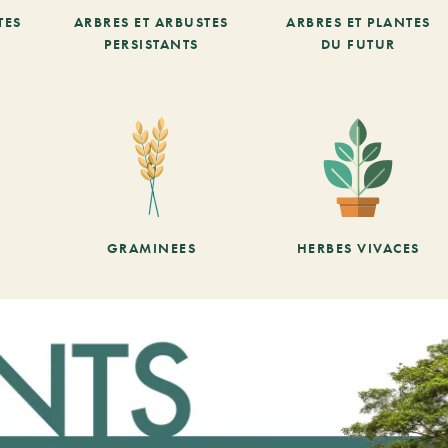
TES
ARBRES ET ARBUSTES
ARBRES ET PLANTES
PERSISTANTS
DU FUTUR
GRAMINEES
HERBES VIVACES