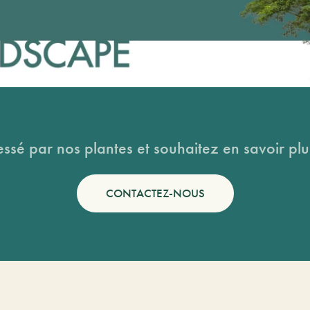
essé par nos plantes et souhaitez en savoir plus
CONTACTEZ-NOUS