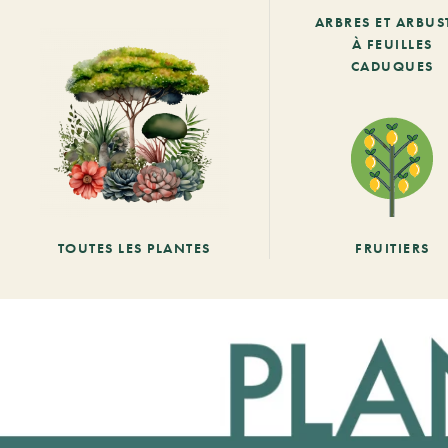
ARBRES ET ARBUS
À FEUILLES
CADUQUES
TOUTES LES PLANTES
FRUITIERS