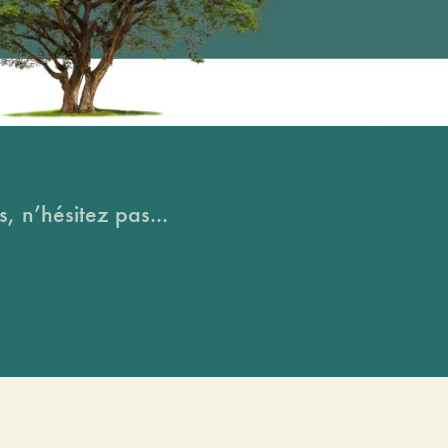
, n’hésitez pas...