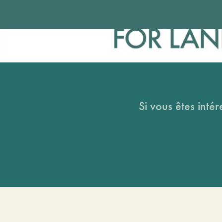
Si vous êtes intér