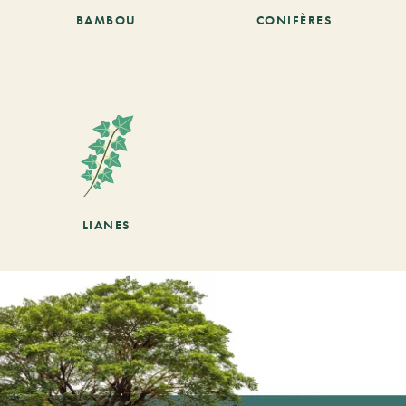
BAMBOU
CONIFÈRES
LIANES