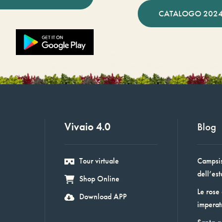
CATALOGO 2024
Vivaio 4.0
Blog
Tour virtuale
Campsis:
dell’est
Shop Online
Le rose
Download APP
imperat