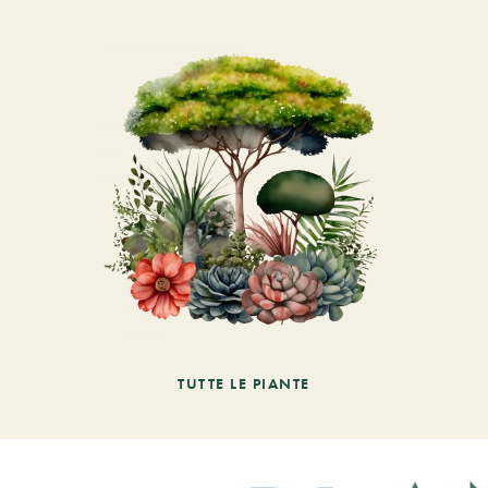
TUTTE LE PIANTE