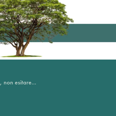
, non esitare...