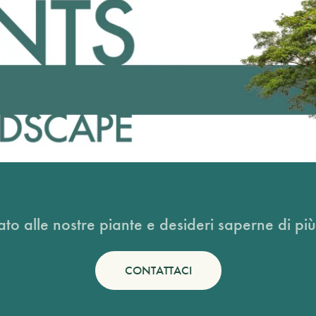
ato alle nostre piante e desideri saperne di più
CONTATTACI