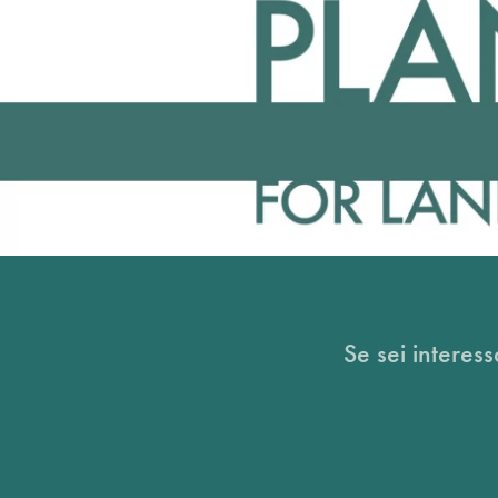
Se sei interess