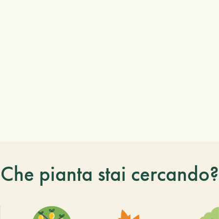
Che pianta stai cercando?