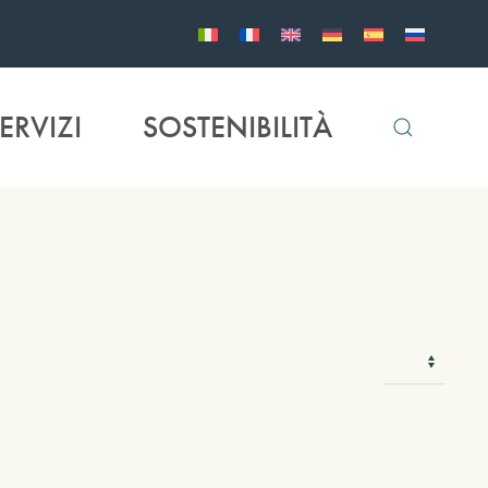
ERVIZI
SOSTENIBILITÀ