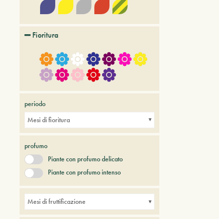
Fioritura
periodo
Mesi di fioritura
profumo
Piante con profumo delicato
Piante con profumo intenso
Mesi di fruttificazione