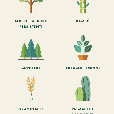
ALBERI E ARBUSTI
BAMBÙ
PERSISTENTI
CONIFERE
ERBACEE PERENNI
GRAMINACEE
PALMACEE E