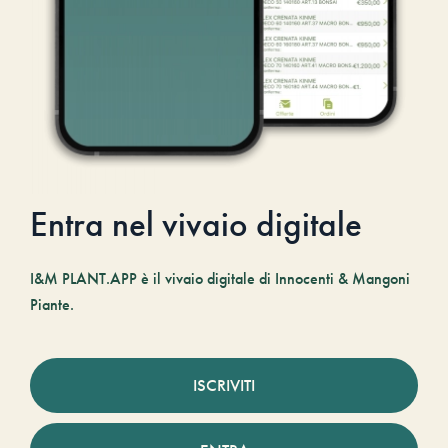
Entra nel vivaio digitale
I&M PLANT.APP è il vivaio digitale di Innocenti & Mangoni
Piante.
ISCRIVITI