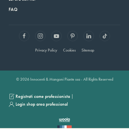
FAQ
Privacy Policy
Cookies
Sitemap
© 2026 Innocenti & Mangoni Piante ssa - All Rights Reserved
|
Registrati come professionista
Login shop area professional