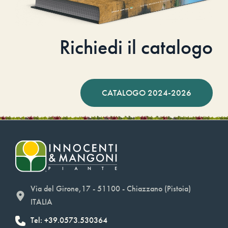
Richiedi il catalogo
CATALOGO 2024-2026
Via del Girone,17 - 51100 - Chiazzano (Pistoia)
ITALIA
Tel: +39.0573.530364