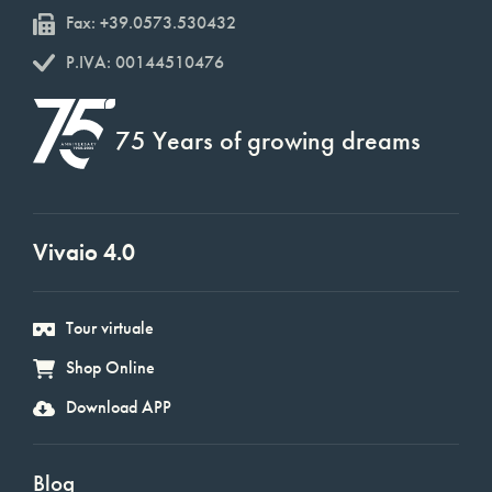
Fax: +39.0573.530432
P.IVA: 00144510476
75 Years of growing dreams
Vivaio 4.0
Tour virtuale
Shop Online
Download APP
Blog