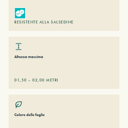
RESISTENTE ALLA SALSEDINE
Altezza massima
01,50
–
02,00
METRI
Colore delle foglie