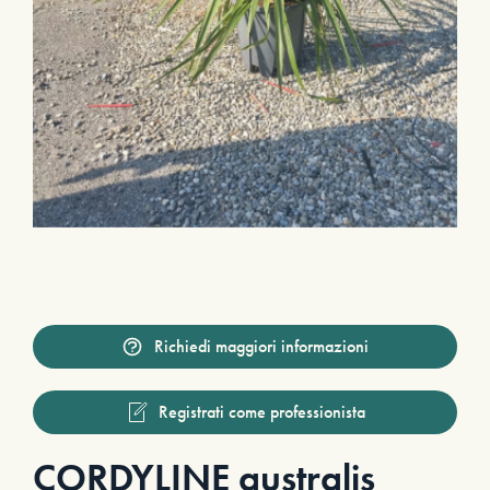
Richiedi maggiori informazioni
Registrati come professionista
CORDYLINE australis