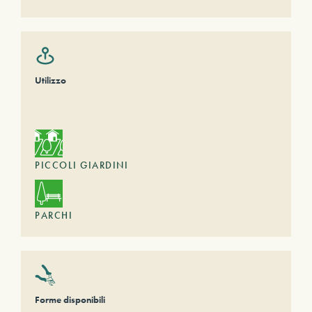
Utilizzo
PICCOLI GIARDINI
PARCHI
Forme disponibili