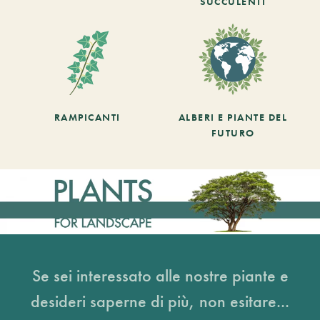
SUCCULENTI
RAMPICANTI
ALBERI E PIANTE DEL
FUTURO
Se sei interessato alle nostre piante e
desideri saperne di più, non esitare...