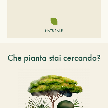
NATURALE
Che pianta stai cercando?