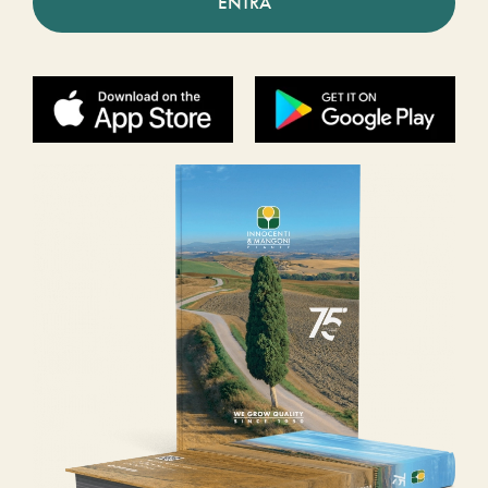
ENTRA