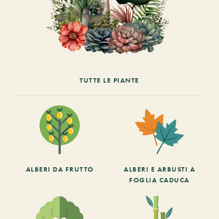
TUTTE LE PIANTE
ALBERI DA FRUTTO
ALBERI E ARBUSTI A
FOGLIA CADUCA