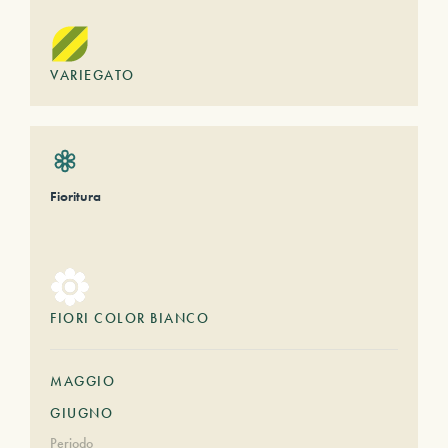
VARIEGATO
Fioritura
FIORI COLOR BIANCO
MAGGIO
GIUGNO
Periodo