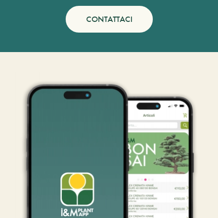
CONTATTACI