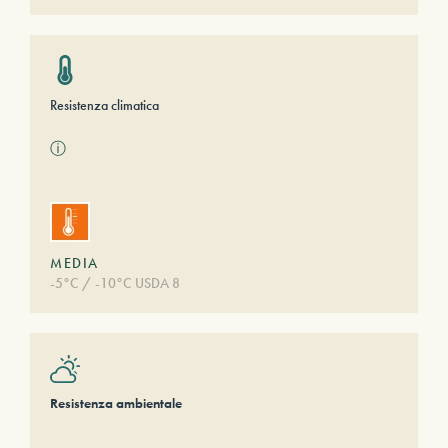
Resistenza climatica
ⓘ
MEDIA
-5°C / -10°C USDA 8
Resistenza ambientale