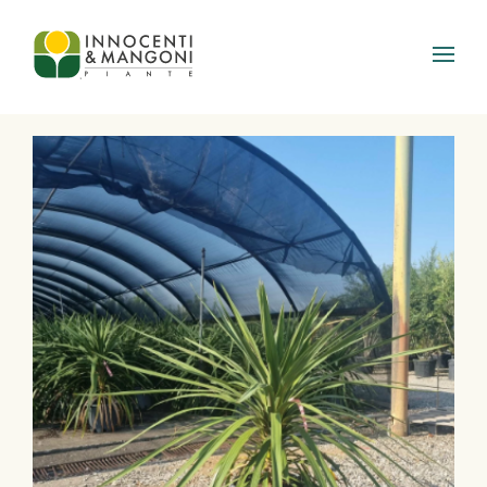
Skip to main content