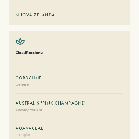
NUOVA ZELANDA
Classificazione
CORDYLINE
Genere
AUSTRALIS 'PINK CHAMPAGNE'
Specie/varietà
AGAVACEAE
Famiglia