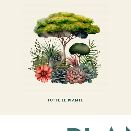
TUTTE LE PIANTE