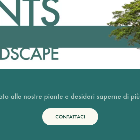
ato alle nostre piante e desideri saperne di più
CONTATTACI