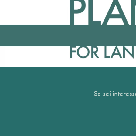
Se sei interess