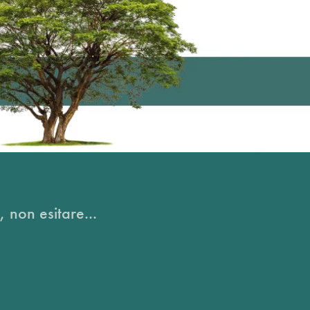
, non esitare...