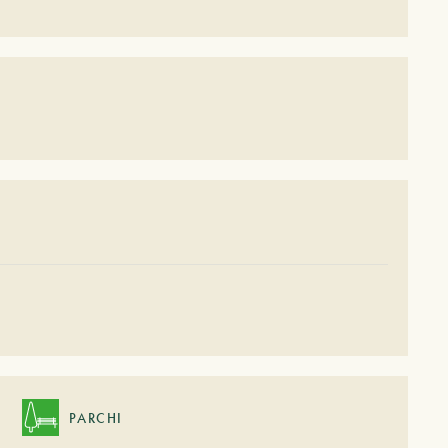
PARCHI