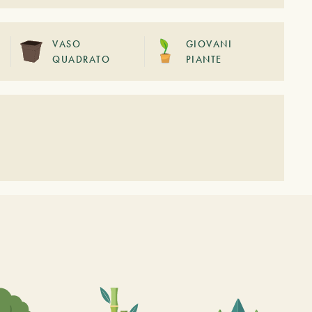
VASO
GIOVANI
QUADRATO
PIANTE