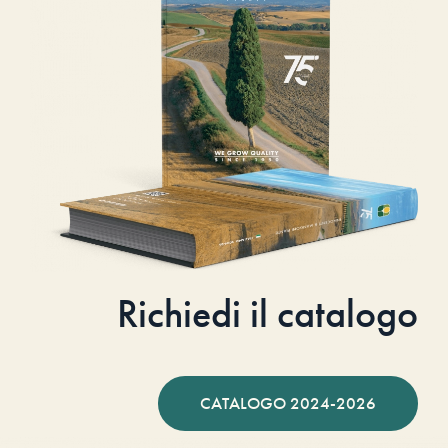
Richiedi il catalogo
CATALOGO 2024-2026