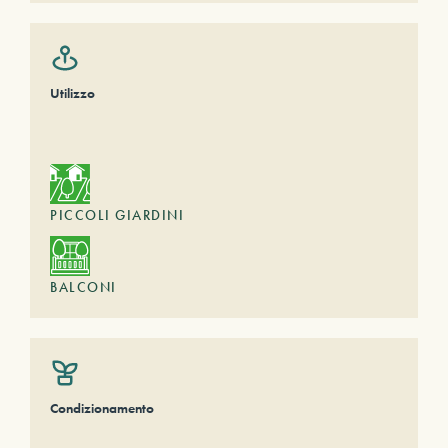
Utilizzo
PICCOLI GIARDINI
BALCONI
Condizionamento