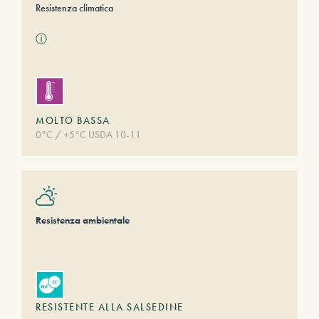
Resistenza climatica
ⓘ
MOLTO BASSA
0°C / +5°C USDA 10-11
Resistenza ambientale
RESISTENTE ALLA SALSEDINE