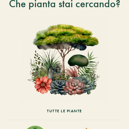
Che pianta stai cercando?
TUTTE LE PIANTE