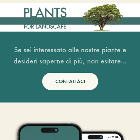
Se sei interessato alle nostre piante e
desideri saperne di più, non esitare...
CONTATTACI