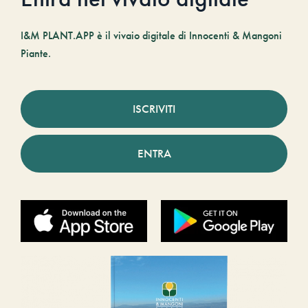
I&M PLANT.APP è il vivaio digitale di Innocenti & Mangoni
Piante.
ISCRIVITI
ENTRA