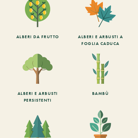
ALBERI DA FRUTTO
ALBERI E ARBUSTI A
FOGLIA CADUCA
ALBERI E ARBUSTI
BAMBÙ
PERSISTENTI