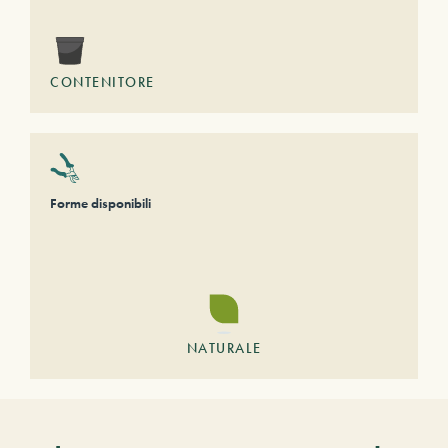
CONTENITORE
Forme disponibili
NATURALE