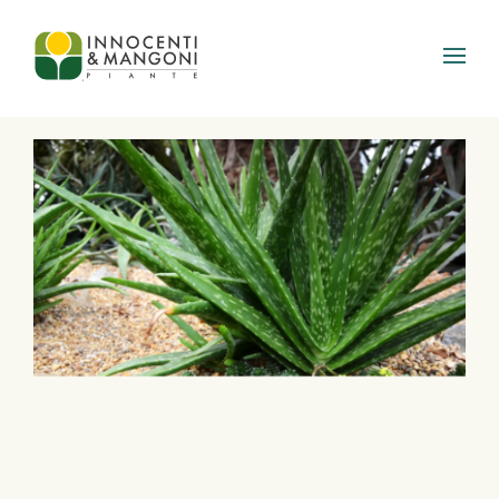
Skip to main content