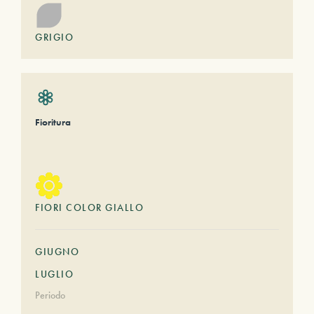
GRIGIO
Fioritura
FIORI COLOR GIALLO
GIUGNO
LUGLIO
Periodo