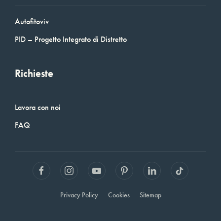
Autofitoviv
PID – Progetto Integrato di Distretto
Richieste
Lavora con noi
FAQ
Privacy Policy
Cookies
Sitemap