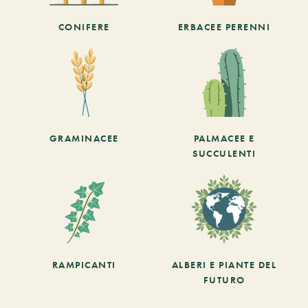
CONIFERE
ERBACEE PERENNI
GRAMINACEE
PALMACEE E
SUCCULENTI
RAMPICANTI
ALBERI E PIANTE DEL
FUTURO