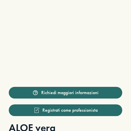
Richiedi maggiori informazioni
Registrati come professionista
ALOE vera