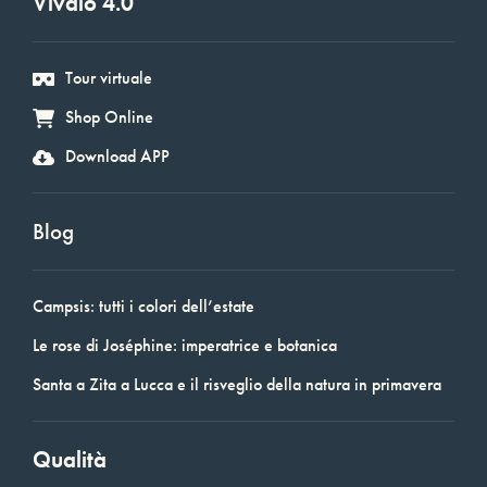
Vivaio 4.0
Tour virtuale
Shop Online
Download APP
Blog
Campsis: tutti i colori dell’estate
Le rose di Joséphine: imperatrice e botanica
Santa a Zita a Lucca e il risveglio della natura in primavera
Qualità