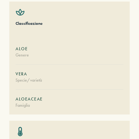
Classificazione
ALOE
Genere
VERA
Specie/varietà
ALOEACEAE
Famiglia