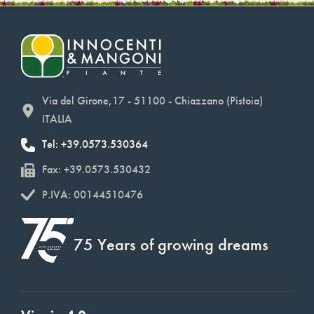
Via del Girone,17 - 51100 - Chiazzano (Pistoia)
ITALIA
Tel: +39.0573.530364
Fax: +39.0573.530432
P.IVA: 00144510476
75 Years of growing dreams