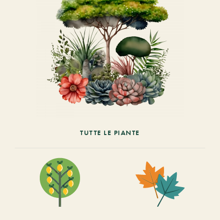
TUTTE LE PIANTE