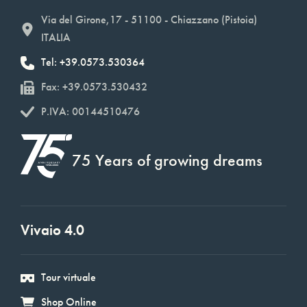
Via del Girone,17 - 51100 - Chiazzano (Pistoia)
ITALIA
Tel: +39.0573.530364
Fax: +39.0573.530432
P.IVA: 00144510476
75 Years of growing dreams
Vivaio 4.0
Tour virtuale
Shop Online