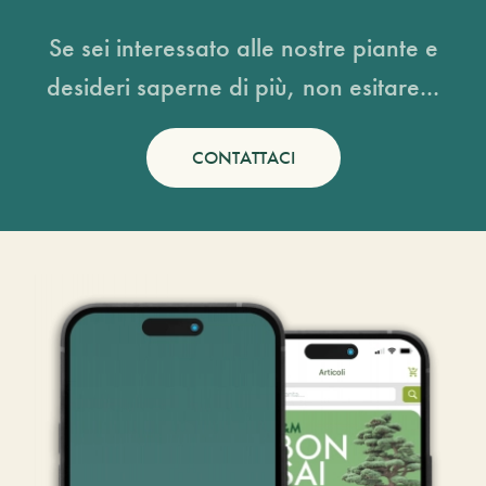
Se sei interessato alle nostre piante e
desideri saperne di più, non esitare...
CONTATTACI