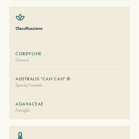
Classificazione
CORDYLINE
Genere
AUSTRALIS 'CAN CAN' ®
Specie/varietà
AGAVACEAE
Famiglia