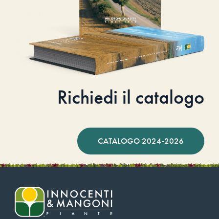
Richiedi il catalogo
CATALOGO 2024-2026