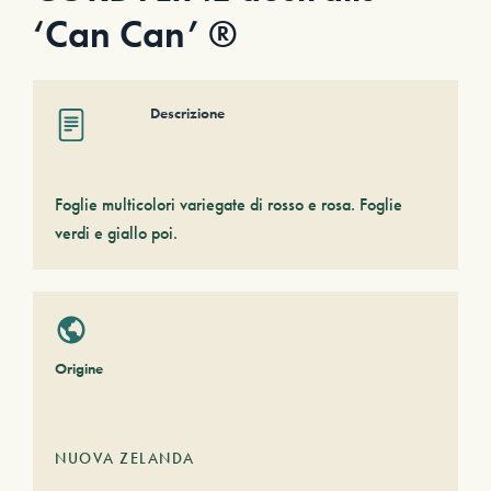
‘Can Can’ ®
Descrizione
Foglie multicolori variegate di rosso e rosa. Foglie
verdi e giallo poi.
Origine
NUOVA ZELANDA