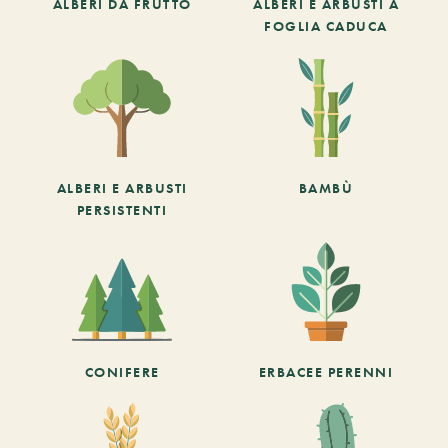
ALBERI DA FRUTTO
ALBERI E ARBUSTI A
FOGLIA CADUCA
ALBERI E ARBUSTI
BAMBÙ
PERSISTENTI
CONIFERE
ERBACEE PERENNI