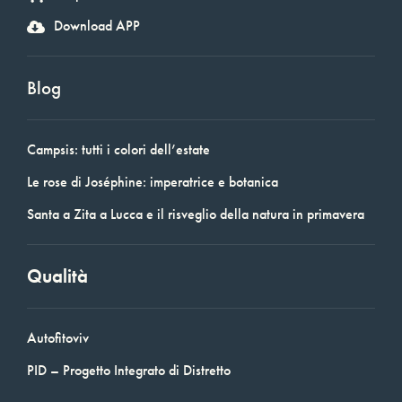
Download APP
Blog
Campsis: tutti i colori dell’estate
Le rose di Joséphine: imperatrice e botanica
Santa a Zita a Lucca e il risveglio della natura in primavera
Qualità
Autofitoviv
PID – Progetto Integrato di Distretto