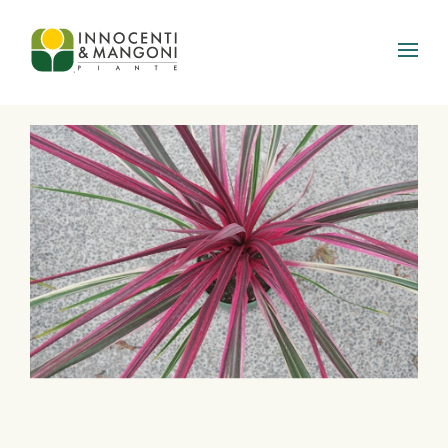
Skip to main content