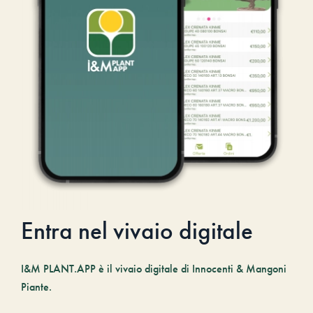
Entra nel vivaio digitale
I&M PLANT.APP è il vivaio digitale di Innocenti & Mangoni
Piante.