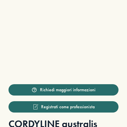
Richiedi maggiori informazioni
Registrati come professionista
CORDYLINE australis