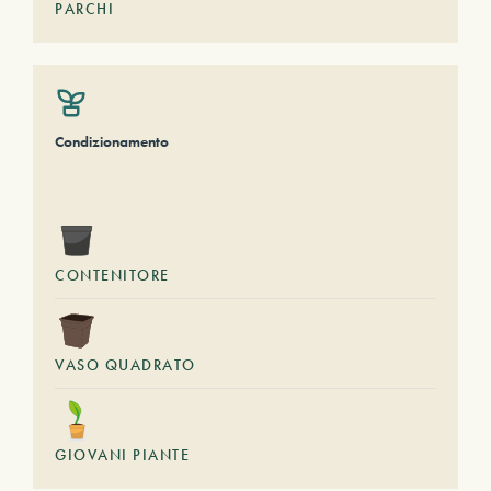
PARCHI
Condizionamento
CONTENITORE
VASO QUADRATO
GIOVANI PIANTE