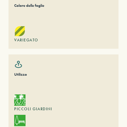
Colore delle foglie
VARIEGATO
Utilizzo
PICCOLI GIARDINI