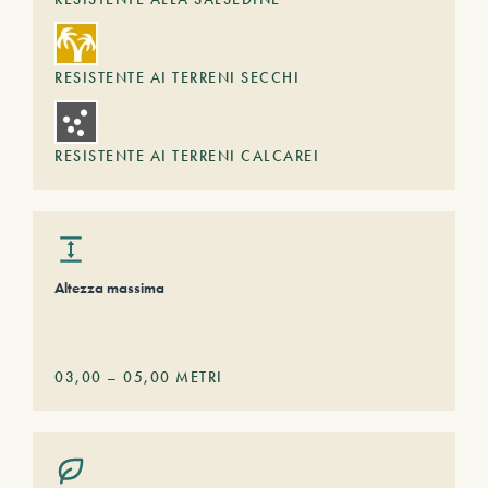
RESISTENTE AI TERRENI SECCHI
RESISTENTE AI TERRENI CALCAREI
Altezza massima
03,00
–
05,00
METRI