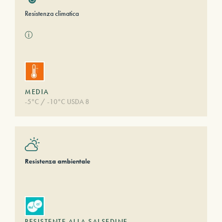
Resistenza climatica
ⓘ
MEDIA
-5°C / -10°C USDA 8
Resistenza ambientale
RESISTENTE ALLA SALSEDINE