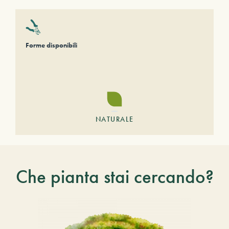
Forme disponibili
NATURALE
Che pianta stai cercando?