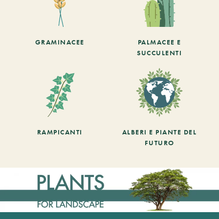
GRAMINACEE
PALMACEE E
SUCCULENTI
RAMPICANTI
ALBERI E PIANTE DEL
FUTURO