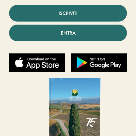
ISCRIVITI
ENTRA