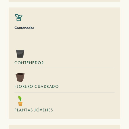
Contenedor
CONTENEDOR
FLORERO CUADRADO
PLANTAS JÓVENES