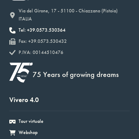
Via del Girone, 17 - 51100 - Chiazzano (Pistoia)
ITALIA
Tel: +39.0573.530364
Fax: +39.0573.530432
P.IVA: 00144510476
75 Years of growing dreams
Vivero 4.0
Tour virtuale
Webshop