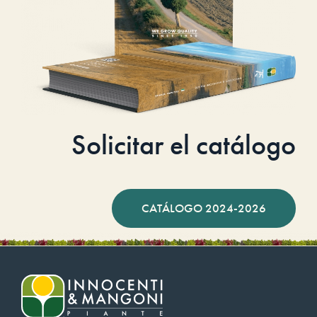
Solicitar el catálogo
CATÁLOGO 2024-2026