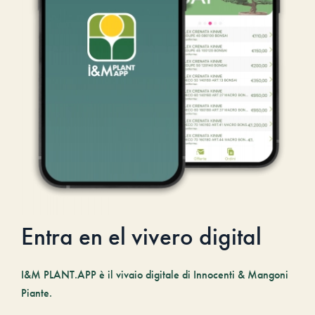
Entra en el vivero digital
I&M PLANT.APP è il vivaio digitale di Innocenti & Mangoni
Piante.