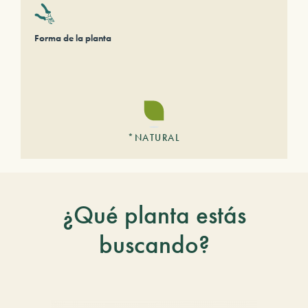
Forma de la planta
*NATURAL
¿Qué planta estás
buscando?