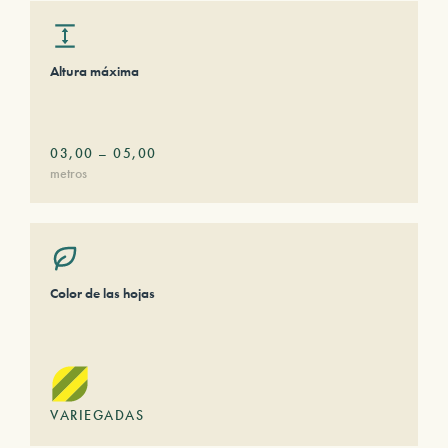
Altura máxima
03,00
–
05,00
metros
Color de las hojas
VARIEGADAS