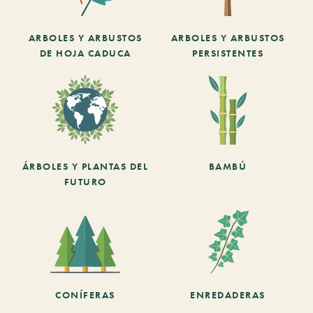
ARBOLES Y ARBUSTOS
ARBOLES Y ARBUSTOS
DE HOJA CADUCA
PERSISTENTES
ÁRBOLES Y PLANTAS DEL
BAMBÚ
FUTURO
CONÍFERAS
ENREDADERAS