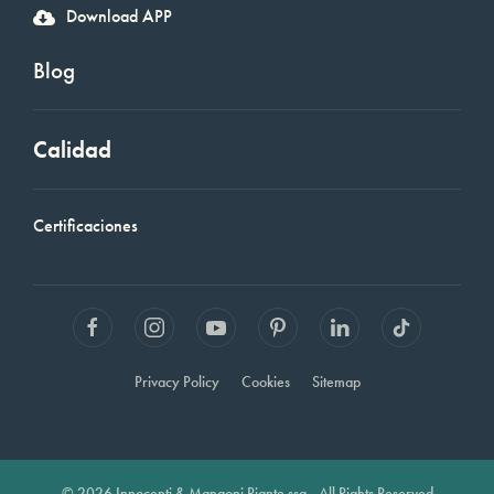
Download APP
Blog
Calidad
Certificaciones
Privacy Policy
Cookies
Sitemap
© 2026 Innocenti & Mangoni Piante ssa - All Rights Reserved