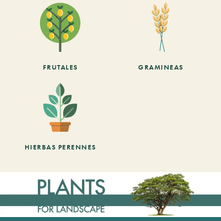
FRUTALES
GRAMINEAS
HIERBAS PERENNES