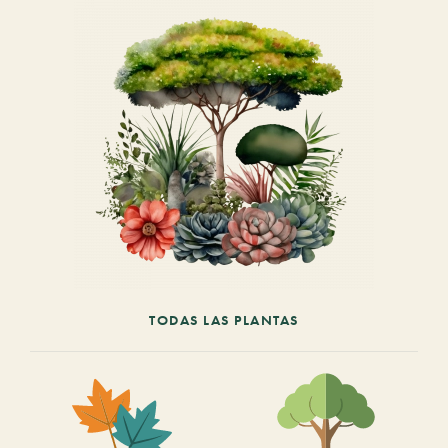
TODAS LAS PLANTAS