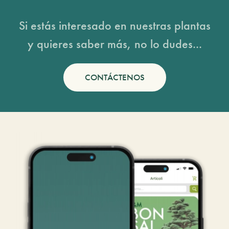
Si estás interesado en nuestras plantas
y quieres saber más, no lo dudes...
CONTÁCTENOS