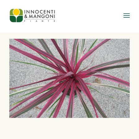
Skip to main content