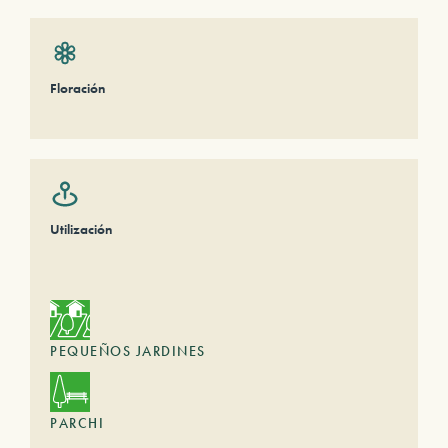
Floración
Utilización
PEQUEÑOS JARDINES
PARCHI