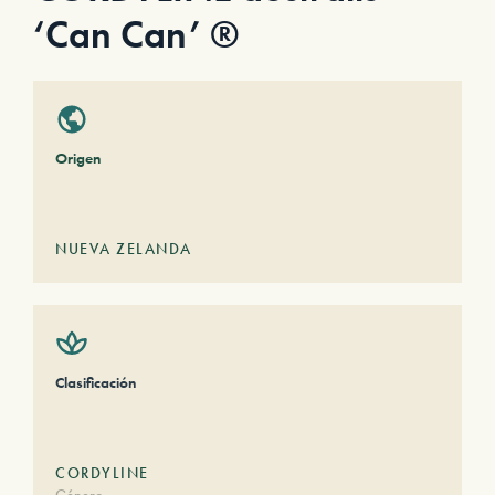
‘Can Can’ ®
Origen
NUEVA ZELANDA
Clasificación
CORDYLINE