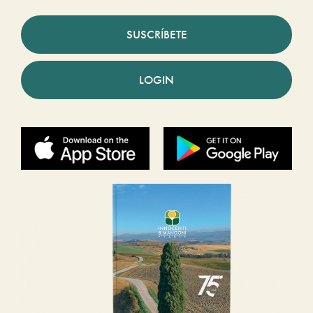
SUSCRÍBETE
LOGIN