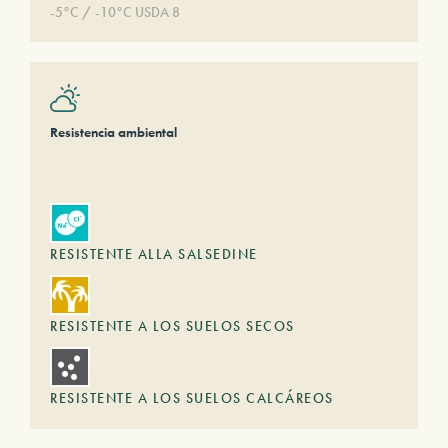
-5°C / -10°C USDA 8
Resistencia ambiental
RESISTENTE ALLA SALSEDINE
RESISTENTE A LOS SUELOS SECOS
RESISTENTE A LOS SUELOS CALCÁREOS