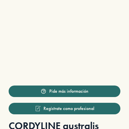
Pide más información
Regístrate como profesional
CORDYLINE australis