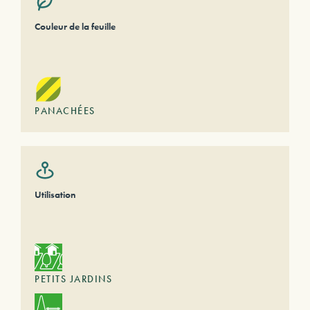
Couleur de la feuille
PANACHÉES
Utilisation
PETITS JARDINS