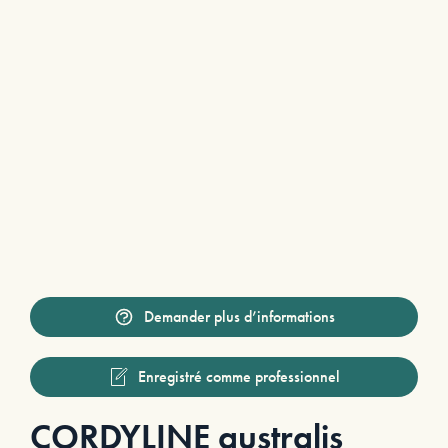
Demander plus d’informations
Enregistré comme professionnel
CORDYLINE australis