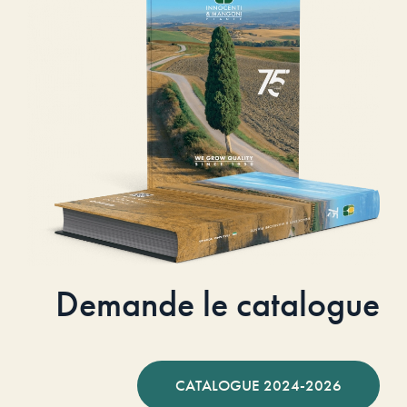
Demande le catalogue
CATALOGUE 2024-2026