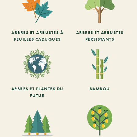
ARBRES ET ARBUSTES À
ARBRES ET ARBUSTES
FEUILLES CADUQUES
PERSISTANTS
ARBRES ET PLANTES DU
BAMBOU
FUTUR