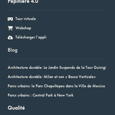
Pépinière 4.0
Tour virtuale
Webshop
Télécharger l’appli
Blog
Architecture durable: Le Jardin Suspendu de la Tour Guinigi
Architecture durable: Milan et son « Bosco Verticale»
Parcs urbains: le Parc Chapultepec dans la Ville de Mexico
Parcs urbains : Central Park à New York
Qualité