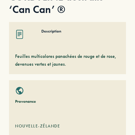
‘Can Can’ ®
Description
Feuilles multicolores panachées de rouge et de rose,
devenues vertes et jaunes.
Provenance
NOUVELLE-ZÉLANDE