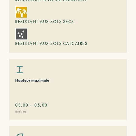
RÉSISTANT AUX SOLS SECS
RÉSISTANT AUX SOLS CALCAIRES
Hauteur maximale
03,00
–
05,00
mètres