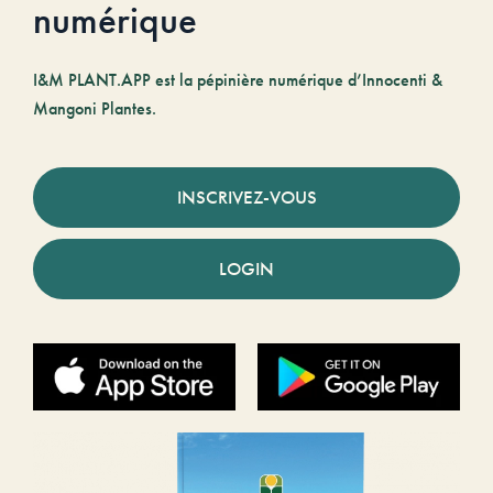
numérique
I&M PLANT.APP est la pépinière numérique d’Innocenti &
Mangoni Plantes.
INSCRIVEZ-VOUS
LOGIN