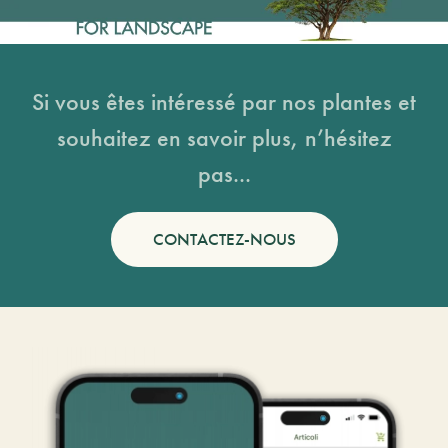
Si vous êtes intéressé par nos plantes et
souhaitez en savoir plus, n’hésitez
pas...
CONTACTEZ-NOUS