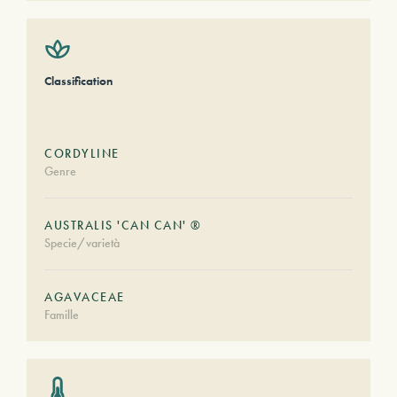
Classification
CORDYLINE
Genre
AUSTRALIS 'CAN CAN' ®
Specie/varietà
AGAVACEAE
Famille