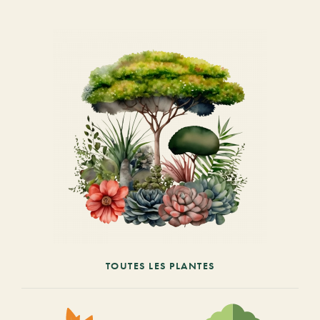
TOUTES LES PLANTES