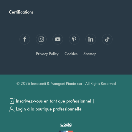
Certifications
Privacy Policy
Cookies
Sitemap
© 2026 Innocenti & Mangoni Piante ssa - All Rights Reserved
|
Inscrivez-vous en tant que professionnel
Login à la boutique professionnelle