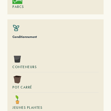
PARCS
Conditionnement
CONTENEURS
POT CARRÉ
JEUNES PLANTES