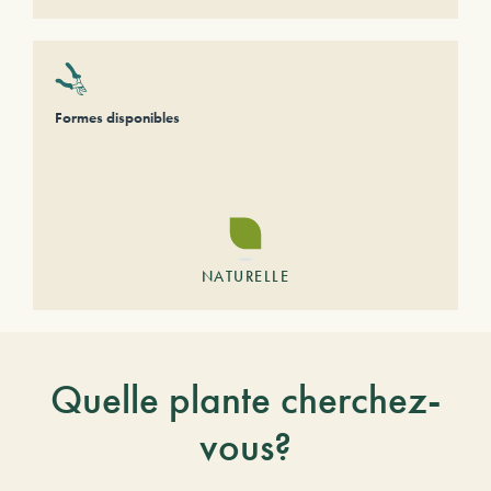
Formes disponibles
NATURELLE
Quelle plante cherchez-
vous?