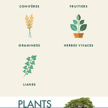
CONIFÈRES
FRUITIERS
GRAMINEES
HERBES VIVACES
LIANES