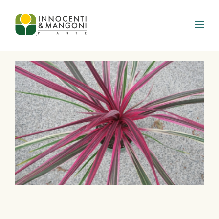
Skip to main content