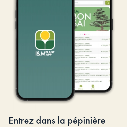
Entrez dans la pépinière